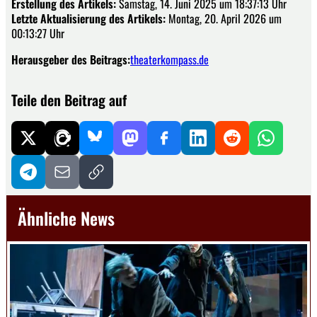
Erstellung des Artikels:
Samstag, 14. Juni 2025 um 18:37:13 Uhr
Letzte Aktualisierung des Artikels:
Montag, 20. April 2026 um
00:13:27 Uhr
Herausgeber des Beitrags:
theaterkompass.de
Teile den Beitrag auf
Ähnliche News