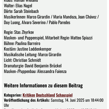
Walter: Elias Nagel
Dörte: Sarah Steinbach
MusikerInnen: Marco Girardin / Maria Mandoza, Joan Chávez /
Duy Luong, Alvaro Severino / Pablo Paredes
Regie: Stas Zhyrkov
Masken- und Puppenspiel, Mitarbeit Regie: Matteo Spiazzi
Bühne: Paulina Barreiro
Kostüm: Justine Loddenkemper
Musikalische Leitung: Marco Girardin
Licht: Christian Schmidt
Dramaturgie: David Benjamin Brückel
Masken-/Puppenbau: Alessandra Faienza
Weitere Informationen zu diesem Beitrag
Kategorien:
Kritiken
Deutschland
Schauspiel
Veröffentlichung des Artikels:
Samstag, 14. Juni 2025 um 18:44:00
Uhr