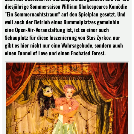
diesjährige Sommersaison William Shakespeares Komödie
"Ein Sommernachtstraum" auf den Spielplan gesetzt. Und
weil auch der Betrieb eines Rummelplatzes gemeinhin
eine Open-Air-Veranstaltung ist, ist so einer auch
Schauplatz für diese Inszenierung von Stas Zyrkov, nur
gibt es hier nicht nur eine Wahrsagebude, sondern auch
einen Tunnel of Love und einen Enchated Forest.