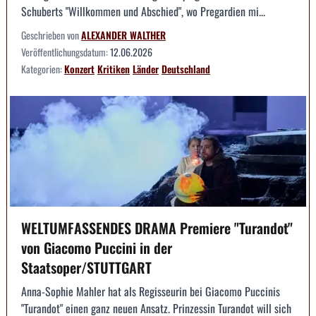
Schuberts "Willkommen und Abschied", wo Pregardien mi...
Geschrieben von
ALEXANDER WALTHER
Veröffentlichungsdatum:
12.06.2026
Kategorien:
Konzert
Kritiken
Länder
Deutschland
WELTUMFASSENDES DRAMA Premiere "Turandot"
von Giacomo Puccini in der
Staatsoper/STUTTGART
Anna-Sophie Mahler hat als Regisseurin bei Giacomo Puccinis
"Turandot" einen ganz neuen Ansatz. Prinzessin Turandot will sich