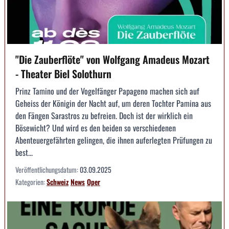
"Die Zauberflöte" von Wolfgang Amadeus Mozart
- Theater Biel Solothurn
Prinz Tamino und der Vogelfänger Papageno machen sich auf
Geheiss der Königin der Nacht auf, um deren Tochter Pamina aus
den Fängen Sarastros zu befreien. Doch ist der wirklich ein
Bösewicht? Und wird es den beiden so verschiedenen
Abenteuergefährten gelingen, die ihnen auferlegten Prüfungen zu
best...
Veröffentlichungsdatum:
03.09.2025
Kategorien:
Schweiz
News
Oper