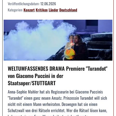
Veröffentlichungsdatum:
12.06.2026
Kategorien:
Konzert
Kritiken
Länder
Deutschland
WELTUMFASSENDES DRAMA Premiere "Turandot"
von Giacomo Puccini in der
Staatsoper/STUTTGART
Anna-Sophie Mahler hat als Regisseurin bei Giacomo Puccinis
"Turandot" einen ganz neuen Ansatz. Prinzessin Turandot will sich
nicht mit einem Mann verheiraten. Deswegen hat sie einen
Schutzwall von drei Rätseln errichtet. Wer die Rätsel lösen kann,