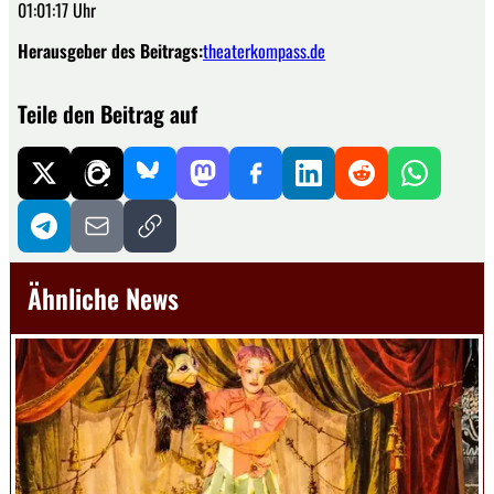
01:01:17 Uhr
Herausgeber des Beitrags:
theaterkompass.de
Teile den Beitrag auf
Ähnliche News