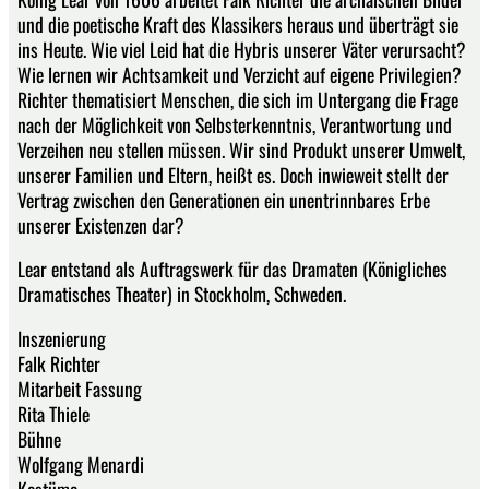
und die poetische Kraft des Klassikers heraus und überträgt sie
ins Heute. Wie viel Leid hat die Hybris unserer Väter verursacht?
Wie lernen wir Achtsamkeit und Verzicht auf eigene Privilegien?
Richter thematisiert Menschen, die sich im Untergang die Frage
nach der Möglichkeit von Selbsterkenntnis, Verantwortung und
Verzeihen neu stellen müssen. Wir sind Produkt unserer Umwelt,
unserer Familien und Eltern, heißt es. Doch inwieweit stellt der
Vertrag zwischen den Generationen ein unentrinnbares Erbe
unserer Existenzen dar?
Lear entstand als Auftragswerk für das Dramaten (Königliches
Dramatisches Theater) in Stockholm, Schweden.
Inszenierung
Falk Richter
Mitarbeit Fassung
Rita Thiele
Bühne
Wolfgang Menardi
Kostüme