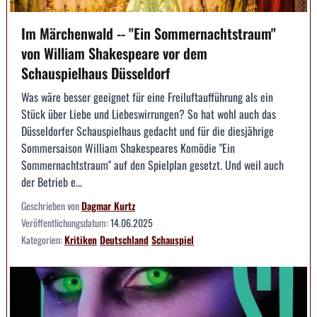
Im Märchenwald -- "Ein Sommernachtstraum"
von William Shakespeare vor dem
Schauspielhaus Düsseldorf
Was wäre besser geeignet für eine Freiluftaufführung als ein
Stück über Liebe und Liebeswirrungen? So hat wohl auch das
Düsseldorfer Schauspielhaus gedacht und für die diesjährige
Sommersaison William Shakespeares Komödie "Ein
Sommernachtstraum" auf den Spielplan gesetzt. Und weil auch
der Betrieb e...
Geschrieben von
Dagmar Kurtz
Veröffentlichungsdatum:
14.06.2025
Kategorien:
Kritiken
Deutschland
Schauspiel