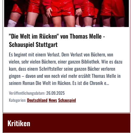
"Die Welt im Rücken" von Thomas Melle -
Schauspiel Stuttgart
Es beginnt mit einem Verlust. Dem Verlust von Büchern, von
vielen, sehr vielen Büchern, einer ganzen Bibliothek. Wie es dazu
kam, dass einem Schriftsteller seine ganzen Bücher verloren
gingen – davon und von noch viel mehr erzählt Thomas Melle in
seinem Roman Die Welt im Rücken. Es ist die Chronik e...
Veröffentlichungsdatum:
26.09.2025
Kategorien:
Deutschland
News
Schauspiel
Kritiken