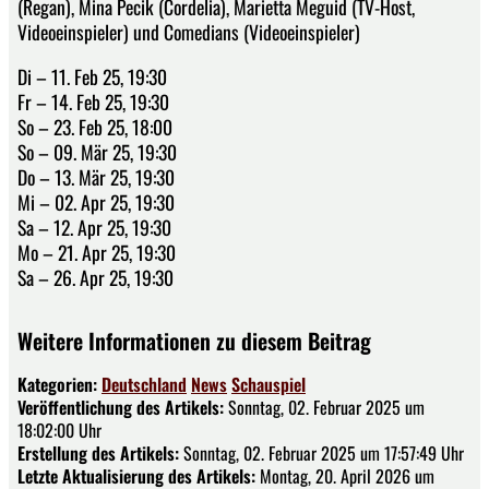
(Regan), Mina Pecik (Cordelia), Marietta Meguid (TV-Host,
Videoeinspieler) und Comedians (Videoeinspieler)
Di – 11. Feb 25, 19:30
Fr – 14. Feb 25, 19:30
So – 23. Feb 25, 18:00
So – 09. Mär 25, 19:30
Do – 13. Mär 25, 19:30
Mi – 02. Apr 25, 19:30
Sa – 12. Apr 25, 19:30
Mo – 21. Apr 25, 19:30
Sa – 26. Apr 25, 19:30
Weitere Informationen zu diesem Beitrag
Kategorien:
Deutschland
News
Schauspiel
Veröffentlichung des Artikels:
Sonntag, 02. Februar 2025 um
18:02:00 Uhr
Erstellung des Artikels:
Sonntag, 02. Februar 2025 um 17:57:49 Uhr
Letzte Aktualisierung des Artikels:
Montag, 20. April 2026 um