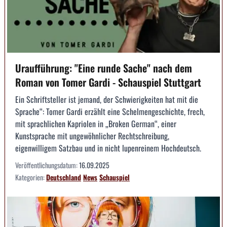
Uraufführung: "Eine runde Sache" nach dem
Roman von Tomer Gardi - Schauspiel Stuttgart
Ein Schriftsteller ist jemand, der Schwierigkeiten hat mit die
Sprache“: Tomer Gardi erzählt eine Schelmengeschichte, frech,
mit sprachlichen Kapriolen in „Broken German“, einer
Kunstsprache mit ungewöhnlicher Rechtschreibung,
eigenwilligem Satzbau und in nicht lupenreinem Hochdeutsch.
Veröffentlichungsdatum:
16.09.2025
Kategorien:
Deutschland
News
Schauspiel