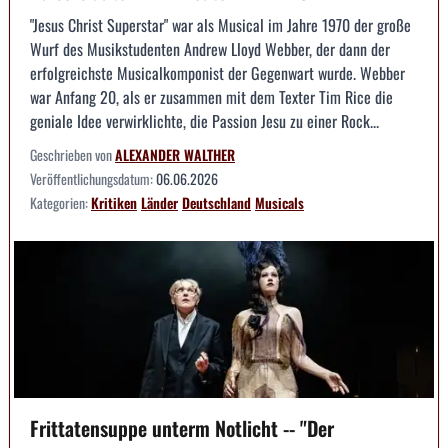
"Jesus Christ Superstar" war als Musical im Jahre 1970 der große
Wurf des Musikstudenten Andrew Lloyd Webber, der dann der
erfolgreichste Musicalkomponist der Gegenwart wurde. Webber
war Anfang 20, als er zusammen mit dem Texter Tim Rice die
geniale Idee verwirklichte, die Passion Jesu zu einer Rock...
Geschrieben von
ALEXANDER WALTHER
Veröffentlichungsdatum:
06.06.2026
Kategorien:
Kritiken
Länder
Deutschland
Musicals
Frittatensuppe unterm Notlicht -- "Der