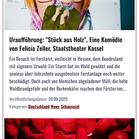
Uraufführung: "Stück aus Holz", Eine Komödie
von Felicia Zeller, Staatstheater Kassel
Ein Besuch im Forstamt, vielleicht in Hessen, dem Bundesland
mit eigenem Urwald: Ein Sturm hat im Wald gewütet und die
sowieso über Jahrzehnte ausgebeutete Forstanlage noch weiter
beschädigt. Doch auch von Menschen abgeladener Müll, die hohe
Waldbrandgefahr und der Borkenkäfer machen den Förster:inn...
Veröffentlichungsdatum:
20.09.2025
Kategorien:
Deutschland
News
Schauspiel