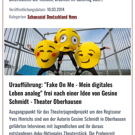
Veröffentlichungsdatum:
10.03.2014
Kategorien:
Schauspiel
Deutschland
News
Uraufführung: "Fake On Me - Mein digitales
Leben analog" frei nach einer Idee von Gesine
Schmidt - Theater Oberhausen
Ausgangspunkt für das Theaterjugendprojekt um den Regisseur
Yves Hinrichs sind von der Autorin Gesine Schmidt in Oberhausen
geführten Interviews mit Jugendlichen und ihr daraus
entstandenes doku-fiktionales Theaterstück. Die Probenzeit