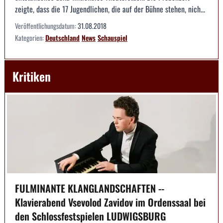
zeigte, dass die 17 Jugendlichen, die auf der Bühne stehen, nich...
Veröffentlichungsdatum:
31.08.2018
Kategorien:
Deutschland
News
Schauspiel
Kritiken
FULMINANTE KLANGLANDSCHAFTEN --
Klavierabend Vsevolod Zavidov im Ordenssaal bei
den Schlossfestspielen LUDWIGSBURG