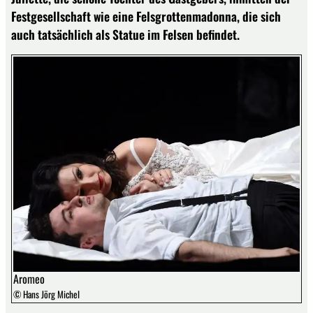
Festgesellschaft wie eine Felsgrottenmadonna, die sich
auch tatsächlich als Statue im Felsen befindet.
Aromeo
© Hans Jörg Michel