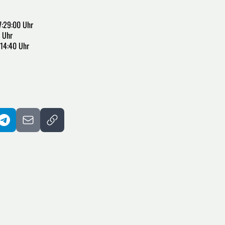
7:29:00 Uhr
 Uhr
:14:40 Uhr