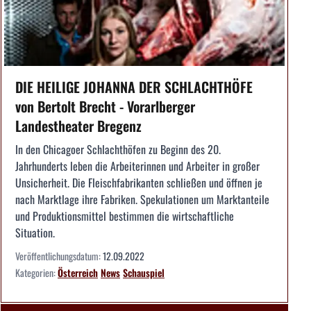
DIE HEILIGE JOHANNA DER SCHLACHTHÖFE
von Bertolt Brecht - Vorarlberger
Landestheater Bregenz
In den Chicagoer Schlachthöfen zu Beginn des 20.
Jahrhunderts leben die Arbeiterinnen und Arbeiter in großer
Unsicherheit. Die Fleischfabrikanten schließen und öffnen je
nach Marktlage ihre Fabriken. Spekulationen um Marktanteile
und Produktionsmittel bestimmen die wirtschaftliche
Situation.
Veröffentlichungsdatum:
12.09.2022
Kategorien:
Österreich
News
Schauspiel