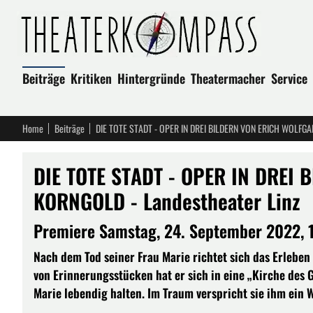
Beiträge
Kritiken
Hintergründe
Theatermacher
Service
Home
Beiträge
DIE TOTE STADT - OPER IN DREI BILDERN VON ERICH WOLFGA
DIE TOTE STADT - OPER IN DREI
KORNGOLD - Landestheater Linz
Premiere Samstag, 24. September 2022, 
Nach dem Tod seiner Frau Marie richtet sich das Erleben
von Erinnerungsstücken hat er sich in eine „Kirche des 
Marie lebendig halten. Im Traum verspricht sie ihm ein 