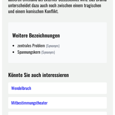
unterscheidet dazu auch noch zwischen einem tragischen
und einem komischen Konflikt.
Weitere Bezeichnungen
zentrales Problem
(Synonym)
Spannungskern
(Synonym)
Könnte Sie auch interessieren
Wendelbruch
Mitbestimmungstheater