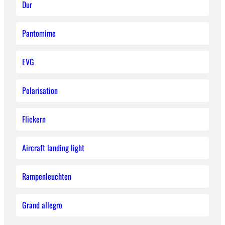
Dur
Pantomime
EVG
Polarisation
Flickern
Aircraft landing light
Rampenleuchten
Grand allegro