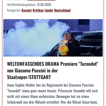
Veröffentlichungsdatum:
12.06.2026
Kategorien:
Konzert
Kritiken
Länder
Deutschland
WELTUMFASSENDES DRAMA Premiere "Turandot"
von Giacomo Puccini in der
Staatsoper/STUTTGART
Anna-Sophie Mahler hat als Regisseurin bei Giacomo Puccinis
"Turandot" einen ganz neuen Ansatz. Prinzessin Turandot will sich
nicht mit einem Mann verheiraten. Deswegen hat sie einen
Schutzwall von drei Rätseln errichtet. Wer die Rätsel lösen kann,