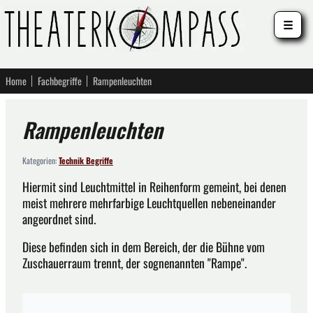
☰
Home
Fachbegriffe
Rampenleuchten
Rampenleuchten
Kategorien:
Technik Begriffe
Hiermit sind Leuchtmittel in Reihenform gemeint, bei denen
meist mehrere mehrfarbige Leuchtquellen nebeneinander
angeordnet sind.
Diese befinden sich in dem Bereich, der die Bühne vom
Zuschauerraum trennt, der sognenannten "Rampe".