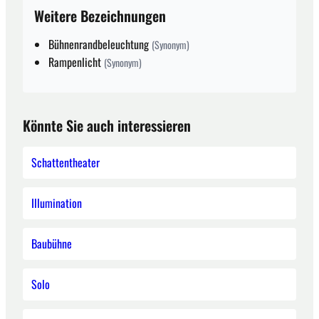
Weitere Bezeichnungen
Bühnenrandbeleuchtung
(Synonym)
Rampenlicht
(Synonym)
Könnte Sie auch interessieren
Schattentheater
Illumination
Baubühne
Solo