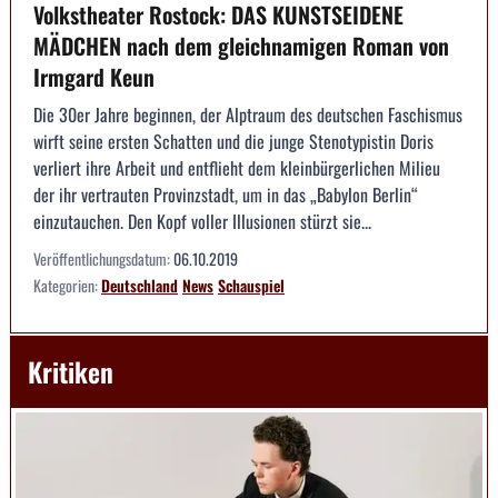
Volkstheater Rostock: DAS KUNSTSEIDENE
MÄDCHEN nach dem gleichnamigen Roman von
Irmgard Keun
Die 30er Jahre beginnen, der Alptraum des deutschen Faschismus
wirft seine ersten Schatten und die junge Stenotypistin Doris
verliert ihre Arbeit und entflieht dem kleinbürgerlichen Milieu
der ihr vertrauten Provinzstadt, um in das „Babylon Berlin“
einzutauchen. Den Kopf voller Illusionen stürzt sie...
Veröffentlichungsdatum:
06.10.2019
Kategorien:
Deutschland
News
Schauspiel
Kritiken