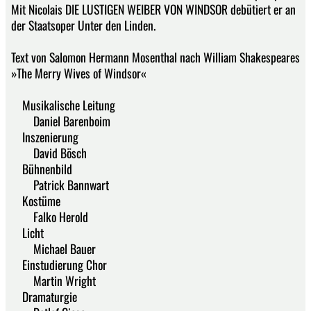
Mit Nicolais DIE LUSTIGEN WEIBER VON WINDSOR debütiert er an
der Staatsoper Unter den Linden.
Text von Salomon Hermann Mosenthal nach William Shakespeares
»The Merry Wives of Windsor«
Musikalische Leitung
Daniel Barenboim
Inszenierung
David Bösch
Bühnenbild
Patrick Bannwart
Kostüme
Falko Herold
Licht
Michael Bauer
Einstudierung Chor
Martin Wright
Dramaturgie