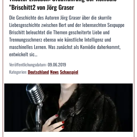
"Brischitt2 von Jörg Graser
Die Geschichte des Autoren Jörg Graser über die skurrile
Liebesgeschichte zwischen Bert und der lebensechten Sexpuppe
Brischitt beleuchtet die Themen gescheiterte Liebe und
Trennungsschmerz ebenso wie künstliche Intelligenz und
maschinelles Lernen. Was zunächst als Komödie daherkommt,
entwickelt sic...
Veröffentlichungsdatum:
09.06.2019
Kategorien:
Deutschland
News
Schauspiel