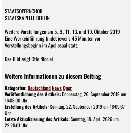
STAATSOPERNCHOR
STAATSKAPELLE BERLIN
Weitere Vorstellungen am 5., 9., 11., 13. und 19. Oktober 2019
Eine Werkeinführung findet jeweils 45 Minuten vor
Vorstellungsbeginn im Apollosaal statt.
Das Bild zeigt Otto Nicolai
Weitere Informationen zu diesem Beitrag
Kategorien:
Deutschland
News
Oper
Veröffentlichung des Artikels:
Donnerstag, 26. September 2019 um
16:08:00 Uhr
Erstellung des Artikels:
Sonntag, 22. September 2019 um 16:09:37
Uhr
Letzte Aktualisierung des Artikels:
Sonntag, 19. April 2026 um
22:20:01 Uhr