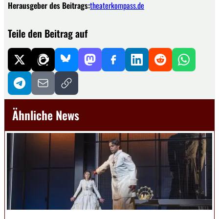
Herausgeber des Beitrags:
theaterkompass.de
Teile den Beitrag auf
Ähnliche News