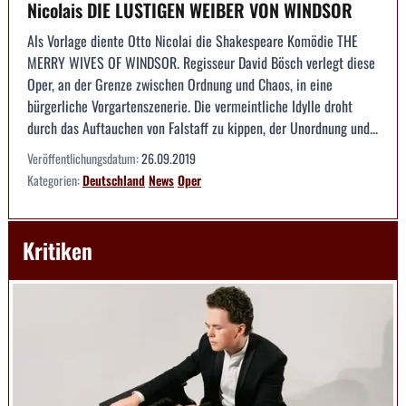
Nicolais DIE LUSTIGEN WEIBER VON WINDSOR
Als Vorlage diente Otto Nicolai die Shakespeare Komödie THE
MERRY WIVES OF WINDSOR. Regisseur David Bösch verlegt diese
Oper, an der Grenze zwischen Ordnung und Chaos, in eine
bürgerliche Vorgartenszenerie. Die vermeintliche Idylle droht
durch das Auftauchen von Falstaff zu kippen, der Unordnung und...
Veröffentlichungsdatum:
26.09.2019
Kategorien:
Deutschland
News
Oper
Kritiken