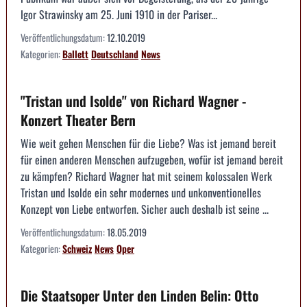
Igor Strawinsky am 25. Juni 1910 in der Pariser...
Veröffentlichungsdatum:
12.10.2019
Kategorien:
Ballett
Deutschland
News
"Tristan und Isolde" von Richard Wagner -
Konzert Theater Bern
Wie weit gehen Menschen für die Liebe? Was ist jemand bereit
für einen anderen Menschen aufzugeben, wofür ist jemand bereit
zu kämpfen? Richard Wagner hat mit seinem kolossalen Werk
Tristan und Isolde ein sehr modernes und unkonventionelles
Konzept von Liebe entworfen. Sicher auch deshalb ist seine ...
Veröffentlichungsdatum:
18.05.2019
Kategorien:
Schweiz
News
Oper
Die Staatsoper Unter den Linden Belin: Otto