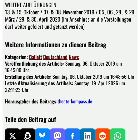
WEITERE AUFFÜHRUNGEN
13. & 15. Oktober / 07. & 08. November 2019 / 05., 06., 28., & 29
März / 29. & 30. April 2020 (Im Anschluss an die Vorstellungen
darf weiter gefeiert und getanzt werden)
Weitere Informationen zu diesem Beitrag
Kategorien:
Ballett
Deutschland
News
Veröffentlichung des Artikels:
Sonntag, 06. Oktober 2019 um
16:45:00 Uhr
Erstellung des Artikels:
Sonntag, 06. Oktober 2019 um 16:48:56 Uhr
Letzte Aktualisierung des Artikels:
Sonntag, 19. April 2026 um
22:11:23 Uhr
Herausgeber des Beitrags:
theaterkompass.de
Teile den Beitrag auf