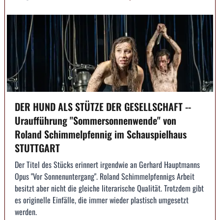
DER HUND ALS STÜTZE DER GESELLSCHAFT --
Uraufführung "Sommersonnenwende" von
Roland Schimmelpfennig im Schauspielhaus
STUTTGART
Der Titel des Stücks erinnert irgendwie an Gerhard Hauptmanns
Opus "Vor Sonnenuntergang". Roland Schimmelpfennigs Arbeit
besitzt aber nicht die gleiche literarische Qualität. Trotzdem gibt
es originelle Einfälle, die immer wieder plastisch umgesetzt
werden.