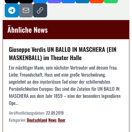
Ähnliche News
Giuseppe Verdis UN BALLO IN MASCHERA (EIN
MASKENBALL) im Theater Halle
Ein mächtiger Mann, sein nächster Vertrauter und dessen Frau.
Liebe, Freundschaft, Hass und eine große Verschwörung,
angelehnt an den mysteriösen Tod einer der schillerndsten
Persönlichkeiten Europas: Das sind die Zutaten für UN BALLO IN
MASCHERA aus dem Jahr 1859 – eine der besonders legendären
Ope...
Veröffentlichungsdatum:
22.09.2019
Kategorien:
Deutschland
News
Oper