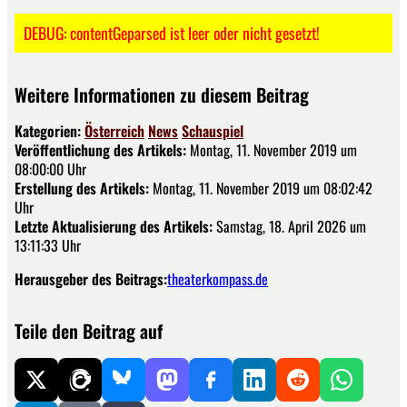
DEBUG: contentGeparsed ist leer oder nicht gesetzt!
Weitere Informationen zu diesem Beitrag
Kategorien:
Österreich
News
Schauspiel
Veröffentlichung des Artikels:
Montag, 11. November 2019 um
08:00:00 Uhr
Erstellung des Artikels:
Montag, 11. November 2019 um 08:02:42
Uhr
Letzte Aktualisierung des Artikels:
Samstag, 18. April 2026 um
13:11:33 Uhr
Herausgeber des Beitrags:
theaterkompass.de
Teile den Beitrag auf