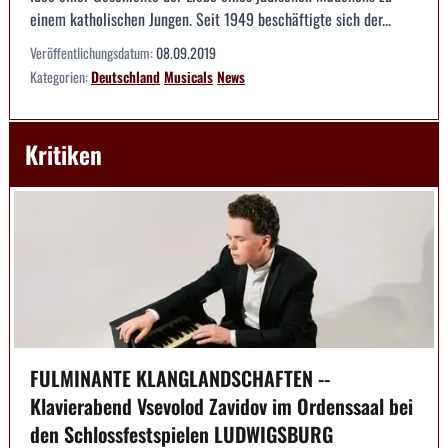
einem katholischen Jungen. Seit 1949 beschäftigte sich der...
Veröffentlichungsdatum:
08.09.2019
Kategorien:
Deutschland
Musicals
News
Kritiken
FULMINANTE KLANGLANDSCHAFTEN --
Klavierabend Vsevolod Zavidov im Ordenssaal bei
den Schlossfestspielen LUDWIGSBURG