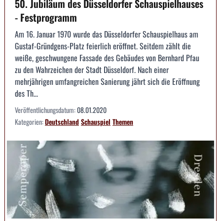
50. Jubiläum des Düsseldorfer Schauspielhauses
- Festprogramm
Am 16. Januar 1970 wurde das Düsseldorfer Schauspielhaus am
Gustaf-Gründgens-Platz feierlich eröffnet. Seitdem zählt die
weiße, geschwungene Fassade des Gebäudes von Bernhard Pfau
zu den Wahrzeichen der Stadt Düsseldorf. Nach einer
mehrjährigen umfangreichen Sanierung jährt sich die Eröffnung
des Th...
Veröffentlichungsdatum:
08.01.2020
Kategorien:
Deutschland
Schauspiel
Themen