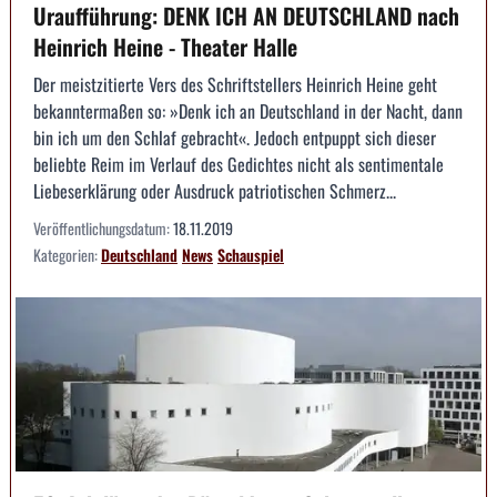
Uraufführung: DENK ICH AN DEUTSCHLAND nach
Heinrich Heine - Theater Halle
Der meistzitierte Vers des Schriftstellers Heinrich Heine geht
bekanntermaßen so: »Denk ich an Deutschland in der Nacht, dann
bin ich um den Schlaf gebracht«. Jedoch entpuppt sich dieser
beliebte Reim im Verlauf des Gedichtes nicht als sentimentale
Liebeserklärung oder Ausdruck patriotischen Schmerz...
Veröffentlichungsdatum:
18.11.2019
Kategorien:
Deutschland
News
Schauspiel