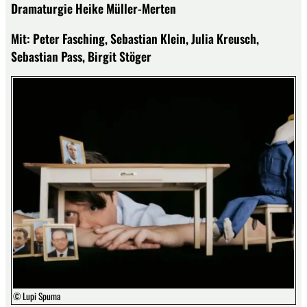
Dramaturgie Heike Müller-Merten
Mit: Peter Fasching, Sebastian Klein, Julia Kreusch,
Sebastian Pass, Birgit Stöger
© Lupi Spuma