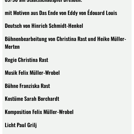
mit Motiven aus Das Ende von Eddy von Édouard Louis
Deutsch von Hinrich Schmidt-Henkel
Bühnenbearbeitung von Christina Rast und Heike Müller-
Merten
Regie Christina Rast
Musik Felix Müller-Wrobel
Bühne Franziska Rast
Kostüme Sarah Borchardt
Komposition Felix Müller-Wrobel
Licht Paul Grilj