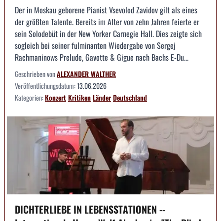
Der in Moskau geborene Pianist Vsevolod Zavidov gilt als eines
der größten Talente. Bereits im Alter von zehn Jahren feierte er
sein Solodebüt in der New Yorker Carnegie Hall. Dies zeigte sich
sogleich bei seiner fulminanten Wiedergabe von Sergej
Rachmaninows Prelude, Gavotte & Gigue nach Bachs E-Du...
Geschrieben von
ALEXANDER WALTHER
Veröffentlichungsdatum:
13.06.2026
Kategorien:
Konzert
Kritiken
Länder
Deutschland
DICHTERLIEBE IN LEBENSSTATIONEN --