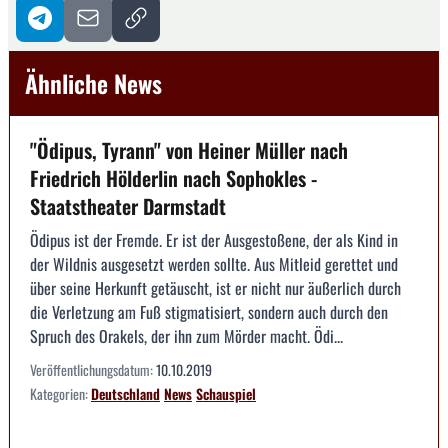
Ähnliche News
"Ödipus, Tyrann" von Heiner Müller nach
Friedrich Hölderlin nach Sophokles -
Staatstheater Darmstadt
Ödipus ist der Fremde. Er ist der Ausgestoßene, der als Kind in
der Wildnis ausgesetzt werden sollte. Aus Mitleid gerettet und
über seine Herkunft getäuscht, ist er nicht nur äußerlich durch
die Verletzung am Fuß stigmatisiert, sondern auch durch den
Spruch des Orakels, der ihn zum Mörder macht. Ödi...
Veröffentlichungsdatum:
10.10.2019
Kategorien:
Deutschland
News
Schauspiel