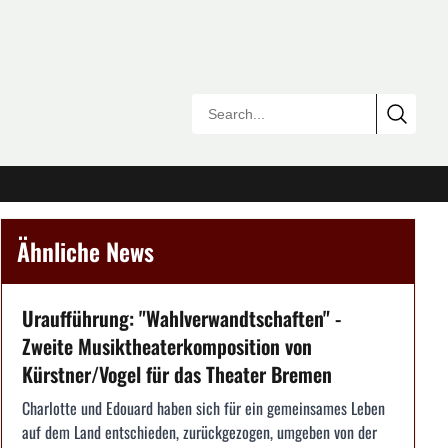
Ähnliche News
Uraufführung: "Wahlverwandtschaften" -
Zweite Musiktheaterkomposition von
Kürstner/Vogel für das Theater Bremen
Charlotte und Edouard haben sich für ein gemeinsames Leben
auf dem Land entschieden, zurückgezogen, umgeben von der