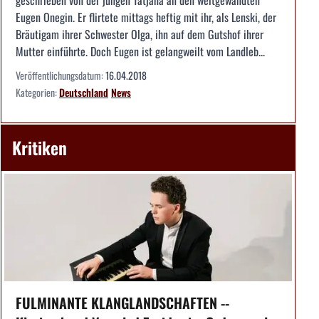
Eugen Onegin. Er flirtete mittags heftig mit ihr, als Lenski, der
Bräutigam ihrer Schwester Olga, ihn auf dem Gutshof ihrer
Mutter einführte. Doch Eugen ist gelangweilt vom Landleb...
Veröffentlichungsdatum:
16.04.2018
Kategorien:
Deutschland
News
Kritiken
FULMINANTE KLANGLANDSCHAFTEN --