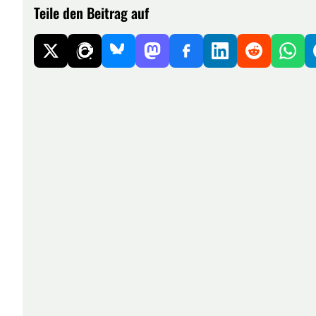
Teile den Beitrag auf