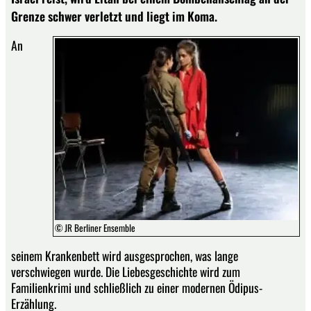
Grenze schwer verletzt und liegt im Koma.
An
© JR Berliner Ensemble
seinem Krankenbett wird ausgesprochen, was lange
verschwiegen wurde. Die Liebesgeschichte wird zum
Familienkrimi und schließlich zu einer modernen Ödipus-
Erzählung.