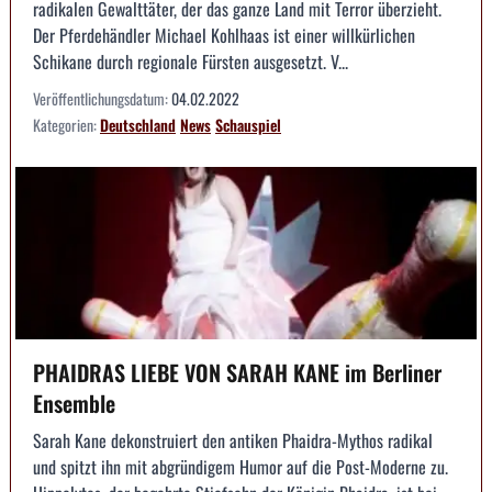
radikalen Gewalttäter, der das ganze Land mit Terror überzieht.
Der Pferdehändler Michael Kohlhaas ist einer willkürlichen
Schikane durch regionale Fürsten ausgesetzt. V...
Veröffentlichungsdatum:
04.02.2022
Kategorien:
Deutschland
News
Schauspiel
PHAIDRAS LIEBE VON SARAH KANE im Berliner
Ensemble
Sarah Kane dekonstruiert den antiken Phaidra-Mythos radikal
und spitzt ihn mit abgründigem Humor auf die Post-Moderne zu.