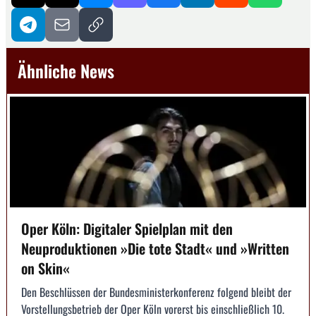
Ähnliche News
Oper Köln: Digitaler Spielplan mit den
Neuproduktionen »Die tote Stadt« und »Written
on Skin«
Den Beschlüssen der Bundesministerkonferenz folgend bleibt der
Vorstellungsbetrieb der Oper Köln vorerst bis einschließlich 10.