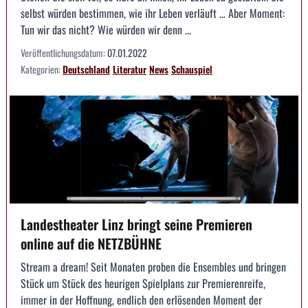
selbst würden bestimmen, wie ihr Leben verläuft … Aber Moment:
Tun wir das nicht? Wie würden wir denn ...
Veröffentlichungsdatum:
07.01.2022
Kategorien:
Deutschland
Literatur
News
Schauspiel
Landestheater Linz bringt seine Premieren
online auf die NETZBÜHNE
Stream a dream! Seit Monaten proben die Ensembles und bringen
Stück um Stück des heurigen Spielplans zur Premierenreife,
immer in der Hoffnung, endlich den erlösenden Moment der