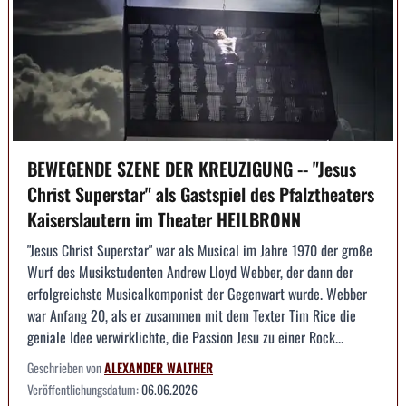
BEWEGENDE SZENE DER KREUZIGUNG -- "Jesus
Christ Superstar" als Gastspiel des Pfalztheaters
Kaiserslautern im Theater HEILBRONN
"Jesus Christ Superstar" war als Musical im Jahre 1970 der große
Wurf des Musikstudenten Andrew Lloyd Webber, der dann der
erfolgreichste Musicalkomponist der Gegenwart wurde. Webber
war Anfang 20, als er zusammen mit dem Texter Tim Rice die
geniale Idee verwirklichte, die Passion Jesu zu einer Rock...
Geschrieben von
ALEXANDER WALTHER
Veröffentlichungsdatum:
06.06.2026