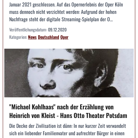
Januar 2021 geschlossen. Auf das Opernerlebnis der Oper Köln
muss dennoch nicht verzichtet werden: Aufgrund der hohen
Nachfrage steht der digitale Streaming-Spielplan der O...
Veröffentlichungsdatum:
09.12.2020
Kategorien:
News
Deutschland
Oper
"Michael Kohlhaas" nach der Erzählung von
Heinrich von Kleist - Hans Otto Theater Potsdam
Die Decke der Zivilisation ist dünn: In nur kurzer Zeit verwandelt
sich ein liebender Familienvater und aufrechter Bürger in einen