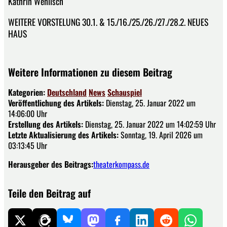
Kathrin Wehlisch
WEITERE VORSTELUNG 30.1. & 15./16./25./26./27./28.2. NEUES
HAUS
Weitere Informationen zu diesem Beitrag
Kategorien:
Deutschland
News
Schauspiel
Veröffentlichung des Artikels:
Dienstag, 25. Januar 2022 um
14:06:00 Uhr
Erstellung des Artikels:
Dienstag, 25. Januar 2022 um 14:02:59 Uhr
Letzte Aktualisierung des Artikels:
Sonntag, 19. April 2026 um
03:13:45 Uhr
Herausgeber des Beitrags:
theaterkompass.de
Teile den Beitrag auf