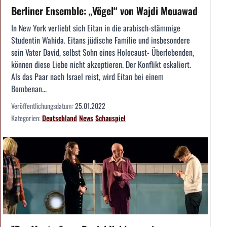
Berliner Ensemble: „Vögel“ von Wajdi Mouawad
In New York verliebt sich Eitan in die arabisch-stämmige
Studentin Wahida. Eitans jüdische Familie und insbesondere
sein Vater David, selbst Sohn eines Holocaust- Überlebenden,
können diese Liebe nicht akzeptieren. Der Konflikt eskaliert.
Als das Paar nach Israel reist, wird Eitan bei einem
Bombenan...
Veröffentlichungsdatum:
25.01.2022
Kategorien:
Deutschland
News
Schauspiel