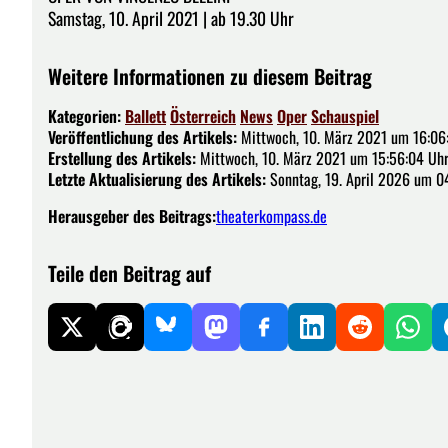
Samstag, 10. April 2021 | ab 19.30 Uhr
Weitere Informationen zu diesem Beitrag
Kategorien:
Ballett
Österreich
News
Oper
Schauspiel
Veröffentlichung des Artikels:
Mittwoch, 10. März 2021 um 16:06
Erstellung des Artikels:
Mittwoch, 10. März 2021 um 15:56:04 Uh
Letzte Aktualisierung des Artikels:
Sonntag, 19. April 2026 um 0
Herausgeber des Beitrags:
theaterkompass.de
Teile den Beitrag auf