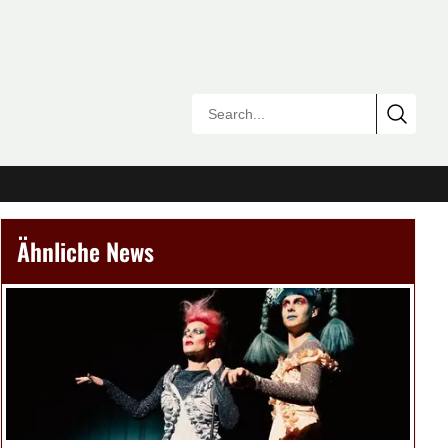
Ähnliche News