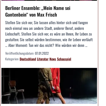
Berliner Ensemble: „Mein Name sei
Gantenbein“ von Max Frisch
Stellen Sie sich vor, Sie lassen alles hinter sich und fangen
noch einmal neu an: andere Stadt, anderer Beruf, andere
Liebschaft. Stellen Sie sich vor, es wäre an Ihnen, Ihr Leben zu
gestalten; Sie selbst würden bestimmen, wie ihr Leben verläuft
… Aber Moment: Tun wir das nicht? Wie würden wir denn ...
Veröffentlichungsdatum:
07.01.2022
Kategorien:
Deutschland
Literatur
News
Schauspiel