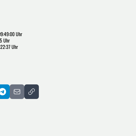
9:49:00 Uhr
5 Uhr
:22:37 Uhr