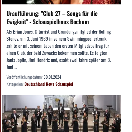
Uraufführung: "Club 27 – Songs für die
Ewigkeit" - Schauspielhaus Bochum
Als Brian Jones, Gitarrist und Gründungsmitglied der Rolling
Stones, am 3. Juni 1969 in seinem Swimmingpool ertrank,
zahlte er mit seinem Leben den ersten Mitgliedsbeitrag für
einen Club, der bald Zuwachs bekommen sollte. Es folgten
Janis Joplin, Jimi Hendrix und, exakt zwei Jahre später am 3.
Juni ...
Veröffentlichungsdatum:
30.01.2024
Kategorien:
Deutschland
News
Schauspiel