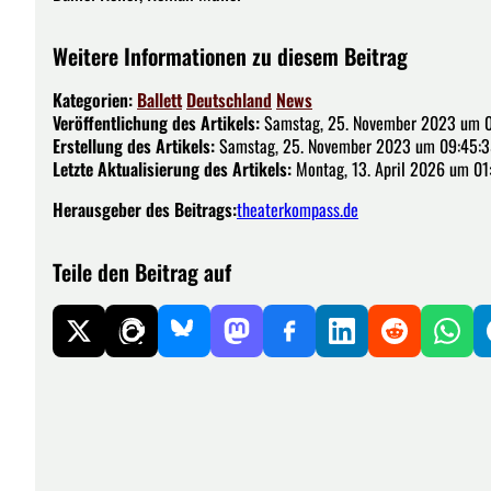
Weitere Informationen zu diesem Beitrag
Kategorien:
Ballett
Deutschland
News
Veröffentlichung des Artikels:
Samstag, 25. November 2023 um 0
Erstellung des Artikels:
Samstag, 25. November 2023 um 09:45:3
Letzte Aktualisierung des Artikels:
Montag, 13. April 2026 um 01
Herausgeber des Beitrags:
theaterkompass.de
Teile den Beitrag auf