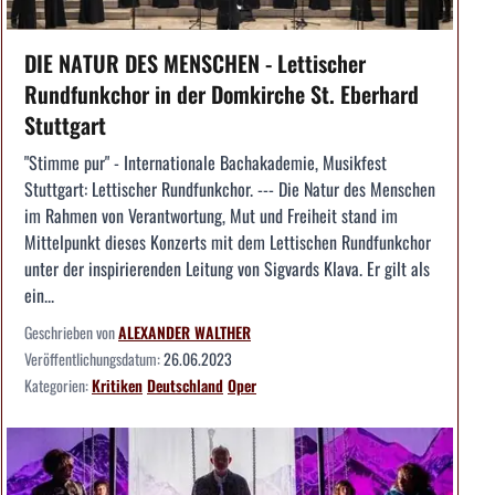
DIE NATUR DES MENSCHEN - Lettischer
Rundfunkchor in der Domkirche St. Eberhard
Stuttgart
"Stimme pur" - Internationale Bachakademie, Musikfest
Stuttgart: Lettischer Rundfunkchor. --- Die Natur des Menschen
im Rahmen von Verantwortung, Mut und Freiheit stand im
Mittelpunkt dieses Konzerts mit dem Lettischen Rundfunkchor
unter der inspirierenden Leitung von Sigvards Klava. Er gilt als
ein...
Geschrieben von
ALEXANDER WALTHER
Veröffentlichungsdatum:
26.06.2023
Kategorien:
Kritiken
Deutschland
Oper