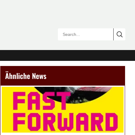
Ähnliche News