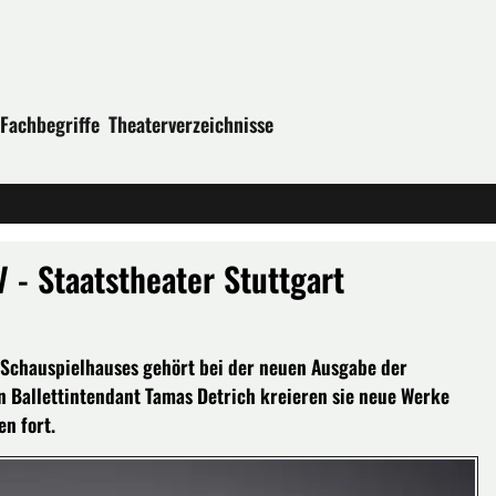
Fachbegriffe
Theaterverzeichnisse
 - Staatstheater Stuttgart
 Schauspielhauses gehört bei der neuen Ausgabe der
 Ballettintendant Tamas Detrich kreieren sie neue Werke
n fort.