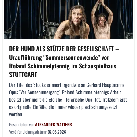
DER HUND ALS STÜTZE DER GESELLSCHAFT --
Uraufführung "Sommersonnenwende" von
Roland Schimmelpfennig im Schauspielhaus
STUTTGART
Der Titel des Stücks erinnert irgendwie an Gerhard Hauptmanns
Opus "Vor Sonnenuntergang". Roland Schimmelpfennigs Arbeit
besitzt aber nicht die gleiche literarische Qualität. Trotzdem gibt
es originelle Einfälle, die immer wieder plastisch umgesetzt
werden.
Geschrieben von
ALEXANDER WALTHER
Veröffentlichungsdatum:
07.06.2026