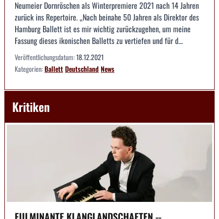
Neumeier Dornröschen als Winterpremiere 2021 nach 14 Jahren
zurück ins Repertoire. „Nach beinahe 50 Jahren als Direktor des
Hamburg Ballett ist es mir wichtig zurückzugehen, um meine
Fassung dieses ikonischen Balletts zu vertiefen und für d...
Veröffentlichungsdatum:
18.12.2021
Kategorien:
Ballett
Deutschland
News
Kritiken
FULMINANTE KLANGLANDSCHAFTEN --