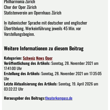
Philharmonia Zürich
Chor der Oper Zürich
Statistenverein am Opernhaus Zürich
In italienischer Sprache mit deutscher und englischer
Übertitelung. Werkeinführung jeweils 45 Min. vor
Vorstellungsbeginn.
Weitere Informationen zu diesem Beitrag
Kategorien:
Schweiz
News
Oper
Veröffentlichung des Artikels:
Sonntag, 28. November 2021 um
17:41:00 Uhr
Erstellung des Artikels:
Sonntag, 28. November 2021 um 17:35:05
Uhr
Letzte Aktualisierung des Artikels:
Sonntag, 19. April 2026 um
03:32:22 Uhr
Herausgeber des Beitrags:
theaterkompass.de