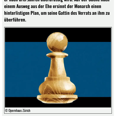
einem Ausweg aus der Ehe ersinnt der Monarch einen
hinterlistigen Plan, um seine Gattin des Verrats an ihm zu
überführen.
© Opernhaus Zürich