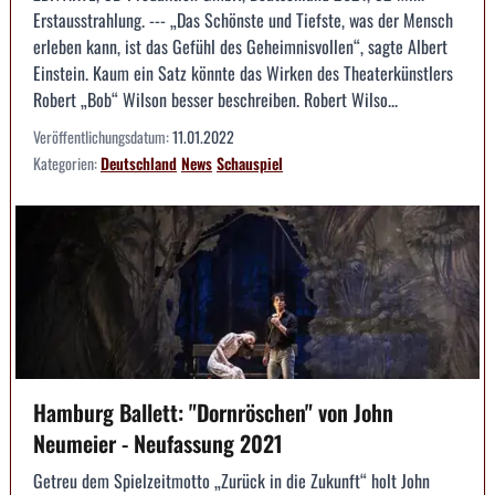
Erstausstrahlung. --- „Das Schönste und Tiefste, was der Mensch
erleben kann, ist das Gefühl des Geheimnisvollen“, sagte Albert
Einstein. Kaum ein Satz könnte das Wirken des Theaterkünstlers
Robert „Bob“ Wilson besser beschreiben. Robert Wilso...
Veröffentlichungsdatum:
11.01.2022
Kategorien:
Deutschland
News
Schauspiel
Hamburg Ballett: "Dornröschen" von John
Neumeier - Neufassung 2021
Getreu dem Spielzeitmotto „Zurück in die Zukunft“ holt John