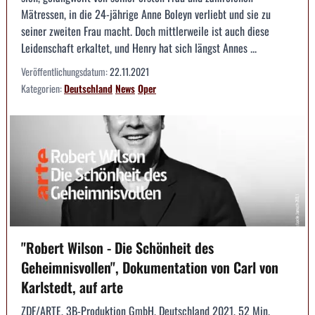
Mätressen, in die 24-jährige Anne Boleyn verliebt und sie zu
seiner zweiten Frau macht. Doch mittlerweile ist auch diese
Leidenschaft erkaltet, und Henry hat sich längst Annes ...
Veröffentlichungsdatum:
22.11.2021
Kategorien:
Deutschland
News
Oper
"Robert Wilson - Die Schönheit des
Geheimnisvollen", Dokumentation von Carl von
Karlstedt, auf arte
ZDF/ARTE, 3B-Produktion GmbH, Deutschland 2021, 52 Min.