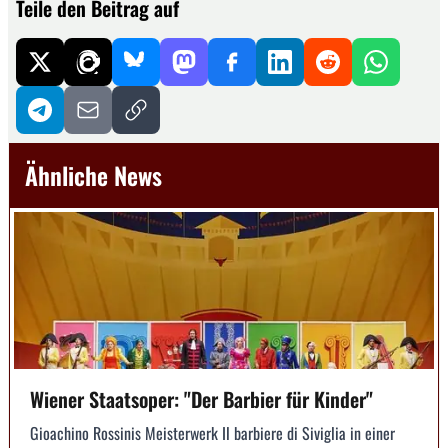
Teile den Beitrag auf
Ähnliche News
Wiener Staatsoper: "Der Barbier für Kinder"
Gioachino Rossinis Meisterwerk Il barbiere di Siviglia in einer