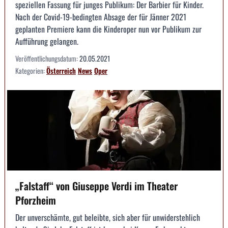
speziellen Fassung für junges Publikum: Der Barbier für Kinder.
Nach der Covid-19-bedingten Absage der für Jänner 2021
geplanten Premiere kann die Kinderoper nun vor Publikum zur
Aufführung gelangen.
Veröffentlichungsdatum:
20.05.2021
Kategorien:
Österreich
News
Oper
„Falstaff“ von Giuseppe Verdi im Theater
Pforzheim
Der unverschämte, gut beleibte, sich aber für unwiderstehlich