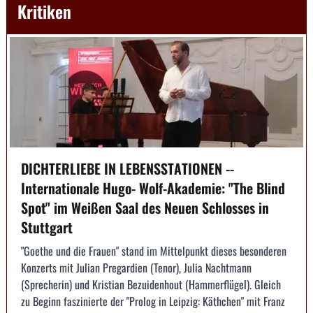
Kritiken
DICHTERLIEBE IN LEBENSSTATIONEN --
Internationale Hugo- Wolf-Akademie: "The Blind
Spot" im Weißen Saal des Neuen Schlosses in
Stuttgart
"Goethe und die Frauen" stand im Mittelpunkt dieses besonderen
Konzerts mit Julian Pregardien (Tenor), Julia Nachtmann
(Sprecherin) und Kristian Bezuidenhout (Hammerflügel). Gleich
zu Beginn faszinierte der "Prolog in Leipzig: Käthchen" mit Franz