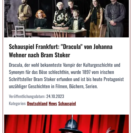
Schauspiel Frankfurt: "Dracula" von Johanna
Wehner nach Bram Stoker
Dracula, der wohl bekannteste Vampir der Kulturgeschichte und
Synonym für das Böse schlechthin, wurde 1897 vom irischen
Schriftsteller Bram Stoker erfunden und ist bis heute Protagonist
unzähliger Geschichten in Filmen, Büchern, Serien.
Veröffentlichungsdatum:
24.10.2023
Kategorien:
Deutschland
News
Schauspiel