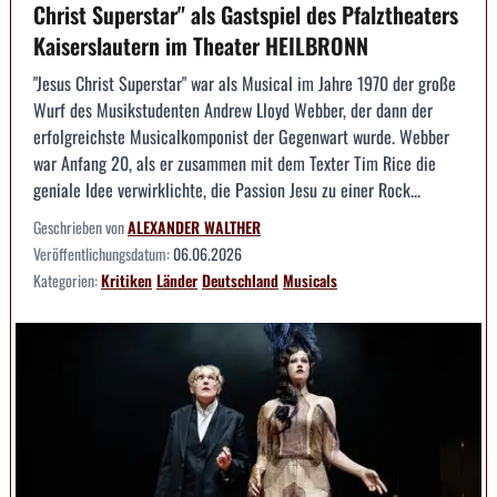
Christ Superstar" als Gastspiel des Pfalztheaters
Kaiserslautern im Theater HEILBRONN
"Jesus Christ Superstar" war als Musical im Jahre 1970 der große
Wurf des Musikstudenten Andrew Lloyd Webber, der dann der
erfolgreichste Musicalkomponist der Gegenwart wurde. Webber
war Anfang 20, als er zusammen mit dem Texter Tim Rice die
geniale Idee verwirklichte, die Passion Jesu zu einer Rock...
Geschrieben von
ALEXANDER WALTHER
Veröffentlichungsdatum:
06.06.2026
Kategorien:
Kritiken
Länder
Deutschland
Musicals