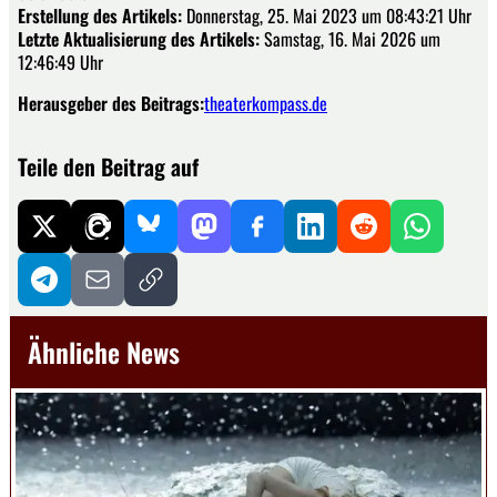
Erstellung des Artikels:
Donnerstag, 25. Mai 2023 um 08:43:21 Uhr
Letzte Aktualisierung des Artikels:
Samstag, 16. Mai 2026 um
12:46:49 Uhr
Herausgeber des Beitrags:
theaterkompass.de
Teile den Beitrag auf
Ähnliche News