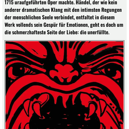
1715 uraufgeführten Oper machte. Händel, der wie kein
anderer dramatischen Klang mit den intimsten Regungen
der menschlichen Seele verbindet, entfaltet in diesem
Werk vollends sein Gespür für Emotionen, geht es doch um
die schmerzhafteste Seite der Liebe: die unerfüllte.