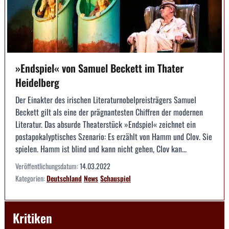
»Endspiel« von Samuel Beckett im Thater
Heidelberg
Der Einakter des irischen Literaturnobelpreisträgers Samuel
Beckett gilt als eine der prägnantesten Chiffren der modernen
Literatur. Das absurde Theaterstück »Endspiel« zeichnet ein
postapokalyptisches Szenario: Es erzählt von Hamm und Clov. Sie
spielen. Hamm ist blind und kann nicht gehen, Clov kan...
Veröffentlichungsdatum:
14.03.2022
Kategorien:
Deutschland
News
Schauspiel
Kritiken