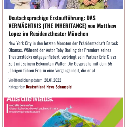
Deutschsprachige Erstaufführung: DAS
VERMÄCHTNIS (THE INHERITANCE) von Matthew
Lopez im Residenztheater München
New York City in den letzten Monaten der Präsidentschaft Barack
Obamas. Während der Autor Toby Darling der Premiere seines
Theaterstücks entgegenfiebert, verbringt sein Partner Eric Glass
Zeit mit seinem Bekannten Walter. Die Gespräche mit dem 55-
jährigen führen Eric in eine Vergangenheit, die er al...
Veröffentlichungsdatum:
28.01.2022
Kategorien:
Deutschland
News
Schauspiel