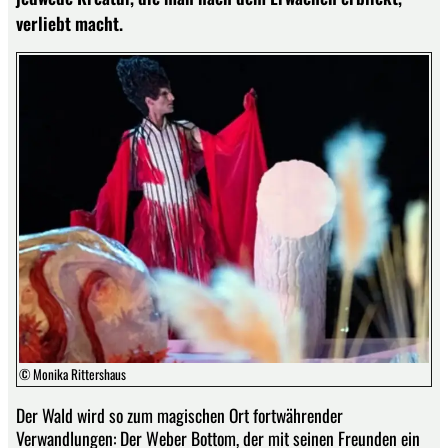
verliebt macht.
© Monika Rittershaus
Der Wald wird so zum magischen Ort fortwährender
Verwandlungen: Der Weber Bottom, der mit seinen Freunden ein