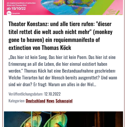
Theater Konstanz: und alle tiere rufen: "dieser
titel rettet die welt auch nicht mehr" (monkey
gone to heaven) ein requiemmanifesto of
extinction von Thomas Köck
„Das hier ist kein Song. Das hier ist kein Poem. Das hier ist eine
Erinnerung an all die Leben, die hier einmal existiert haben
werden.“ Thomas Köck hat eine Bestandsaufnahme geschrieben:
Welche Tierarten hat der Mensch bereits ausgerottet? Und wann
sind wir dran? Er fragt: Warum um alles in der Wel...
Veröffentlichungsdatum:
12.10.2022
Kategorien:
Deutschland
News
Schauspiel