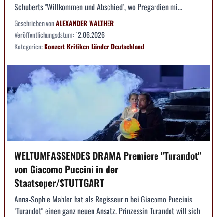
Schuberts "Willkommen und Abschied", wo Pregardien mi...
Geschrieben von
ALEXANDER WALTHER
Veröffentlichungsdatum:
12.06.2026
Kategorien:
Konzert
Kritiken
Länder
Deutschland
WELTUMFASSENDES DRAMA Premiere "Turandot"
von Giacomo Puccini in der
Staatsoper/STUTTGART
Anna-Sophie Mahler hat als Regisseurin bei Giacomo Puccinis
"Turandot" einen ganz neuen Ansatz. Prinzessin Turandot will sich