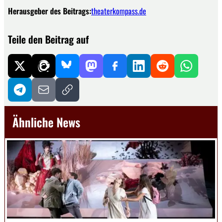
Herausgeber des Beitrags:
theaterkompass.de
Teile den Beitrag auf
Ähnliche News