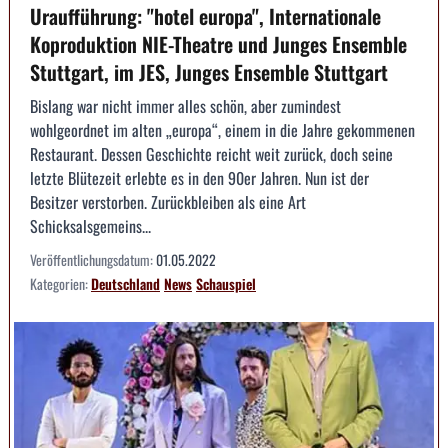
Uraufführung: "hotel europa", Internationale
Koproduktion NIE-Theatre und Junges Ensemble
Stuttgart, im JES, Junges Ensemble Stuttgart
Bislang war nicht immer alles schön, aber zumindest
wohlgeordnet im alten „europa“, einem in die Jahre gekommenen
Restaurant. Dessen Geschichte reicht weit zurück, doch seine
letzte Blütezeit erlebte es in den 90er Jahren. Nun ist der
Besitzer verstorben. Zurückbleiben als eine Art
Schicksalsgemeins...
Veröffentlichungsdatum:
01.05.2022
Kategorien:
Deutschland
News
Schauspiel