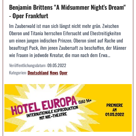
Benjamin Brittens "A Midsummer Night’s Dream"
- Oper Frankfurt
Im Zauberwald ist man sich längst nicht mehr grün. Zwischen
Oberon und Titania herrschen Eifersucht und Ehestreitigkeiten
um einen jungen indischen Prinzen. Oberon sinnt auf Rache und
beauftragt Puck, ihm jenen Zaubersaft zu beschaffen, der Männer
wie Frauen in jedwede Kreatur, die man nach dem Erwa...
Veröffentlichungsdatum:
09.05.2022
Kategorien:
Deutschland
News
Oper