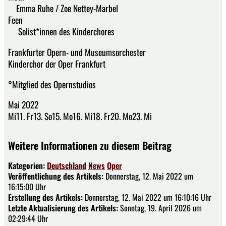
Emma Ruhe / Zoe Nettey-Marbel
Feen
Solist*innen des Kinderchores
Frankfurter Opern- und Museumsorchester
Kinderchor der Oper Frankfurt
°Mitglied des Opernstudios
Mai 2022
Mi11. Fr13. So15. Mo16. Mi18. Fr20. Mo23. Mi
Weitere Informationen zu diesem Beitrag
Kategorien:
Deutschland
News
Oper
Veröffentlichung des Artikels:
Donnerstag, 12. Mai 2022 um
16:15:00 Uhr
Erstellung des Artikels:
Donnerstag, 12. Mai 2022 um 16:10:16 Uhr
Letzte Aktualisierung des Artikels:
Sonntag, 19. April 2026 um
02:29:44 Uhr