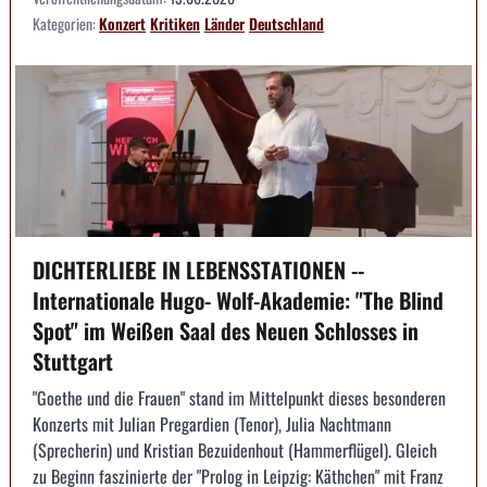
Kategorien:
Konzert
Kritiken
Länder
Deutschland
DICHTERLIEBE IN LEBENSSTATIONEN --
Internationale Hugo- Wolf-Akademie: "The Blind
Spot" im Weißen Saal des Neuen Schlosses in
Stuttgart
"Goethe und die Frauen" stand im Mittelpunkt dieses besonderen
Konzerts mit Julian Pregardien (Tenor), Julia Nachtmann
(Sprecherin) und Kristian Bezuidenhout (Hammerflügel). Gleich
zu Beginn faszinierte der "Prolog in Leipzig: Käthchen" mit Franz