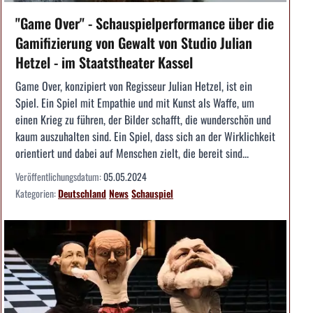
"Game Over" - Schauspielperformance über die
Gamifizierung von Gewalt von Studio Julian
Hetzel - im Staatstheater Kassel
Game Over, konzipiert von Regisseur Julian Hetzel, ist ein
Spiel. Ein Spiel mit Empathie und mit Kunst als Waffe, um
einen Krieg zu führen, der Bilder schafft, die wunderschön und
kaum auszuhalten sind. Ein Spiel, dass sich an der Wirklichkeit
orientiert und dabei auf Menschen zielt, die bereit sind...
Veröffentlichungsdatum:
05.05.2024
Kategorien:
Deutschland
News
Schauspiel