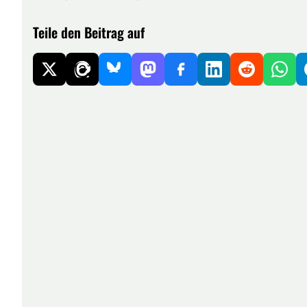
Teile den Beitrag auf