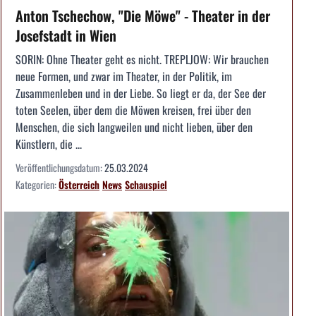
Anton Tschechow, "Die Möwe" - Theater in der
Josefstadt in Wien
SORIN: Ohne Theater geht es nicht. TREPLJOW: Wir brauchen
neue Formen, und zwar im Theater, in der Politik, im
Zusammenleben und in der Liebe. So liegt er da, der See der
toten Seelen, über dem die Möwen kreisen, frei über den
Menschen, die sich langweilen und nicht lieben, über den
Künstlern, die ...
Veröffentlichungsdatum:
25.03.2024
Kategorien:
Österreich
News
Schauspiel