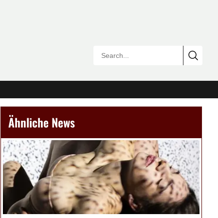
Ähnliche News