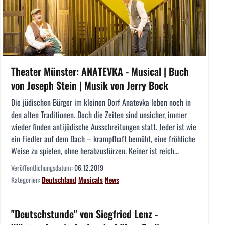
Theater Münster: ANATEVKA - Musical | Buch
von Joseph Stein | Musik von Jerry Bock
Die jüdischen Bürger im kleinen Dorf Anatevka leben noch in
den alten Traditionen. Doch die Zeiten sind unsicher, immer
wieder finden antijüdische Ausschreitungen statt. Jeder ist wie
ein Fiedler auf dem Dach – krampfhaft bemüht, eine fröhliche
Weise zu spielen, ohne herabzustürzen. Keiner ist reich...
Veröffentlichungsdatum:
06.12.2019
Kategorien:
Deutschland
Musicals
News
"Deutschstunde" von Siegfried Lenz -