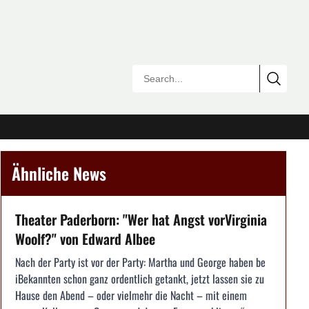
Ähnliche News
Theater Paderborn: "Wer hat Angst vorVirginia
Woolf?" von Edward Albee
Nach der Party ist vor der Party: Martha und George haben be
iBekannten schon ganz ordentlich getankt, jetzt lassen sie zu
Hause den Abend – oder vielmehr die Nacht – mit einem