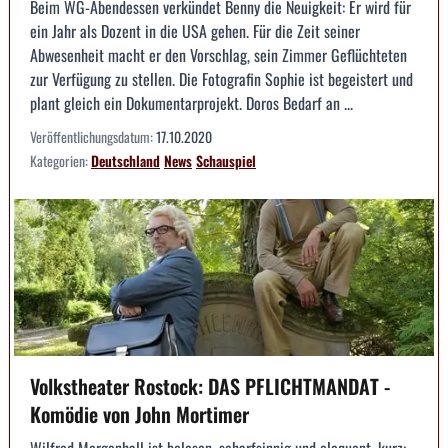
Beim WG-Abendessen verkündet Benny die Neuigkeit: Er wird für
ein Jahr als Dozent in die USA gehen. Für die Zeit seiner
Abwesenheit macht er den Vorschlag, sein Zimmer Geflüchteten
zur Verfügung zu stellen. Die Fotografin Sophie ist begeistert und
plant gleich ein Dokumentarprojekt. Doros Bedarf an ...
Veröffentlichungsdatum:
17.10.2020
Kategorien:
Deutschland
News
Schauspiel
Volkstheater Rostock: DAS PFLICHTMANDAT -
Komödie von John Mortimer