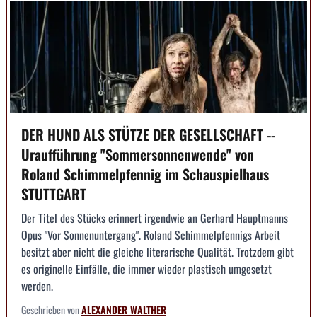
DER HUND ALS STÜTZE DER GESELLSCHAFT --
Uraufführung "Sommersonnenwende" von
Roland Schimmelpfennig im Schauspielhaus
STUTTGART
Der Titel des Stücks erinnert irgendwie an Gerhard Hauptmanns
Opus "Vor Sonnenuntergang". Roland Schimmelpfennigs Arbeit
besitzt aber nicht die gleiche literarische Qualität. Trotzdem gibt
es originelle Einfälle, die immer wieder plastisch umgesetzt
werden.
Geschrieben von
ALEXANDER WALTHER