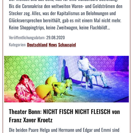
Bis die Coronakrise den weltweiten Waren- und Geldströmen den
Stecker zog. Alles, was der Kapitalismus an Belohnungen und
Glücksversprechen bereithält, gab es mit einem Mal nicht mehr.
Keine Shoppingtrips, keine Zweitwagen, keine Flachbildf...
Veröffentlichungsdatum:
29.08.2020
Kategorien:
Deutschland
News
Schauspiel
Theater Bonn: NICHT FISCH NICHT FLEISCH von
Franz Xaver Kroetz
Die beiden Paare Helga und Hermann und Edgar und Emmi sind