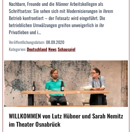
Nachbarn, Freunde und die Männer Arbeitskollegen als
Schriftsetzer. Sie sehen sich mit Modernisierungen in ihrem
Betrieb konfrontiert – der Fotosatz wird eingeführt. Die
betrieblichen Umwälzungen greifen unweigerlich in ihr
Privatleben und i...
Veröffentlichungsdatum:
08.09.2020
Kategorien:
Deutschland
News
Schauspiel
WILLKOMMEN von Lutz Hübner und Sarah Nemitz
im Theater Osnabrück