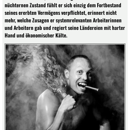
nüchternen Zustand fühlt er sich einzig dem Fortbestand
seines ererbten Vermögens verpflichtet, erinnert nicht
mehr, welche Zusagen er systemrelevanten Arbeiterinnen
und Arbeitern gab und regiert seine Ländereien mit harter
Hand und ökonomischer Kälte.