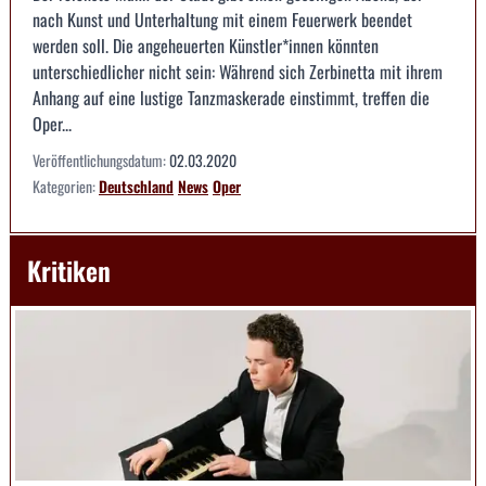
nach Kunst und Unterhaltung mit einem Feuerwerk beendet
werden soll. Die angeheuerten Künstler*innen könnten
unterschiedlicher nicht sein: Während sich Zerbinetta mit ihrem
Anhang auf eine lustige Tanzmaskerade einstimmt, treffen die
Oper...
Veröffentlichungsdatum:
02.03.2020
Kategorien:
Deutschland
News
Oper
Kritiken