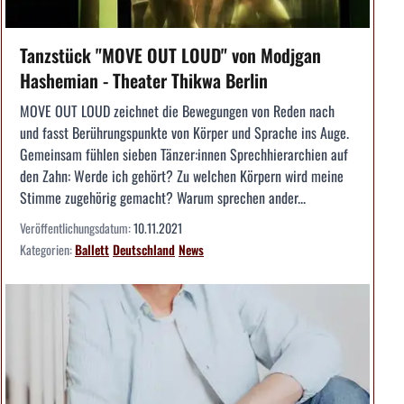
Tanzstück "MOVE OUT LOUD" von Modjgan
Hashemian - Theater Thikwa Berlin
MOVE OUT LOUD zeichnet die Bewegungen von Reden nach
und fasst Berührungspunkte von Körper und Sprache ins Auge.
Gemeinsam fühlen sieben Tänzer:innen Sprechhierarchien auf
den Zahn: Werde ich gehört? Zu welchen Körpern wird meine
Stimme zugehörig gemacht? Warum sprechen ander...
Veröffentlichungsdatum:
10.11.2021
Kategorien:
Ballett
Deutschland
News