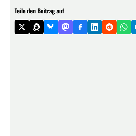
Teile den Beitrag auf