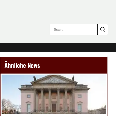
Ähnliche News