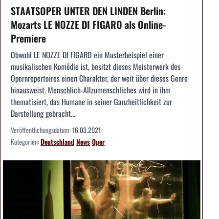
STAATSOPER UNTER DEN LINDEN Berlin:
Mozarts LE NOZZE DI FIGARO als Online-
Premiere
Obwohl LE NOZZE DI FIGARO ein Musterbeispiel einer
musikalischen Komödie ist, besitzt dieses Meisterwerk des
Opernrepertoires einen Charakter, der weit über dieses Genre
hinausweist. Menschlich-Allzumenschliches wird in ihm
thematisiert, das Humane in seiner Ganzheitlichkeit zur
Darstellung gebracht...
Veröffentlichungsdatum:
16.03.2021
Kategorien:
Deutschland
News
Oper