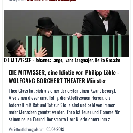
DIE MITWISSER - Johannes Lange, Ivana Langmajer, Heiko Grosche
DIE MITWISSER, eine Idiotie von Philipp Löhle -
WOLFGANG BORCHERT THEATER Münster
Theo Glass hat sich als einer der ersten einen Kwant besorgt.
Also einen dieser unauffällig dienstbeflissenen Herren, die
jederzeit mit Rat und Tat zur Stelle sind und bald von immer
mehr Menschen genutzt werden. Theo ist Feuer und Flamme für
seinen neuen Freund. Der smarte Herr K. erleichtert ihm z...
Veröffentlichungsdatum:
05.04.2019