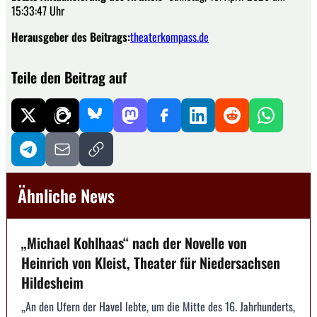
15:33:47 Uhr
Herausgeber des Beitrags:
theaterkompass.de
Teile den Beitrag auf
Ähnliche News
„Michael Kohlhaas“ nach der Novelle von
Heinrich von Kleist, Theater für Niedersachsen
Hildesheim
„An den Ufern der Havel lebte, um die Mitte des 16. Jahrhunderts,