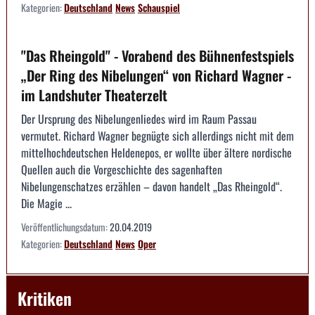
Kategorien:
Deutschland
News
Schauspiel
"Das Rheingold" - Vorabend des Bühnenfestspiels
„Der Ring des Nibelungen“ von Richard Wagner -
im Landshuter Theaterzelt
Der Ursprung des Nibelungenliedes wird im Raum Passau
vermutet. Richard Wagner begnügte sich allerdings nicht mit dem
mittelhochdeutschen Heldenepos, er wollte über ältere nordische
Quellen auch die Vorgeschichte des sagenhaften
Nibelungenschatzes erzählen – davon handelt „Das Rheingold“.
Die Magie ...
Veröffentlichungsdatum:
20.04.2019
Kategorien:
Deutschland
News
Oper
Kritiken