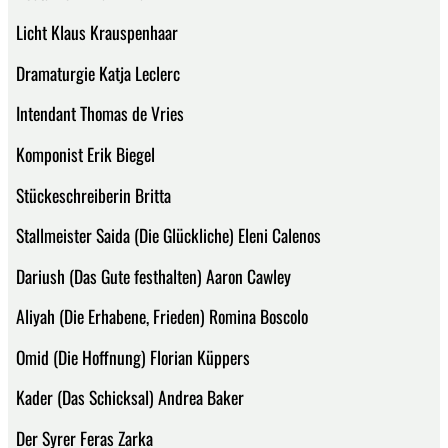
Licht Klaus Krauspenhaar
Dramaturgie Katja Leclerc
Intendant Thomas de Vries
Komponist Erik Biegel
Stückeschreiberin Britta
Stallmeister Saida (Die Glückliche) Eleni Calenos
Dariush (Das Gute festhalten) Aaron Cawley
Aliyah (Die Erhabene, Frieden) Romina Boscolo
Omid (Die Hoffnung) Florian Küppers
Kader (Das Schicksal) Andrea Baker
Der Syrer Feras Zarka