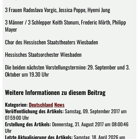
3 Frauen Radoslava Vorgic, Jessica Poppe, Hyemi Jung
3 Männer / 3 Schlepper Keith Stonum, Frederic Mörth, Philipp
Mayer
Chor des Hessischen Staatstheaters Wiesbaden
Hessisches Staatsorchester Wiesbaden
Die beiden nächsten Vorstellungstermine: 29. September und 3.
Oktober um 19.30 Uhr
Weitere Informationen zu diesem Beitrag
Kategorien:
Deutschland
News
Veröffentlichung des Artikels:
Samstag, 09. September 2017 um
07:59:00 Uhr
Erstellung des Artikels:
Donnerstag, 31. August 2017 um 08:00:46
Uhr
Letzte Aktualisierung des Artikels:
Samstag, 18. April 2026 um