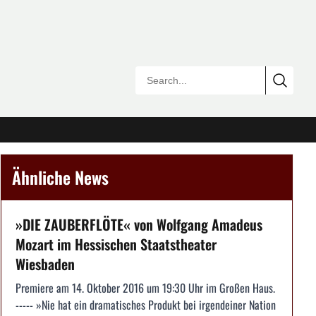
Ähnliche News
»DIE ZAUBERFLÖTE« von Wolfgang Amadeus
Mozart im Hessischen Staatstheater
Wiesbaden
Premiere am 14. Oktober 2016 um 19:30 Uhr im Großen Haus.
----- »Nie hat ein dramatisches Produkt bei irgendeiner Nation