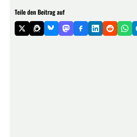
Teile den Beitrag auf