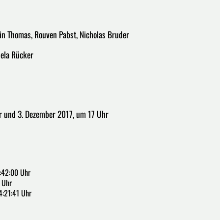
in Thomas, Rouven Pabst, Nicholas Bruder
iela Rücker
r und 3. Dezember 2017, um 17 Uhr
:42:00 Uhr
 Uhr
4:21:41 Uhr