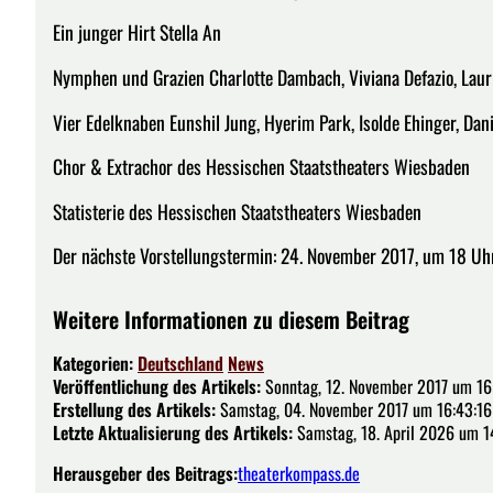
Ein junger Hirt Stella An
Nymphen und Grazien Charlotte Dambach, Viviana Defazio, Laur
Vier Edelknaben Eunshil Jung, Hyerim Park, Isolde Ehinger, Dan
Chor & Extrachor des Hessischen Staatstheaters Wiesbaden
Statisterie des Hessischen Staatstheaters Wiesbaden
Der nächste Vorstellungstermin: 24. November 2017, um 18 Uh
Weitere Informationen zu diesem Beitrag
Kategorien:
Deutschland
News
Veröffentlichung des Artikels:
Sonntag, 12. November 2017 um 16
Erstellung des Artikels:
Samstag, 04. November 2017 um 16:43:16
Letzte Aktualisierung des Artikels:
Samstag, 18. April 2026 um 1
Herausgeber des Beitrags:
theaterkompass.de