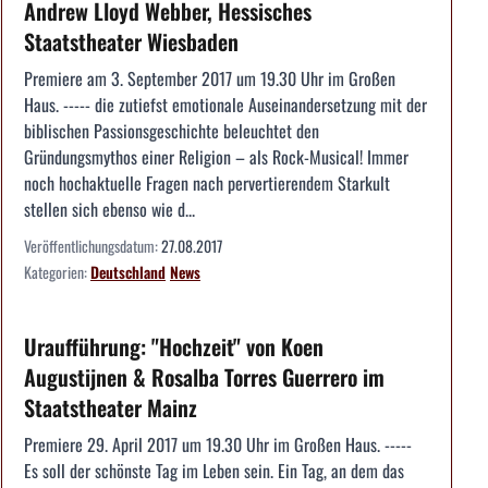
Andrew Lloyd Webber, Hessisches
Staatstheater Wiesbaden
Premiere am 3. September 2017 um 19.30 Uhr im Großen
Haus. ----- die zutiefst emotionale Auseinandersetzung mit der
biblischen Passionsgeschichte beleuchtet den
Gründungsmythos einer Religion – als Rock­-Musical! Immer
noch hochaktuelle Fragen nach pervertierendem Starkult
stellen sich ebenso wie d...
Veröffentlichungsdatum:
27.08.2017
Kategorien:
Deutschland
News
Uraufführung: "Hochzeit" von Koen
Augustijnen & Rosalba Torres Guerrero im
Staatstheater Mainz
Premiere 29. April 2017 um 19.30 Uhr im Großen Haus. -----
Es soll der schönste Tag im Leben sein. Ein Tag, an dem das