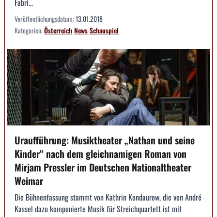
Fabri...
Veröffentlichungsdatum:
13.01.2018
Kategorien:
Österreich
News
Schauspiel
Uraufführung: Musiktheater „Nathan und seine
Kinder“ nach dem gleichnamigen Roman von
Mirjam Pressler im Deutschen Nationaltheater
Weimar
Die Bühnenfassung stammt von Kathrin Kondaurow, die von André
Kassel dazu komponierte Musik für Streichquartett ist mit