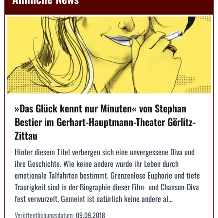
»Das Glück kennt nur Minuten« von Stephan
Bestier im Gerhart-Hauptmann-Theater Görlitz-
Zittau
Hinter diesem Titel verbergen sich eine unvergessene Diva und
ihre Geschichte. Wie keine andere wurde ihr Leben durch
emotionale Talfahrten bestimmt. Grenzenlose Euphorie und tiefe
Traurigkeit sind in der Biographie dieser Film- und Chanson-Diva
fest verwurzelt. Gemeint ist natürlich keine andere al...
Veröffentlichungsdatum:
09.09.2018