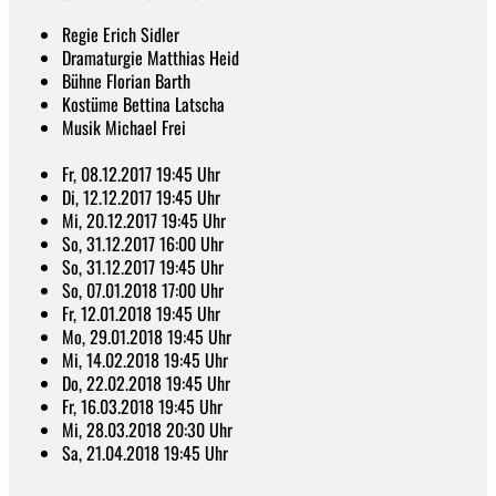
Regie Erich Sidler
Dramaturgie Matthias Heid
Bühne Florian Barth
Kostüme Bettina Latscha
Musik Michael Frei
Fr, 08.12.2017 19:45 Uhr
Di, 12.12.2017 19:45 Uhr
Mi, 20.12.2017 19:45 Uhr
So, 31.12.2017 16:00 Uhr
So, 31.12.2017 19:45 Uhr
So, 07.01.2018 17:00 Uhr
Fr, 12.01.2018 19:45 Uhr
Mo, 29.01.2018 19:45 Uhr
Mi, 14.02.2018 19:45 Uhr
Do, 22.02.2018 19:45 Uhr
Fr, 16.03.2018 19:45 Uhr
Mi, 28.03.2018 20:30 Uhr
Sa, 21.04.2018 19:45 Uhr