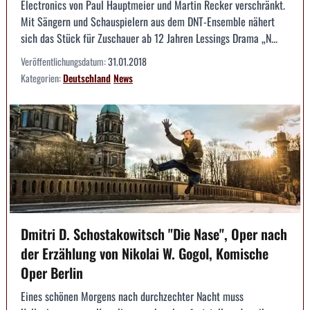
Electronics von Paul Hauptmeier und Martin Recker verschränkt.
Mit Sängern und Schauspielern aus dem DNT-Ensemble nähert
sich das Stück für Zuschauer ab 12 Jahren Lessings Drama „N...
Veröffentlichungsdatum:
31.01.2018
Kategorien:
Deutschland
News
Dmitri D. Schostakowitsch "Die Nase", Oper nach
der Erzählung von Nikolai W. Gogol, Komische
Oper Berlin
Eines schönen Morgens nach durchzechter Nacht muss