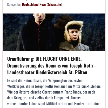
Kategorien:
Deutschland
News
Schauspiel
Uraufführung: DIE FLUCHT OHNE ENDE,
Dramatisierung des Romans von Joseph Roth -
Landestheater Niederösterreich St. Pölten
Es sind die Heimatlosen, die Versprengten des Ersten
Weltkrieges, die in Joseph Roths Romanen im Mittelpunkt stehen.
Wie der österreichische Oberstleutnant Franz Tunda, der nach
dem Krieg ort- und ziellos durch Europa irrt. Tundas
vorbestimmtes Leben samt Militärkarriere und Hochzeit mit einer