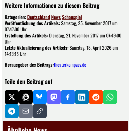
Weitere Informationen zu diesem Beitrag
Kategorien:
Deutschland
News
Schauspiel
Veröffentlichung des Artikels:
Samstag, 25. November 2017 um
07:47:00 Uhr
Erstellung des Artikels:
Dienstag, 21. November 2017 um 07:49:00
Uhr
Letzte Aktualisierung des Artikels:
Samstag, 18. April 2026 um
14:13:15 Uhr
Herausgeber des Beitrags:
theaterkompass.de
Teile den Beitrag auf
Ähnliche News