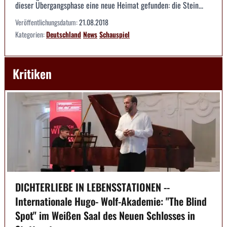
dieser Übergangsphase eine neue Heimat gefunden: die Stein...
Veröffentlichungsdatum:
21.08.2018
Kategorien:
Deutschland
News
Schauspiel
Kritiken
DICHTERLIEBE IN LEBENSSTATIONEN --
Internationale Hugo- Wolf-Akademie: "The Blind
Spot" im Weißen Saal des Neuen Schlosses in