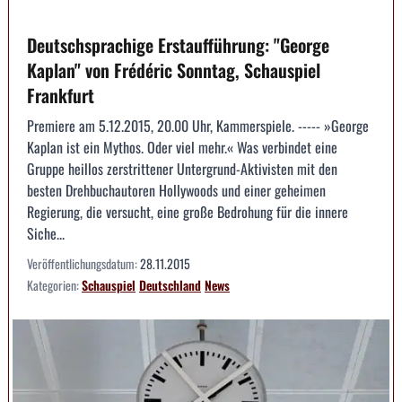
Deutschsprachige Erstaufführung: "George
Kaplan" von Frédéric Sonntag, Schauspiel
Frankfurt
Premiere am 5.12.2015, 20.00 Uhr, Kammerspiele. ----- »George
Kaplan ist ein Mythos. Oder viel mehr.« Was verbindet eine
Gruppe heillos zerstrittener Untergrund-Aktivisten mit den
besten Drehbuchautoren Hollywoods und einer geheimen
Regierung, die versucht, eine große Bedrohung für die innere
Siche...
Veröffentlichungsdatum:
28.11.2015
Kategorien:
Schauspiel
Deutschland
News