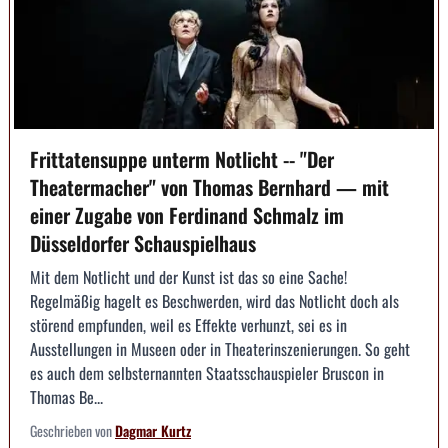
Frittatensuppe unterm Notlicht -- "Der
Theatermacher" von Thomas Bernhard — mit
einer Zugabe von Ferdinand Schmalz im
Düsseldorfer Schauspielhaus
Mit dem Notlicht und der Kunst ist das so eine Sache!
Regelmäßig hagelt es Beschwerden, wird das Notlicht doch als
störend empfunden, weil es Effekte verhunzt, sei es in
Ausstellungen in Museen oder in Theaterinszenierungen. So geht
es auch dem selbsternannten Staatsschauspieler Bruscon in
Thomas Be...
Geschrieben von
Dagmar Kurtz