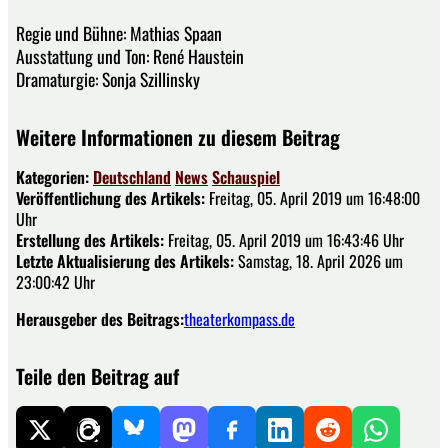
Regie und Bühne: Mathias Spaan
Ausstattung und Ton: René Haustein
Dramaturgie: Sonja Szillinsky
Weitere Informationen zu diesem Beitrag
Kategorien:
Deutschland
News
Schauspiel
Veröffentlichung des Artikels:
Freitag, 05. April 2019 um 16:48:00
Uhr
Erstellung des Artikels:
Freitag, 05. April 2019 um 16:43:46 Uhr
Letzte Aktualisierung des Artikels:
Samstag, 18. April 2026 um
23:00:42 Uhr
Herausgeber des Beitrags:
theaterkompass.de
Teile den Beitrag auf