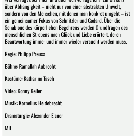
über Abhängigkeit – nicht nur von einer abstrakten Umwelt,
sondern von den Menschen, mit denen man konkret umgeht – ist
ein gemeinsamer Fokus von Schnitzler und Godard. Über die
Schablone des körperlichen Begehrens werden Grundfragen des
menschlichen Strebens nach Glück und Liebe erörtert, deren
Beantwortung immer und immer wieder versucht werden muss.
Regie: Philipp Preuss
Bühne: Ramallah Aubrecht
Kostüme: Katharina Tasch
Video: Konny Keller
Musik: Kornelius Heidebrecht
Dramaturgie: Alexander Elsner
Mit