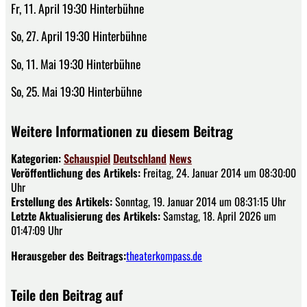
Fr, 11. April 19:30 Hinterbühne
So, 27. April 19:30 Hinterbühne
So, 11. Mai 19:30 Hinterbühne
So, 25. Mai 19:30 Hinterbühne
Weitere Informationen zu diesem Beitrag
Kategorien:
Schauspiel
Deutschland
News
Veröffentlichung des Artikels:
Freitag, 24. Januar 2014 um 08:30:00
Uhr
Erstellung des Artikels:
Sonntag, 19. Januar 2014 um 08:31:15 Uhr
Letzte Aktualisierung des Artikels:
Samstag, 18. April 2026 um
01:47:09 Uhr
Herausgeber des Beitrags:
theaterkompass.de
Teile den Beitrag auf