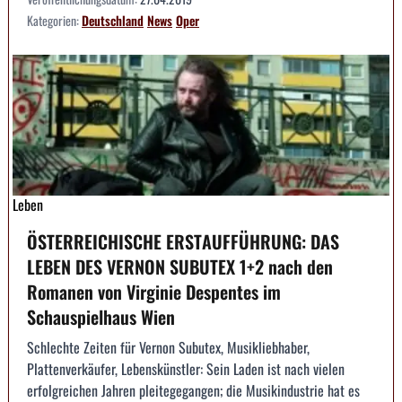
Kategorien:
Deutschland
News
Oper
Leben
ÖSTERREICHISCHE ERSTAUFFÜHRUNG: DAS
LEBEN DES VERNON SUBUTEX 1+2 nach den
Romanen von Virginie Despentes im
Schauspielhaus Wien
Schlechte Zeiten für Vernon Subutex, Musikliebhaber,
Plattenverkäufer, Lebenskünstler: Sein Laden ist nach vielen
erfolgreichen Jahren pleitegegangen; die Musikindustrie hat es