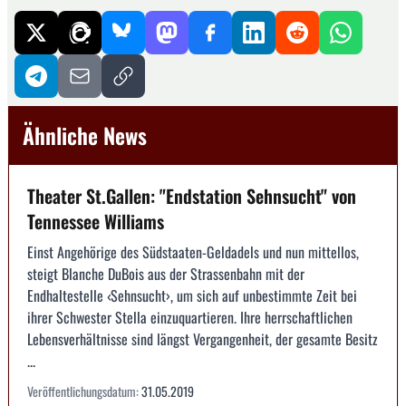
Ähnliche News
Theater St.Gallen: "Endstation Sehnsucht" von
Tennessee Williams
Einst Angehörige des Südstaaten-Geldadels und nun mittellos,
steigt Blanche DuBois aus der Strassenbahn mit der
Endhaltestelle ‹Sehnsucht›, um sich auf unbestimmte Zeit bei
ihrer Schwester Stella einzuquartieren. Ihre herrschaftlichen
Lebensverhältnisse sind längst Vergangenheit, der gesamte Besitz
...
Veröffentlichungsdatum:
31.05.2019