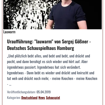
Lauwarm
Uraufführung: "lauwarm" von Sergej Gößner -
Deutsches Schauspielhaus Hamburg
„Und plötzlich bebt alles, und bebt und bebt, und drückt und
pocht, und dann beruhigt es sich wieder und hört auf. Aber
irgendetwas passiert. Irgendetwas hat sich verändert.
Irgendetwas - Dann bebt es wieder und drückt und knirscht und
tut weh und drückt noch mehr, - meine Knochen - meine Knochen
- ...
Veröffentlichungsdatum:
05.04.2019
Kategorien:
Deutschland
News
Schauspiel