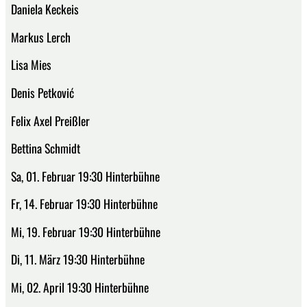
Daniela Keckeis
Markus Lerch
Lisa Mies
Denis Petković
Felix Axel Preißler
Bettina Schmidt
Sa, 01. Februar 19:30 Hinterbühne
Fr, 14. Februar 19:30 Hinterbühne
Mi, 19. Februar 19:30 Hinterbühne
Di, 11. März 19:30 Hinterbühne
Mi, 02. April 19:30 Hinterbühne