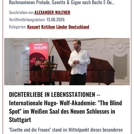
Rachmaninows Prelude, Gavotte & Gigue nach Bachs E-Du...
Geschrieben von
ALEXANDER WALTHER
Veröffentlichungsdatum:
13.06.2026
Kategorien:
Konzert
Kritiken
Länder
Deutschland
DICHTERLIEBE IN LEBENSSTATIONEN --
Internationale Hugo- Wolf-Akademie: "The Blind
Spot" im Weißen Saal des Neuen Schlosses in
Stuttgart
"Goethe und die Frauen" stand im Mittelpunkt dieses besonderen