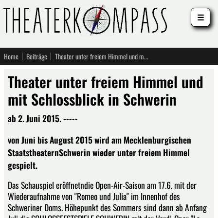
☰
Home
Beiträge
Theater unter freiem Himmel und mit Schlossblick in Schwerin
Theater unter freiem Himmel und
mit Schlossblick in Schwerin
ab 2. Juni 2015. -----
von Juni bis August 2015 wird am Mecklenburgischen
StaatstheaternSchwerin wieder unter freiem Himmel
gespielt.
Das Schauspiel eröffnetndie Open-Air-Saison am 17.6. mit der
Wiederaufnahme von "Romeo und Julia" im Innenhof des
Schweriner Doms. Höhepunkt des Sommers sind dann ab Anfang