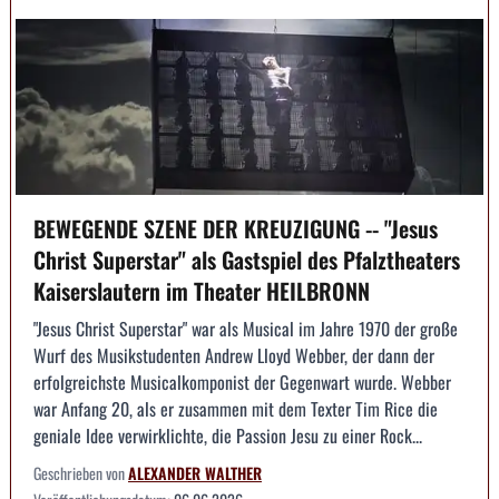
BEWEGENDE SZENE DER KREUZIGUNG -- "Jesus
Christ Superstar" als Gastspiel des Pfalztheaters
Kaiserslautern im Theater HEILBRONN
"Jesus Christ Superstar" war als Musical im Jahre 1970 der große
Wurf des Musikstudenten Andrew Lloyd Webber, der dann der
erfolgreichste Musicalkomponist der Gegenwart wurde. Webber
war Anfang 20, als er zusammen mit dem Texter Tim Rice die
geniale Idee verwirklichte, die Passion Jesu zu einer Rock...
Geschrieben von
ALEXANDER WALTHER