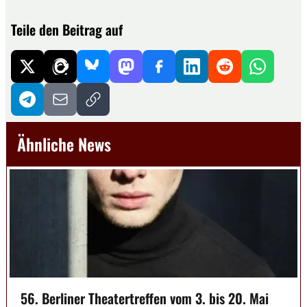
Teile den Beitrag auf
Ähnliche News
56. Berliner Theatertreffen vom 3. bis 20. Mai