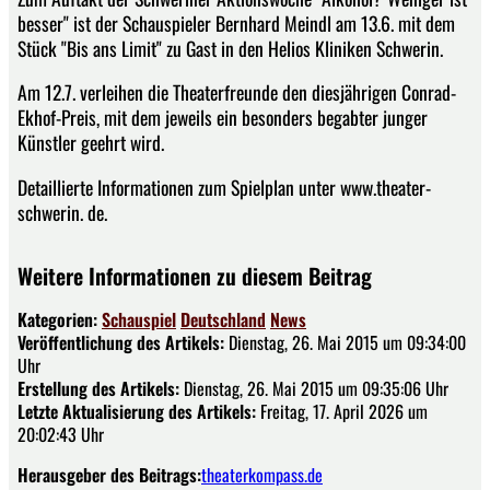
besser" ist der Schauspieler Bernhard Meindl am 13.6. mit dem
Stück "Bis ans Limit" zu Gast in den Helios Kliniken Schwerin.
Am 12.7. verleihen die Theaterfreunde den diesjährigen Conrad-
Ekhof-Preis, mit dem jeweils ein besonders begabter junger
Künstler geehrt wird.
Detaillierte Informationen zum Spielplan unter www.theater-
schwerin. de.
Weitere Informationen zu diesem Beitrag
Kategorien:
Schauspiel
Deutschland
News
Veröffentlichung des Artikels:
Dienstag, 26. Mai 2015 um 09:34:00
Uhr
Erstellung des Artikels:
Dienstag, 26. Mai 2015 um 09:35:06 Uhr
Letzte Aktualisierung des Artikels:
Freitag, 17. April 2026 um
20:02:43 Uhr
Herausgeber des Beitrags:
theaterkompass.de