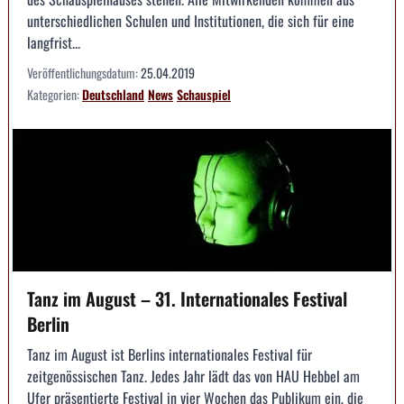
unterschiedlichen Schulen und Institutionen, die sich für eine
langfrist...
Veröffentlichungsdatum:
25.04.2019
Kategorien:
Deutschland
News
Schauspiel
Tanz im August – 31. Internationales Festival
Berlin
Tanz im August ist Berlins internationales Festival für
zeitgenössischen Tanz. Jedes Jahr lädt das von HAU Hebbel am
Ufer präsentierte Festival in vier Wochen das Publikum ein, die