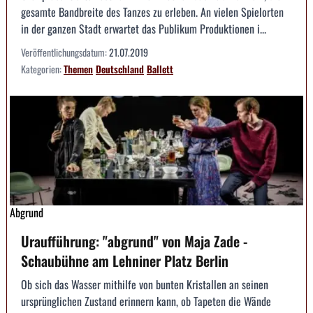
gesamte Bandbreite des Tanzes zu erleben. An vielen Spielorten
in der ganzen Stadt erwartet das Publikum Produktionen i...
Veröffentlichungsdatum:
21.07.2019
Kategorien:
Themen
Deutschland
Ballett
Abgrund
Uraufführung: "abgrund" von Maja Zade -
Schaubühne am Lehniner Platz Berlin
Ob sich das Wasser mithilfe von bunten Kristallen an seinen
ursprünglichen Zustand erinnern kann, ob Tapeten die Wände