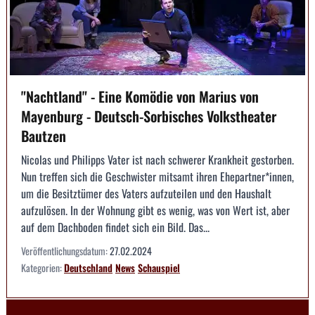
"Nachtland" - Eine Komödie von Marius von
Mayenburg - Deutsch-Sorbisches Volkstheater
Bautzen
Nicolas und Philipps Vater ist nach schwerer Krankheit gestorben.
Nun treffen sich die Geschwister mitsamt ihren Ehepartner*innen,
um die Besitztümer des Vaters aufzuteilen und den Haushalt
aufzulösen. In der Wohnung gibt es wenig, was von Wert ist, aber
auf dem Dachboden findet sich ein Bild. Das...
Veröffentlichungsdatum:
27.02.2024
Kategorien:
Deutschland
News
Schauspiel