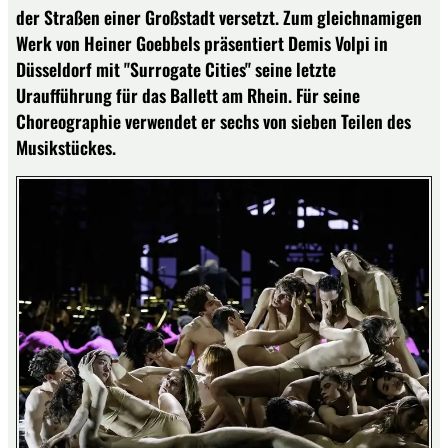
der Straßen einer Großstadt versetzt. Zum gleichnamigen
Werk von Heiner Goebbels präsentiert Demis Volpi in
Düsseldorf mit "Surrogate Cities" seine letzte
Uraufführung für das Ballett am Rhein. Für seine
Choreographie verwendet er sechs von sieben Teilen des
Musikstückes.