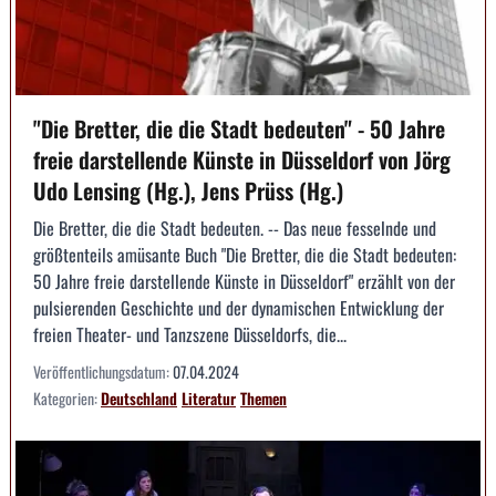
"Die Bretter, die die Stadt bedeuten" - 50 Jahre
freie darstellende Künste in Düsseldorf von Jörg
Udo Lensing (Hg.), Jens Prüss (Hg.)
Die Bretter, die die Stadt bedeuten. -- Das neue fesselnde und
größtenteils amüsante Buch "Die Bretter, die die Stadt bedeuten:
50 Jahre freie darstellende Künste in Düsseldorf" erzählt von der
pulsierenden Geschichte und der dynamischen Entwicklung der
freien Theater- und Tanzszene Düsseldorfs, die...
Veröffentlichungsdatum:
07.04.2024
Kategorien:
Deutschland
Literatur
Themen