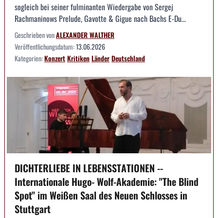
sogleich bei seiner fulminanten Wiedergabe von Sergej
Rachmaninows Prelude, Gavotte & Gigue nach Bachs E-Du...
Geschrieben von
ALEXANDER WALTHER
Veröffentlichungsdatum:
13.06.2026
Kategorien:
Konzert
Kritiken
Länder
Deutschland
DICHTERLIEBE IN LEBENSSTATIONEN --
Internationale Hugo- Wolf-Akademie: "The Blind
Spot" im Weißen Saal des Neuen Schlosses in
Stuttgart