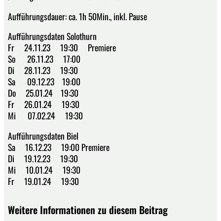
Aufführungsdauer: ca. 1h 50Min., inkl. Pause
Aufführungsdaten Solothurn
Fr 24.11.23 19:30 Premiere
So 26.11.23 17:00
Di 28.11.23 19:30
Sa 09.12.23 19:00
Do 25.01.24 19:30
Fr 26.01.24 19:30
Mi 07.02.24 19:30
Aufführungsdaten Biel
Sa 16.12.23 19:00 Premiere
Di 19.12.23 19:30
Mi 10.01.24 19:30
Fr 19.01.24 19:30
Weitere Informationen zu diesem Beitrag