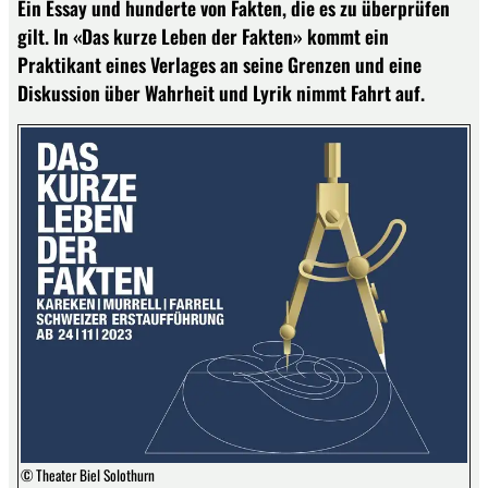
Ein Essay und hunderte von Fakten, die es zu überprüfen
gilt. In «Das kurze Leben der Fakten» kommt ein
Praktikant eines Verlages an seine Grenzen und eine
Diskussion über Wahrheit und Lyrik nimmt Fahrt auf.
© Theater Biel Solothurn