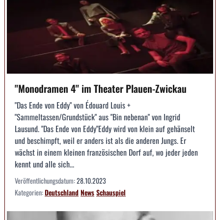
"Monodramen 4" im Theater Plauen-Zwickau
"Das Ende von Eddy" von Édouard Louis +
"Sammeltassen/Grundstück" aus "Bin nebenan" von Ingrid
Lausund. "Das Ende von Eddy"Eddy wird von klein auf gehänselt
und beschimpft, weil er anders ist als die anderen Jungs. Er
wächst in einem kleinen französischen Dorf auf, wo jeder jeden
kennt und alle sich...
Veröffentlichungsdatum:
28.10.2023
Kategorien:
Deutschland
News
Schauspiel