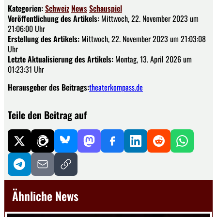
Kategorien:
Schweiz
News
Schauspiel
Veröffentlichung des Artikels:
Mittwoch, 22. November 2023 um
21:06:00 Uhr
Erstellung des Artikels:
Mittwoch, 22. November 2023 um 21:03:08
Uhr
Letzte Aktualisierung des Artikels:
Montag, 13. April 2026 um
01:23:31 Uhr
Herausgeber des Beitrags:
theaterkompass.de
Teile den Beitrag auf
Ähnliche News