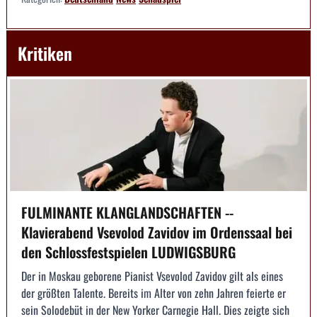
Kritiken
FULMINANTE KLANGLANDSCHAFTEN --
Klavierabend Vsevolod Zavidov im Ordenssaal bei
den Schlossfestspielen LUDWIGSBURG
Der in Moskau geborene Pianist Vsevolod Zavidov gilt als eines
der größten Talente. Bereits im Alter von zehn Jahren feierte er
sein Solodebüt in der New Yorker Carnegie Hall. Dies zeigte sich