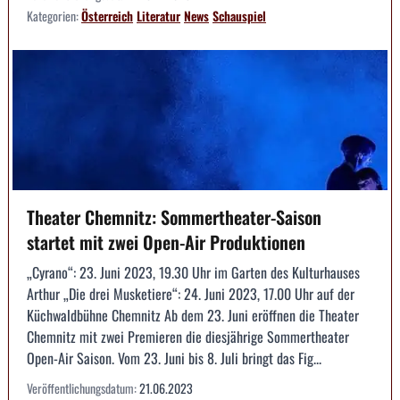
Kategorien:
Österreich
Literatur
News
Schauspiel
Theater Chemnitz: Sommertheater-Saison
startet mit zwei Open-Air Produktionen
„Cyrano“: 23. Juni 2023, 19.30 Uhr im Garten des Kulturhauses
Arthur „Die drei Musketiere“: 24. Juni 2023, 17.00 Uhr auf der
Küchwaldbühne Chemnitz Ab dem 23. Juni eröffnen die Theater
Chemnitz mit zwei Premieren die diesjährige Sommertheater
Open-Air Saison. Vom 23. Juni bis 8. Juli bringt das Fig...
Veröffentlichungsdatum:
21.06.2023