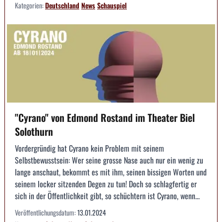
Kategorien:
Deutschland
News
Schauspiel
"Cyrano" von Edmond Rostand im Theater Biel
Solothurn
Vordergründig hat Cyrano kein Problem mit seinem
Selbstbewusstsein: Wer seine grosse Nase auch nur ein wenig zu
lange anschaut, bekommt es mit ihm, seinen bissigen Worten und
seinem locker sitzenden Degen zu tun! Doch so schlagfertig er
sich in der Öffentlichkeit gibt, so schüchtern ist Cyrano, wenn...
Veröffentlichungsdatum:
13.01.2024