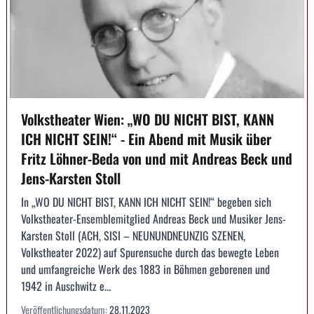
Volkstheater Wien: „WO DU NICHT BIST, KANN
ICH NICHT SEIN!“ - Ein Abend mit Musik über
Fritz Löhner-Beda von und mit Andreas Beck und
Jens-Karsten Stoll
In „WO DU NICHT BIST, KANN ICH NICHT SEIN!“ begeben sich
Volkstheater-Ensemblemitglied Andreas Beck und Musiker Jens-
Karsten Stoll (ACH, SISI – NEUNUNDNEUNZIG SZENEN,
Volkstheater 2022) auf Spurensuche durch das bewegte Leben
und umfangreiche Werk des 1883 in Böhmen geborenen und
1942 in Auschwitz e...
Veröffentlichungsdatum:
28.11.2023