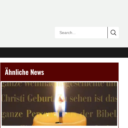
Ähnliche News