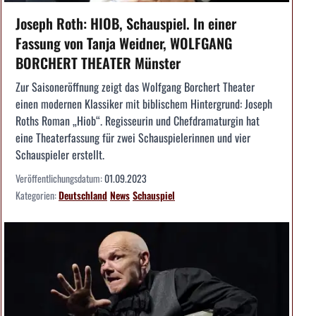
Joseph Roth: HIOB, Schauspiel. In einer
Fassung von Tanja Weidner, WOLFGANG
BORCHERT THEATER Münster
Zur Saisoneröffnung zeigt das Wolfgang Borchert Theater
einen modernen Klassiker mit biblischem Hintergrund: Joseph
Roths Roman „Hiob“. Regisseurin und Chefdramaturgin hat
eine Theaterfassung für zwei Schauspielerinnen und vier
Schauspieler erstellt.
Veröffentlichungsdatum:
01.09.2023
Kategorien:
Deutschland
News
Schauspiel