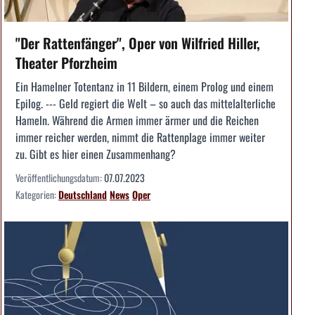
"Der Rattenfänger", Oper von Wilfried Hiller,
Theater Pforzheim
Ein Hamelner Totentanz in 11 Bildern, einem Prolog und einem
Epilog. --- Geld regiert die Welt – so auch das mittelalterliche
Hameln. Während die Armen immer ärmer und die Reichen
immer reicher werden, nimmt die Rattenplage immer weiter
zu. Gibt es hier einen Zusammenhang?
Veröffentlichungsdatum:
07.07.2023
Kategorien:
Deutschland
News
Oper