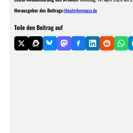
Herausgeber des Beitrags:
theaterkompass.de
Teile den Beitrag auf