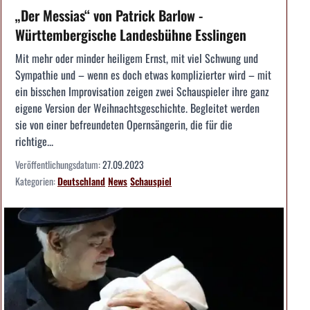
„Der Messias“ von Patrick Barlow -
Württembergische Landesbühne Esslingen
Mit mehr oder minder heiligem Ernst, mit viel Schwung und
Sympathie und – wenn es doch etwas komplizierter wird – mit
ein bisschen Improvisation zeigen zwei Schauspieler ihre ganz
eigene Version der Weihnachtsgeschichte. Begleitet werden
sie von einer befreundeten Opernsängerin, die für die
richtige...
Veröffentlichungsdatum:
27.09.2023
Kategorien:
Deutschland
News
Schauspiel