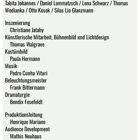
Tabita Johannes / Daniel Lommatzsch / Lena Schwarz / Thomas
Wodianka / Otto Kosok / Silas Lio Glanzmann
Inszenierung
Christiane Jatahy
Künstlerische Mitarbeit, Bühnenbild und Lichtdesign
Thomas Walgrave
Kostümbild
Paula Hermann
Musik
Pedro Cunha Vituri
Beleuchtungsmeister
Frank Bittermann
Dramaturgie
Bendix Fesefeldt
Produktionsleitung
Henrique Mariano
Audience Development
Mathis Neuhaus