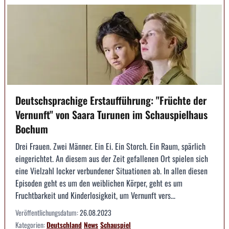
Deutschsprachige Erstaufführung: "Früchte der
Vernunft" von Saara Turunen im Schauspielhaus
Bochum
Drei Frauen. Zwei Männer. Ein Ei. Ein Storch. Ein Raum, spärlich
eingerichtet. An diesem aus der Zeit gefallenen Ort spielen sich
eine Vielzahl locker verbundener Situationen ab. In allen diesen
Episoden geht es um den weiblichen Körper, geht es um
Fruchtbarkeit und Kinderlosigkeit, um Vernunft vers...
Veröffentlichungsdatum:
26.08.2023
Kategorien:
Deutschland
News
Schauspiel