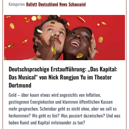
Kategorien:
Ballett
Deutschland
News
Schauspiel
Deutschsprachige Erstaufführung: „Das Kapital:
Das Musical“ von Nick Rongjun Yu im Theater
Dortmund
Geld – über kaum etwas wird angesichts von Inflation,
gestiegenen Energiekosten und klammen öffentlichen Kassen
mehr gesprochen. Scheinbar geht es nicht ohne, aber wo soll es
herkommen? Wo geht es hin? Was passiert dazwischen? Und was
haben Kunst und Kapital miteinander zu tun?