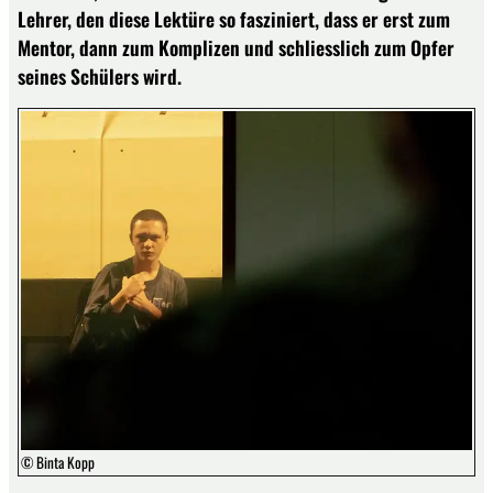
Lehrer, den diese Lektüre so fasziniert, dass er erst zum
Mentor, dann zum Komplizen und schliesslich zum Opfer
seines Schülers wird.
© Binta Kopp