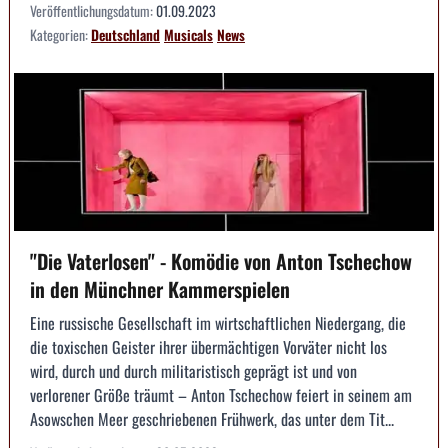
Veröffentlichungsdatum:
01.09.2023
Kategorien:
Deutschland
Musicals
News
"Die Vaterlosen" - Komödie von Anton Tschechow
in den Münchner Kammerspielen
Eine russische Gesellschaft im wirtschaftlichen Niedergang, die
die toxischen Geister ihrer übermächtigen Vorväter nicht los
wird, durch und durch militaristisch geprägt ist und von
verlorener Größe träumt – Anton Tschechow feiert in seinem am
Asowschen Meer geschriebenen Frühwerk, das unter dem Tit...