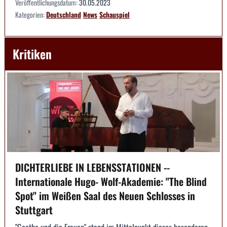
Veröffentlichungsdatum:
30.05.2023
Kategorien:
Deutschland
News
Schauspiel
Kritiken
DICHTERLIEBE IN LEBENSSTATIONEN --
Internationale Hugo- Wolf-Akademie: "The Blind
Spot" im Weißen Saal des Neuen Schlosses in
Stuttgart