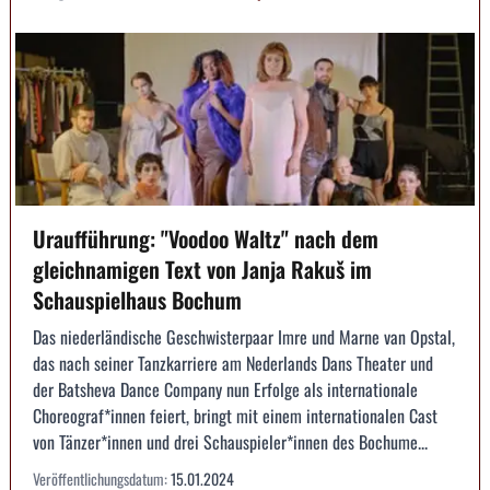
Uraufführung: "Voodoo Waltz" nach dem
gleichnamigen Text von Janja Rakuš im
Schauspielhaus Bochum
Das niederländische Geschwisterpaar Imre und Marne van Opstal,
das nach seiner Tanzkarriere am Nederlands Dans Theater und
der Batsheva Dance Company nun Erfolge als internationale
Choreograf*innen feiert, bringt mit einem internationalen Cast
von Tänzer*innen und drei Schauspieler*innen des Bochume...
Veröffentlichungsdatum:
15.01.2024