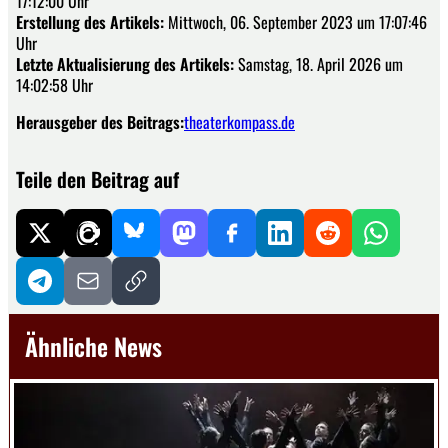
17:12:00 Uhr
Erstellung des Artikels:
Mittwoch, 06. September 2023 um 17:07:46
Uhr
Letzte Aktualisierung des Artikels:
Samstag, 18. April 2026 um
14:02:58 Uhr
Herausgeber des Beitrags:
theaterkompass.de
Teile den Beitrag auf
Ähnliche News