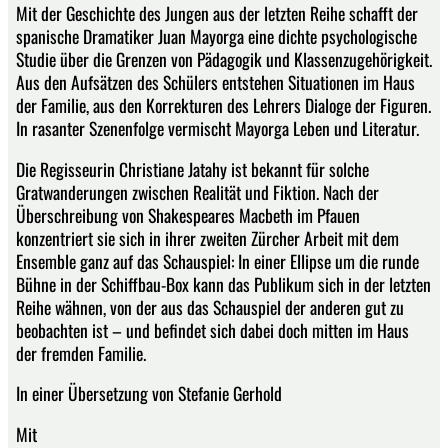
Mit der Geschichte des Jungen aus der letzten Reihe schafft der
spanische Dramatiker Juan Mayorga eine dichte psychologische
Studie über die Grenzen von Pädagogik und Klassenzugehörigkeit.
Aus den Aufsätzen des Schülers entstehen Situationen im Haus
der Familie, aus den Korrekturen des Lehrers Dialoge der Figuren.
In rasanter Szenenfolge vermischt Mayorga Leben und Literatur.
Die Regisseurin Christiane Jatahy ist bekannt für solche
Gratwanderungen zwischen Realität und Fiktion. Nach der
Überschreibung von Shakespeares Macbeth im Pfauen
konzentriert sie sich in ihrer zweiten Zürcher Arbeit mit dem
Ensemble ganz auf das Schauspiel: In einer Ellipse um die runde
Bühne in der Schiffbau-Box kann das Publikum sich in der letzten
Reihe wähnen, von der aus das Schauspiel der anderen gut zu
beobachten ist – und befindet sich dabei doch mitten im Haus
der fremden Familie.
In einer Übersetzung von Stefanie Gerhold
Mit