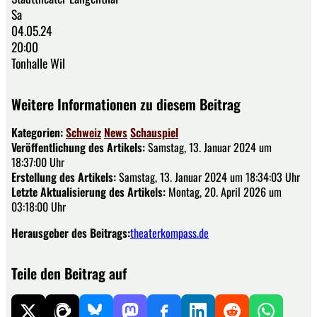
Sa
04.05.24
20:00
Tonhalle Wil
Weitere Informationen zu diesem Beitrag
Kategorien:
Schweiz
News
Schauspiel
Veröffentlichung des Artikels:
Samstag, 13. Januar 2024 um
18:37:00 Uhr
Erstellung des Artikels:
Samstag, 13. Januar 2024 um 18:34:03 Uhr
Letzte Aktualisierung des Artikels:
Montag, 20. April 2026 um
03:18:00 Uhr
Herausgeber des Beitrags:
theaterkompass.de
Teile den Beitrag auf