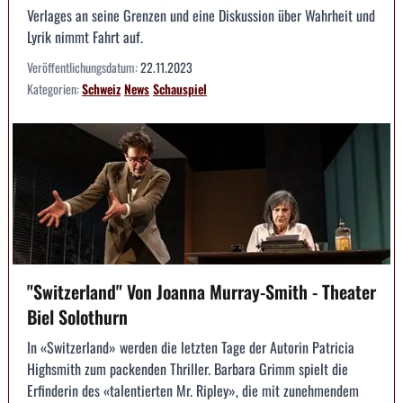
Verlages an seine Grenzen und eine Diskussion über Wahrheit und
Lyrik nimmt Fahrt auf.
Veröffentlichungsdatum:
22.11.2023
Kategorien:
Schweiz
News
Schauspiel
"Switzerland" Von Joanna Murray-Smith - Theater
Biel Solothurn
In «Switzerland» werden die letzten Tage der Autorin Patricia
Highsmith zum packenden Thriller. Barbara Grimm spielt die
Erfinderin des «talentierten Mr. Ripley», die mit zunehmendem