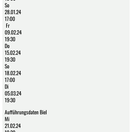
So
28.01.24
17:00
Fr
09.02.24
19:30
Do
15.02.24
19:30
So
18.02.24
17:00
Di
05.03.24
19:30
Aufführungsdaten Biel
Mi
21.02.24