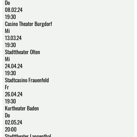
Do
08.02.24
19:30
Casino Theater Burgdorf
Mi
13.03.24
19:30
Stadttheater Olten
Mi
24.04.24
19:30
Stadtcasino Frauenfeld
Fr
26.04.24
19:30
Kurtheater Baden
Do
02.05.24
20:00
Stadttheater Langenthal