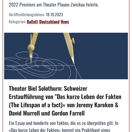
2022 Premiere am Theater Plauen-Zwickau feierte.
Veröffentlichungsdatum:
18.10.2023
Kategorien:
Ballett
Deutschland
News
Theater Biel Solothurn: Schweizer
Erstaufführung von "Das kurze Leben der Fakten
(The Lifespan of a fact)» von Jeremy Kareken &
David Murrell und Gordon Farrell
Ein Essay und hunderte von Fakten, die es zu überprüfen gilt. In
«Das kurze Leben der Fakten» kommt ein Praktikant eines