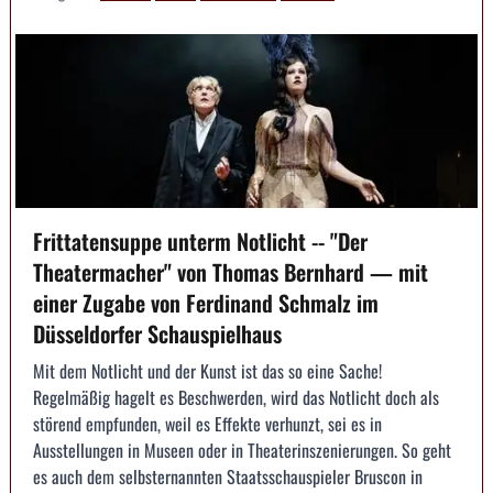
Frittatensuppe unterm Notlicht -- "Der
Theatermacher" von Thomas Bernhard — mit
einer Zugabe von Ferdinand Schmalz im
Düsseldorfer Schauspielhaus
Mit dem Notlicht und der Kunst ist das so eine Sache!
Regelmäßig hagelt es Beschwerden, wird das Notlicht doch als
störend empfunden, weil es Effekte verhunzt, sei es in
Ausstellungen in Museen oder in Theaterinszenierungen. So geht
es auch dem selbsternannten Staatsschauspieler Bruscon in