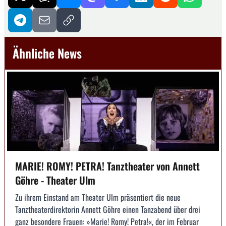
Ähnliche News
MARIE! ROMY! PETRA! Tanztheater von Annett
Göhre - Theater Ulm
Zu ihrem Einstand am Theater Ulm präsentiert die neue
Tanztheaterdirektorin Annett Göhre einen Tanzabend über drei
ganz besondere Frauen: »Marie! Romy! Petra!«, der im Februar