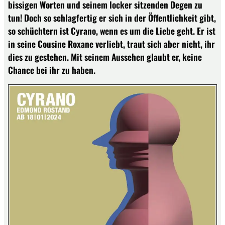
bissigen Worten und seinem locker sitzenden Degen zu
tun! Doch so schlagfertig er sich in der Öffentlichkeit gibt,
so schüchtern ist Cyrano, wenn es um die Liebe geht. Er ist
in seine Cousine Roxane verliebt, traut sich aber nicht, ihr
dies zu gestehen. Mit seinem Aussehen glaubt er, keine
Chance bei ihr zu haben.