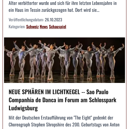
Alter verbitterter wurde und sich für ihre letzten Lebensjahre in
ein Haus im Tessin zurückgezogen hat. Dort wird sie...
Veröffentlichungsdatum:
26.10.2023
Kategorien:
Schweiz
News
Schauspiel
NEUE SPHÄREN IM LICHTKEGEL -- Sao Paulo
Companhia de Danca im Forum am Schlosspark
Ludwigsburg
Mit der Deutschen Erstaufführung von "The Eight" gedenkt der
Choreograph Stephen Shropshire des 200. Geburtstags von Anton