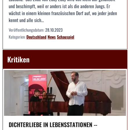
und beschimpft, weil er anders ist als die anderen Jungs. Er
wächst in einem kleinen französischen Dorf auf, wo jeder jeden
kennt und alle sich...
Veröffentlichungsdatum:
28.10.2023
Kategorien:
Deutschland
News
Schauspiel
Kritiken
DICHTERLIEBE IN LEBENSSTATIONEN --