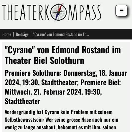
☰
Home
Beiträge
"Cyrano" von Edmond Rostand im Theater Biel Solothurn
"Cyrano" von Edmond Rostand im
Theater Biel Solothurn
Premiere Solothurn: Donnerstag, 18. Januar
2024, 19:30, Stadttheater; Premiere Biel:
Mittwoch, 21. Februar 2024, 19:30,
Stadttheater
Vordergründig hat Cyrano kein Problem mit seinem
Selbstbewusstsein: Wer seine grosse Nase auch nur ein
wenig zu lange anschaut, bekommt es mit ihm, seinen