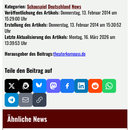
Kategorien:
Schauspiel
Deutschland
News
Veröffentlichung des Artikels:
Donnerstag, 13. Februar 2014 um
15:29:00 Uhr
Erstellung des Artikels:
Donnerstag, 13. Februar 2014 um 15:30:52
Uhr
Letzte Aktualisierung des Artikels:
Montag, 16. März 2026 um
13:39:53 Uhr
Herausgeber des Beitrags:
theaterkompass.de
Teile den Beitrag auf
Ähnliche News