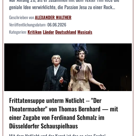
geniale Idee verwirklichte, die Passion Jesu zu einer Rock...
Geschrieben von
ALEXANDER WALTHER
Veröffentlichungsdatum:
06.06.2026
Kategorien:
Kritiken
Länder
Deutschland
Musicals
Frittatensuppe unterm Notlicht -- "Der
Theatermacher" von Thomas Bernhard — mit
einer Zugabe von Ferdinand Schmalz im
Düsseldorfer Schauspielhaus