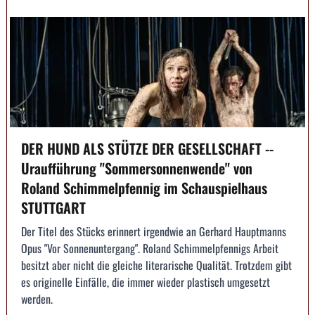
DER HUND ALS STÜTZE DER GESELLSCHAFT --
Uraufführung "Sommersonnenwende" von
Roland Schimmelpfennig im Schauspielhaus
STUTTGART
Der Titel des Stücks erinnert irgendwie an Gerhard Hauptmanns
Opus "Vor Sonnenuntergang". Roland Schimmelpfennigs Arbeit
besitzt aber nicht die gleiche literarische Qualität. Trotzdem gibt
es originelle Einfälle, die immer wieder plastisch umgesetzt
werden.