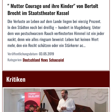
" Mutter Courage und ihre Kinder" von Bertolt
Brecht im Staatstheater Kassel
Die Verluste an Leben auf dem Lande liegen bei vierzig Prozent.
In den Städten noch bei dreißig – hundert in Magdeburg. Unter
dem von pestschwarzem Rauch verfinsterten Himmel ist ein jeder
nackt, denn wie alles ringsum beweist: Leben hat keinen Wert
mehr, den ein Recht schützen oder ein Stärkerer ac...
Veröffentlichungsdatum:
03.05.2019
Kategorien:
Deutschland
News
Schauspiel
Kritiken