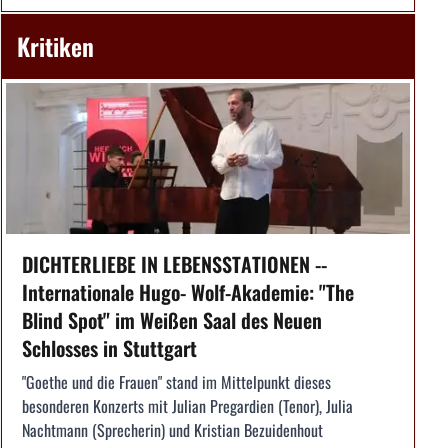
Kritiken
DICHTERLIEBE IN LEBENSSTATIONEN --
Internationale Hugo- Wolf-Akademie: "The
Blind Spot" im Weißen Saal des Neuen
Schlosses in Stuttgart
"Goethe und die Frauen" stand im Mittelpunkt dieses
besonderen Konzerts mit Julian Pregardien (Tenor), Julia
Nachtmann (Sprecherin) und Kristian Bezuidenhout