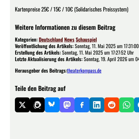
Kartenpreise 25€ / 15€ / 10€ (Solidarisches Preissystem)
Weitere Informationen zu diesem Beitrag
Kategorien:
Deutschland
News
Schauspiel
Veröffentlichung des Artikels:
Sonntag, 11. Mai 2025 um 17:31:00
Erstellung des Artikels:
Sonntag, 11. Mai 2025 um 17:27:52 Uhr
Letzte Aktualisierung des Artikels:
Sonntag, 19. April 2026 um 0
Herausgeber des Beitrags:
theaterkompass.de
Teile den Beitrag auf