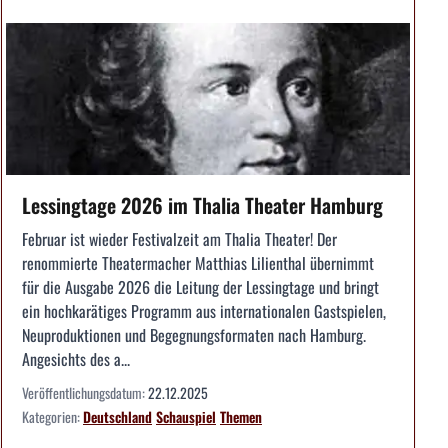
Lessingtage 2026 im Thalia Theater Hamburg
Februar ist wieder Festivalzeit am Thalia Theater! Der
renommierte Theatermacher Matthias Lilienthal übernimmt
für die Ausgabe 2026 die Leitung der Lessingtage und bringt
ein hochkarätiges Programm aus internationalen Gastspielen,
Neuproduktionen und Begegnungsformaten nach Hamburg.
Angesichts des a...
Veröffentlichungsdatum:
22.12.2025
Kategorien:
Deutschland
Schauspiel
Themen