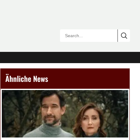
Ähnliche News