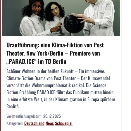
Uraufführung: eine Klima-Fiktion von Post
Theater, New York/Berlin – Premiere von
„PARAD.ICE“ im TD Berlin
Schöner Wohnen in der heißen Zukunft – Ein immersives
Climate-Fiction-Drama von Post Theater -- Der Klimawandel
verschärft die Wohnraumproblematik radikal. Die Science
Fiction Erzählung PARAD.ICE führt das Publikum mitten hinein
in eine erhitzte Welt, in der Klimamigration in Europa spürbare
Realitä...
Veröffentlichungsdatum:
20.12.2025
Kategorien:
Deutschland
News
Schauspiel