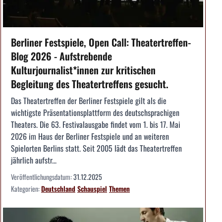
Berliner Festspiele, Open Call: Theatertreffen-
Blog 2026 - Aufstrebende
Kulturjournalist*innen zur kritischen
Begleitung des Theatertreffens gesucht.
Das Theatertreffen der Berliner Festspiele gilt als die
wichtigste Präsentationsplattform des deutschsprachigen
Theaters. Die 63. Festivalausgabe findet vom 1. bis 17. Mai
2026 im Haus der Berliner Festspiele und an weiteren
Spielorten Berlins statt. Seit 2005 lädt das Theatertreffen
jährlich aufstr...
Veröffentlichungsdatum:
31.12.2025
Kategorien:
Deutschland
Schauspiel
Themen