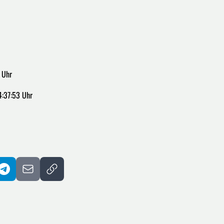
 Uhr
4:37:53 Uhr