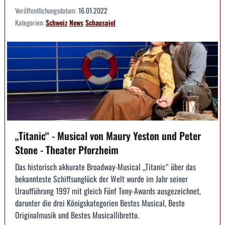
Veröffentlichungsdatum:
16.01.2022
Kategorien:
Schweiz
News
Schauspiel
„Titanic“ - Musical von Maury Yeston und Peter
Stone - Theater Pforzheim
Das historisch akkurate Broadway-Musical „Titanic“ über das
bekannteste Schiffsunglück der Welt wurde im Jahr seiner
Uraufführung 1997 mit gleich Fünf Tony-Awards ausgezeichnet,
darunter die drei Königskategorien Bestes Musical, Beste
Originalmusik und Bestes Musicallibretto.