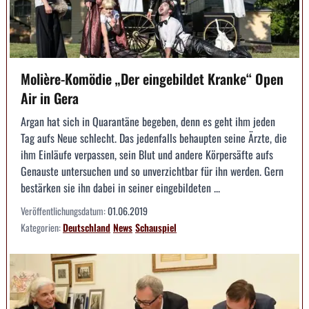
Molière-Komödie „Der eingebildet Kranke“ Open
Air in Gera
Argan hat sich in Quarantäne begeben, denn es geht ihm jeden
Tag aufs Neue schlecht. Das jedenfalls behaupten seine Ärzte, die
ihm Einläufe verpassen, sein Blut und andere Körpersäfte aufs
Genauste untersuchen und so unverzichtbar für ihn werden. Gern
bestärken sie ihn dabei in seiner eingebildeten ...
Veröffentlichungsdatum:
01.06.2019
Kategorien:
Deutschland
News
Schauspiel