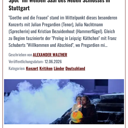
Stuttgart
"Goethe und die Frauen" stand im Mittelpunkt dieses besonderen
Konzerts mit Julian Pregardien (Tenor), Julia Nachtmann
(Sprecherin) und Kristian Bezuidenhout (Hammerflügel). Gleich
zu Beginn faszinierte der "Prolog in Leipzig: Käthchen" mit Franz
Schuberts "Willkommen und Abschied", wo Pregardien mi...
Geschrieben von
ALEXANDER WALTHER
Veröffentlichungsdatum:
12.06.2026
Kategorien:
Konzert
Kritiken
Länder
Deutschland