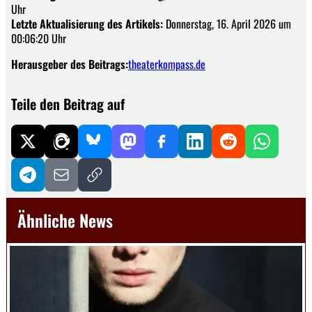
Uhr
Letzte Aktualisierung des Artikels:
Donnerstag, 16. April 2026 um
00:06:20 Uhr
Herausgeber des Beitrags:
theaterkompass.de
Teile den Beitrag auf
Ähnliche News