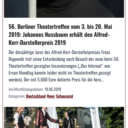
56. Berliner Theatertreffen vom 3. bis 20. Mai
2019: Johannes Nussbaum erhält den Alfred-
Kerr-Darstellerpreis 2019
Der diesjährige Juror des Alfred-Kerr-Darstellerpreises Franz
Rogowski traf seine Entscheidung nach Besuch der neun beim 56.
Theatertreffen gezeigten Inszenierungen („Das Internat“ von
Ersan Mondtag konnte leider nicht im Theatertreffen gezeigt
werden). Der mit 5.000 Euro dotierte Preis für die hera...
Veröffentlichungsdatum:
19.05.2019
Kategorien:
Deutschland
News
Schauspiel