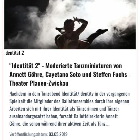
Identität 2
"Identität 2" - Moderierte Tanzminiaturen von
Annett Göhre, Cayetano Soto und Steffen Fuchs -
Theater Plauen-Zwickau
Nachdem in dem Tanzabend Identität/Identity in der vergangenen
Spielzeit die Mitglieder des Ballettensembles durch ihre eigenen
Arbeiten sich mit ihrer Identität als Tänzerinnen und Tänzer
auseinandergesetzt haben, forscht Ballettdirektorin Annett
Göhre, die schon während ihrer aktiven Zeit als Tänz...
Veröffentlichungsdatum:
03.05.2019