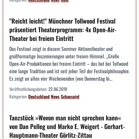
"Reicht leicht!" Münchner Tollwood Festival
präsentiert Theaterprogramm: 4x Open-Air-
Theater bei freiem Eintritt
Das Festival zeigt in diesem Sommer Aktionstheater und
großformatige Inszenierungen unter freiem Himmel. „Große
Open-Air-Produktionen bei freiem Eintritt – das hat bei Tollwood
eine lange Tradition und ist seit jeher Teil der Festivalphilosophie.
Es zeigt an allen vier Wochenenden (von Donnerstag bi...
Veröffentlichungsdatum:
22.06.2019
Kategorien:
Deutschland
News
Schauspiel
Tanzstück »Wovon man nicht sprechen kann«
von Dan Pelleg und Marko E. Weigert - Gerhart-
Hauptmann-Theater Görlitz-Zittau