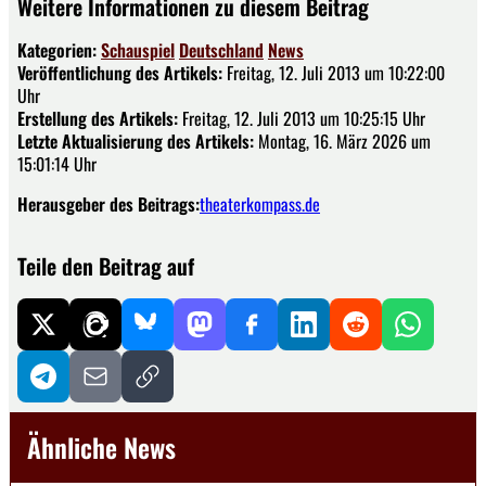
Weitere Informationen zu diesem Beitrag
Kategorien:
Schauspiel
Deutschland
News
Veröffentlichung des Artikels:
Freitag, 12. Juli 2013 um 10:22:00
Uhr
Erstellung des Artikels:
Freitag, 12. Juli 2013 um 10:25:15 Uhr
Letzte Aktualisierung des Artikels:
Montag, 16. März 2026 um
15:01:14 Uhr
Herausgeber des Beitrags:
theaterkompass.de
Teile den Beitrag auf
Ähnliche News