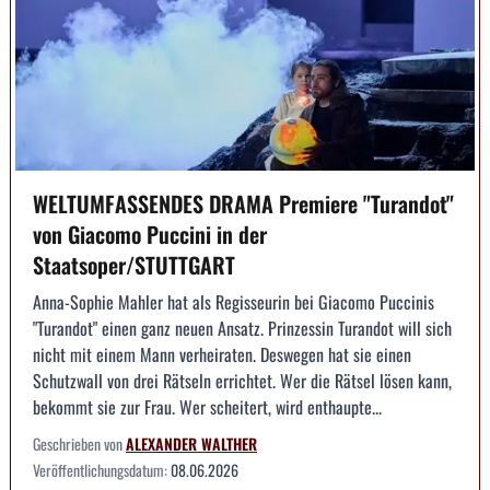
WELTUMFASSENDES DRAMA Premiere "Turandot"
von Giacomo Puccini in der
Staatsoper/STUTTGART
Anna-Sophie Mahler hat als Regisseurin bei Giacomo Puccinis
"Turandot" einen ganz neuen Ansatz. Prinzessin Turandot will sich
nicht mit einem Mann verheiraten. Deswegen hat sie einen
Schutzwall von drei Rätseln errichtet. Wer die Rätsel lösen kann,
bekommt sie zur Frau. Wer scheitert, wird enthaupte...
Geschrieben von
ALEXANDER WALTHER
Veröffentlichungsdatum:
08.06.2026