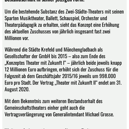
Um die bestehende Substanz des Zwei-Städte-Theaters mit seinen
Sparten Musiktheater, Ballett, Schauspiel, Orchester und
Theaterpädagogik zu erhalten, sieht das Konzept eine Erhöhung
des aktuellen Zuschusses von jährlich insgesamt fast zwei
Millionen vor.
Während die Städte Krefeld und Mönchengladbach als
Gesellschafter der GmbH bis 2015 – also zum Ende des
„Konzeptes Theater mit Zukunft I“ – jährlich beide jeweils knapp
12 Millionen Euro aufbringen, erhöht sich der Zuschuss für die
Folgezeit ab dem Geschäftsjahr 2015/16 jeweils um 998.000
Euro pro Stadt. Der Vertrag „Theater mit Zukunft II“ endet am 31.
August 2020.
Mit dem Bekenntnis zum weiteren Bestandserhalt des
Gemeinschaftstheaters einher geht auch die
Vertragsverlängerung von Generalintendant Michael Grosse.