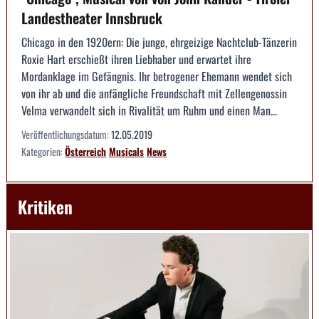
Landestheater Innsbruck
Chicago in den 1920ern: Die junge, ehrgeizige Nachtclub-Tänzerin
Roxie Hart erschießt ihren Liebhaber und erwartet ihre
Mordanklage im Gefängnis. Ihr betrogener Ehemann wendet sich
von ihr ab und die anfängliche Freundschaft mit Zellengenossin
Velma verwandelt sich in Rivalität um Ruhm und einen Man...
Veröffentlichungsdatum:
12.05.2019
Kategorien:
Österreich
Musicals
News
Kritiken