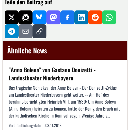
Teile den Beitrag auf
Ähnliche News
"Anna Bolena" von Gaetano Donizetti -
Landestheater Niederbayern
Das tragische Schicksal der Anne Boleyn - Der Donizetti-Zyklus
am Landestheater Niederbayern geht weiter. -- Am Hof des
berühmt-berüchtigten Heinrich VIII. um 1530: Um Anne Boleyn
(Anna Bolena) heiraten zu können, hatte der König den Bruch mit
der katholischen Kirche in Rom vollzogen. Wenige Jahre s...
Veröffentlichungsdatum:
03.11.2018