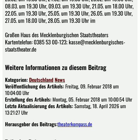
08.03. um 19.30 Uhr, 09.03. um 19.30 Uhr, 21.05. um 18.00 Uhr,
22.05. um 19.30 Uhr, 25.05. um 19.30 Uhr, 26.05. um 19.30 Uhr,
27.05. um 18.00 Uhr, 28.05. um 19.30 Uhr im
Großen Haus des Mecklenburgischen Staatstheaters
Kartentelefon: 0385 53 00-123; kasse@mecklenburgisches-
staatstheater.de
Weitere Informationen zu diesem Beitrag
Kategorien:
Deutschland
News
Veröffentlichung des Artikels:
Freitag, 09. Februar 2018 um
10:04:00 Uhr
Erstellung des Artikels:
Montag, 05. Februar 2018 um 10:00:54 Uhr
Letzte Aktualisierung des Artikels:
Samstag, 18. April 2026 um
13:21:27 Uhr
Herausgeber des Beitrags:
theaterkompass.de