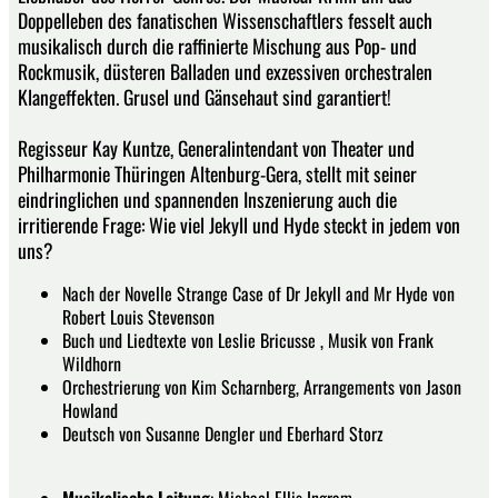
Doppelleben des fanatischen Wissenschaftlers fesselt auch
musikalisch durch die raffinierte Mischung aus Pop- und
Rockmusik, düsteren Balladen und exzessiven orchestralen
Klangeffekten. Grusel und Gänsehaut sind garantiert!
Regisseur Kay Kuntze, Generalintendant von Theater und
Philharmonie Thüringen Altenburg-Gera, stellt mit seiner
eindringlichen und spannenden Inszenierung auch die
irritierende Frage: Wie viel Jekyll und Hyde steckt in jedem von
uns?
Nach der Novelle Strange Case of Dr Jekyll and Mr Hyde von
Robert Louis Stevenson
Buch und Liedtexte von Leslie Bricusse , Musik von Frank
Wildhorn
Orchestrierung von Kim Scharnberg, Arrangements von Jason
Howland
Deutsch von Susanne Dengler und Eberhard Storz