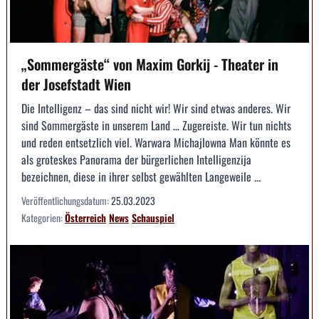
„Sommergäste“ von Maxim Gorkij - Theater in
der Josefstadt Wien
Die Intelligenz – das sind nicht wir! Wir sind etwas anderes. Wir
sind Sommergäste in unserem Land … Zugereiste. Wir tun nichts
und reden entsetzlich viel. Warwara Michajlowna Man könnte es
als groteskes Panorama der bürgerlichen Intelligenzija
bezeichnen, diese in ihrer selbst gewählten Langeweile ...
Veröffentlichungsdatum:
25.03.2023
Kategorien:
Österreich
News
Schauspiel