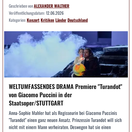
Geschrieben von
ALEXANDER WALTHER
Veröffentlichungsdatum:
12.06.2026
Kategorien:
Konzert
Kritiken
Länder
Deutschland
WELTUMFASSENDES DRAMA Premiere "Turandot"
von Giacomo Puccini in der
Staatsoper/STUTTGART
Anna-Sophie Mahler hat als Regisseurin bei Giacomo Puccinis
"Turandot" einen ganz neuen Ansatz. Prinzessin Turandot will sich
nicht mit einem Mann verheiraten. Deswegen hat sie einen