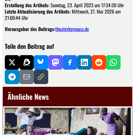
Erstellung des Artikels:
Sonntag, 23. April 2023 um 17:34:30 Uhr
Letzte Aktualisierung des Artikels:
Mittwoch, 27. Mai 2026 um
21:00:44 Uhr
Herausgeber des Beitrags:
theaterkompass.de
Teile den Beitrag auf
Ähnliche News