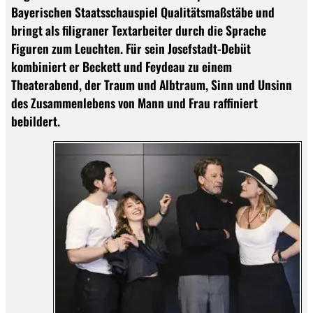
Bayerischen Staatsschauspiel Qualitätsmaßstäbe und
bringt als filigraner Textarbeiter durch die Sprache
Figuren zum Leuchten. Für sein Josefstadt-Debüt
kombiniert er Beckett und Feydeau zu einem
Theaterabend, der Traum und Albtraum, Sinn und Unsinn
des Zusammenlebens von Mann und Frau raffiniert
bebildert.