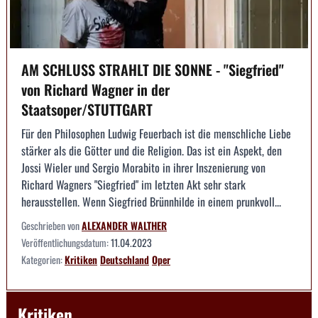
AM SCHLUSS STRAHLT DIE SONNE - "Siegfried"
von Richard Wagner in der
Staatsoper/STUTTGART
Für den Philosophen Ludwig Feuerbach ist die menschliche Liebe
stärker als die Götter und die Religion. Das ist ein Aspekt, den
Jossi Wieler und Sergio Morabito in ihrer Inszenierung von
Richard Wagners "Siegfried" im letzten Akt sehr stark
herausstellen. Wenn Siegfried Brünnhilde in einem prunkvoll...
Geschrieben von
ALEXANDER WALTHER
Veröffentlichungsdatum:
11.04.2023
Kategorien:
Kritiken
Deutschland
Oper
Kritiken