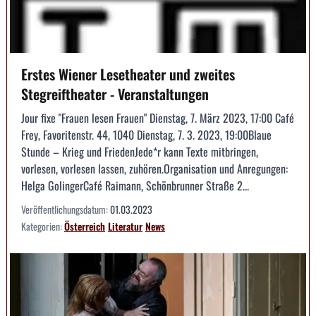
Erstes Wiener Lesetheater und zweites
Stegreiftheater - Veranstaltungen
Jour fixe "Frauen lesen Frauen" Dienstag, 7. März 2023, 17:00 Café
Frey, Favoritenstr. 44, 1040 Dienstag, 7. 3. 2023, 19:00Blaue
Stunde – Krieg und FriedenJede*r kann Texte mitbringen,
vorlesen, vorlesen lassen, zuhören.Organisation und Anregungen:
Helga GolingerCafé Raimann, Schönbrunner Straße 2...
Veröffentlichungsdatum:
01.03.2023
Kategorien:
Österreich
Literatur
News