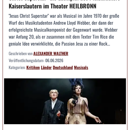
Kaiserslautern im Theater HEILBRONN
"Jesus Christ Superstar" war als Musical im Jahre 1970 der große
Wurf des Musikstudenten Andrew Lloyd Webber, der dann der
erfolgreichste Musicalkomponist der Gegenwart wurde. Webber
war Anfang 20, als er zusammen mit dem Texter Tim Rice die
geniale Idee verwirklichte, die Passion Jesu zu einer Rock...
Geschrieben von
ALEXANDER WALTHER
Veröffentlichungsdatum:
06.06.2026
Kategorien:
Kritiken
Länder
Deutschland
Musicals