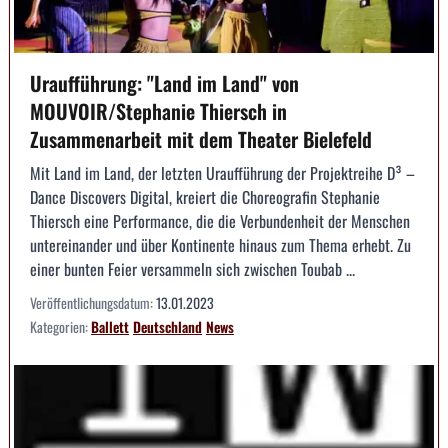
Uraufführung: "Land im Land" von
MOUVOIR/Stephanie Thiersch in
Zusammenarbeit mit dem Theater Bielefeld
Mit Land im Land, der letzten Uraufführung der Projektreihe D³ –
Dance Discovers Digital, kreiert die Choreografin Stephanie
Thiersch eine Performance, die die Verbundenheit der Menschen
untereinander und über Kontinente hinaus zum Thema erhebt. Zu
einer bunten Feier versammeln sich zwischen Toubab ...
Veröffentlichungsdatum:
13.01.2023
Kategorien:
Ballett
Deutschland
News