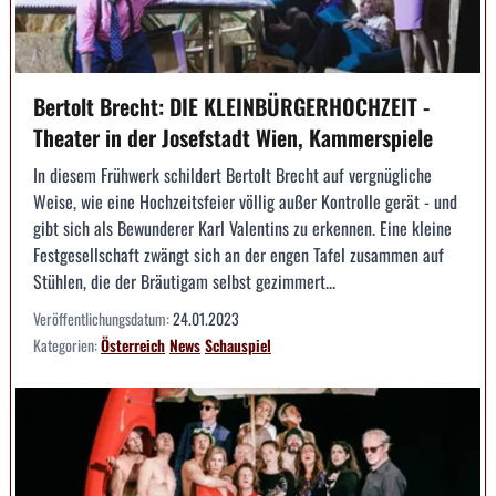
Bertolt Brecht: DIE KLEINBÜRGERHOCHZEIT -
Theater in der Josefstadt Wien, Kammerspiele
In diesem Frühwerk schildert Bertolt Brecht auf vergnügliche
Weise, wie eine Hochzeitsfeier völlig außer Kontrolle gerät - und
gibt sich als Bewunderer Karl Valentins zu erkennen. Eine kleine
Festgesellschaft zwängt sich an der engen Tafel zusammen auf
Stühlen, die der Bräutigam selbst gezimmert...
Veröffentlichungsdatum:
24.01.2023
Kategorien:
Österreich
News
Schauspiel