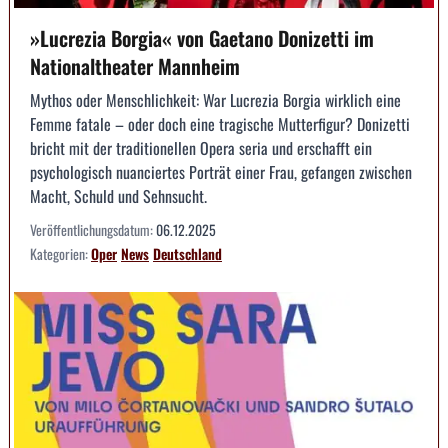
»Lucrezia Borgia« von Gaetano Donizetti im
Nationaltheater Mannheim
Mythos oder Menschlichkeit: War Lucrezia Borgia wirklich eine
Femme fatale – oder doch eine tragische Mutterfigur? Donizetti
bricht mit der traditionellen Opera seria und erschafft ein
psychologisch nuanciertes Porträt einer Frau, gefangen zwischen
Macht, Schuld und Sehnsucht.
Veröffentlichungsdatum:
06.12.2025
Kategorien:
Oper
News
Deutschland