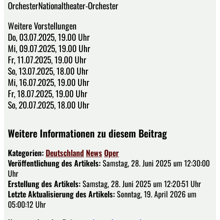
OrchesterNationaltheater-Orchester
Weitere Vorstellungen
Do, 03.07.2025, 19.00 Uhr
Mi, 09.07.2025, 19.00 Uhr
Fr, 11.07.2025, 19.00 Uhr
So, 13.07.2025, 18.00 Uhr
Mi, 16.07.2025, 19.00 Uhr
Fr, 18.07.2025, 19.00 Uhr
So, 20.07.2025, 18.00 Uhr
Weitere Informationen zu diesem Beitrag
Kategorien:
Deutschland
News
Oper
Veröffentlichung des Artikels:
Samstag, 28. Juni 2025 um 12:30:00
Uhr
Erstellung des Artikels:
Samstag, 28. Juni 2025 um 12:20:51 Uhr
Letzte Aktualisierung des Artikels:
Sonntag, 19. April 2026 um
05:00:12 Uhr