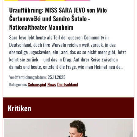
Uraufführung: MISS SARA JEVO von Milo
Čortanovački und Sandro Šutalo -
Nationaltheater Mannheim
Sara Jevo lebt heute als Teil der queeren Community in
Deutschland, doch ihre Wurzeln reichen weit zurück, in das
ehemalige Jugoslawien, ein Land, das es so nicht mehr gibt. Jetzt
kehrt sie zurück – und das in Drag. Auf ihrer Reise zwischen
damals und heute, entsteht die Frage, wie man Heimat neu de...
Veröffentlichungsdatum:
25.11.2025
Kategorien:
Schauspiel
News
Deutschland
Kritiken