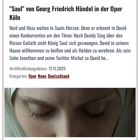
"Saul" von Georg Friedrich Händel in der Oper
Köln
Neid und Hass walten in Sauls Herzen. Denn er erkennt in David
einen Konkurrenten um den Thron: Nach Davids Sieg über den
Riesen Goliath sieht König Saul sich gezwungen, David in seinem
Hause willkommen zu heißen und als Helden zu verehren. Als sein
Sohn Jonathan und seine Tochter Michal zu David ha...
Veröffentlichungsdatum:
17.11.2025
Kategorien:
Oper
News
Deutschland