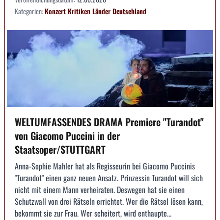
Kategorien:
Konzert
Kritiken
Länder
Deutschland
WELTUMFASSENDES DRAMA Premiere "Turandot"
von Giacomo Puccini in der
Staatsoper/STUTTGART
Anna-Sophie Mahler hat als Regisseurin bei Giacomo Puccinis
"Turandot" einen ganz neuen Ansatz. Prinzessin Turandot will sich
nicht mit einem Mann verheiraten. Deswegen hat sie einen
Schutzwall von drei Rätseln errichtet. Wer die Rätsel lösen kann,
bekommt sie zur Frau. Wer scheitert, wird enthaupte...