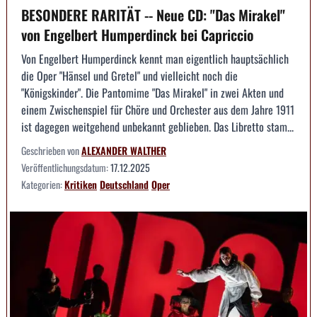
BESONDERE RARITÄT -- Neue CD: "Das Mirakel"
von Engelbert Humperdinck bei Capriccio
Von Engelbert Humperdinck kennt man eigentlich hauptsächlich
die Oper "Hänsel und Gretel" und vielleicht noch die
"Königskinder". Die Pantomime "Das Mirakel" in zwei Akten und
einem Zwischenspiel für Chöre und Orchester aus dem Jahre 1911
ist dagegen weitgehend unbekannt geblieben. Das Libretto stam...
Geschrieben von
ALEXANDER WALTHER
Veröffentlichungsdatum:
17.12.2025
Kategorien:
Kritiken
Deutschland
Oper