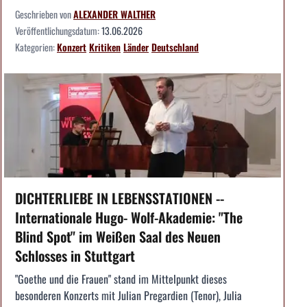
Geschrieben von
ALEXANDER WALTHER
Veröffentlichungsdatum:
13.06.2026
Kategorien:
Konzert
Kritiken
Länder
Deutschland
DICHTERLIEBE IN LEBENSSTATIONEN --
Internationale Hugo- Wolf-Akademie: "The
Blind Spot" im Weißen Saal des Neuen
Schlosses in Stuttgart
"Goethe und die Frauen" stand im Mittelpunkt dieses
besonderen Konzerts mit Julian Pregardien (Tenor), Julia