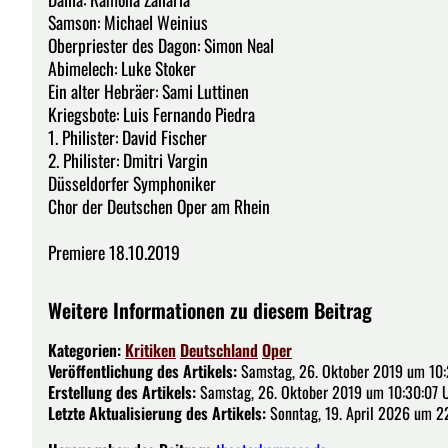
Samson: Michael Weinius
Oberpriester des Dagon: Simon Neal
Abimelech: Luke Stoker
Ein alter Hebräer: Sami Luttinen
Kriegsbote: Luis Fernando Piedra
1. Philister: David Fischer
2. Philister: Dmitri Vargin
Düsseldorfer Symphoniker
Chor der Deutschen Oper am Rhein
Premiere 18.10.2019
Weitere Informationen zu diesem Beitrag
Kategorien:
Kritiken
Deutschland
Oper
Veröffentlichung des Artikels:
Samstag, 26. Oktober 2019 um 10:
Erstellung des Artikels:
Samstag, 26. Oktober 2019 um 10:30:07 
Letzte Aktualisierung des Artikels:
Sonntag, 19. April 2026 um 2