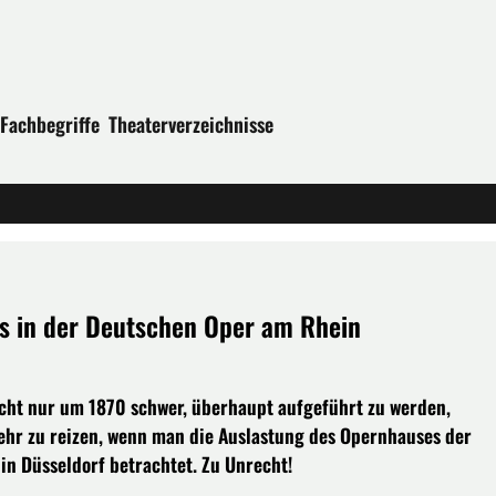
Fachbegriffe
Theaterverzeichnisse
ns in der Deutschen Oper am Rhein
nicht nur um 1870 schwer, überhaupt aufgeführt zu werden,
ehr zu reizen, wenn man die Auslastung des Opernhauses der
in Düsseldorf betrachtet. Zu Unrecht!