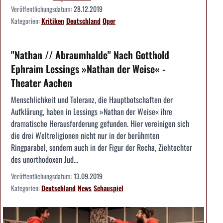
Veröffentlichungsdatum:
28.12.2019
Kategorien:
Kritiken
Deutschland
Oper
"Nathan // Abraumhalde" Nach Gotthold
Ephraim Lessings »Nathan der Weise« -
Theater Aachen
Menschlichkeit und Toleranz, die Hauptbotschaften der
Aufklärung, haben in Lessings »Nathan der Weise« ihre
dramatische Herausforderung gefunden. Hier vereinigen sich
die drei Weltreligionen nicht nur in der berühmten
Ringparabel, sondern auch in der Figur der Recha, Ziehtochter
des unorthodoxen Jud...
Veröffentlichungsdatum:
13.09.2019
Kategorien:
Deutschland
News
Schauspiel