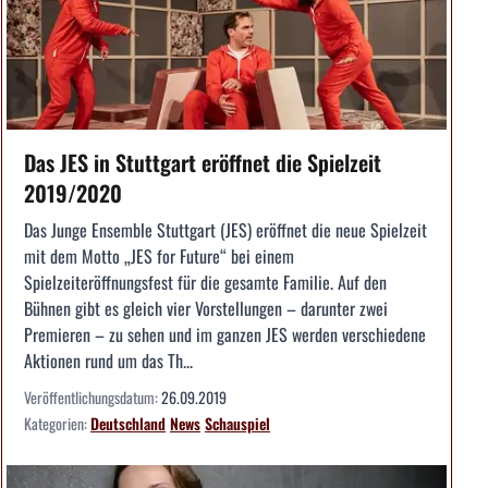
Das JES in Stuttgart eröffnet die Spielzeit
2019/2020
Das Junge Ensemble Stuttgart (JES) eröffnet die neue Spielzeit
mit dem Motto „JES for Future“ bei einem
Spielzeiteröffnungsfest für die gesamte Familie. Auf den
Bühnen gibt es gleich vier Vorstellungen – darunter zwei
Premieren – zu sehen und im ganzen JES werden verschiedene
Aktionen rund um das Th...
Veröffentlichungsdatum:
26.09.2019
Kategorien:
Deutschland
News
Schauspiel