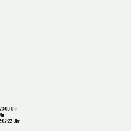
23:00 Uhr
Uhr
2:02:22 Uhr