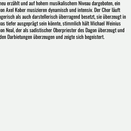
neu erzählt und auf hohem musikalischem Niveau dargeboten, ein
on Axel Kober musizieren dynamisch und intensiv. Der Chor läuft
gerisch als auch darstellerisch überragend besetzt, sie überzeugt in
was tiefer ausgeprägt sein könnte, stimmlich hält Michael Weinius
on Neal, der als sadistischer Oberpriester des Dagon überzeugt und
 den Darbietungen überzeugen und zeigte sich begeistert.