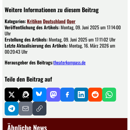
Weitere Informationen zu diesem Beitrag
Kategorien:
Kritiken
Deutschland
Oper
Veröffentlichung des Artikels:
Montag, 09. Juni 2025 um 17:14:00
Uhr
Erstellung des Artikels:
Montag, 09. Juni 2025 um 17:11:02 Uhr
Letzte Aktualisierung des Artikels:
Montag, 16. März 2026 um
00:20:43 Uhr
Herausgeber des Beitrags:
theaterkompass.de
Teile den Beitrag auf
Ähnliche News