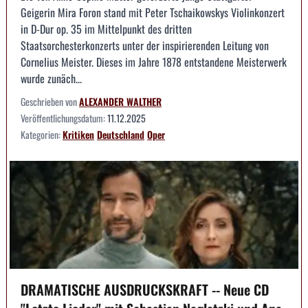
Geigerin Mira Foron stand mit Peter Tschaikowskys Violinkonzert
in D-Dur op. 35 im Mittelpunkt des dritten
Staatsorchesterkonzerts unter der inspirierenden Leitung von
Cornelius Meister. Dieses im Jahre 1878 entstandene Meisterwerk
wurde zunäch...
Geschrieben von
ALEXANDER WALTHER
Veröffentlichungsdatum:
11.12.2025
Kategorien:
Kritiken
Deutschland
Oper
DRAMATISCHE AUSDRUCKSKRAFT -- Neue CD