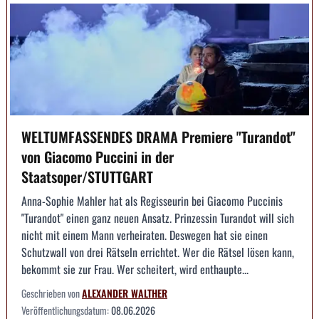
WELTUMFASSENDES DRAMA Premiere "Turandot"
von Giacomo Puccini in der
Staatsoper/STUTTGART
Anna-Sophie Mahler hat als Regisseurin bei Giacomo Puccinis
"Turandot" einen ganz neuen Ansatz. Prinzessin Turandot will sich
nicht mit einem Mann verheiraten. Deswegen hat sie einen
Schutzwall von drei Rätseln errichtet. Wer die Rätsel lösen kann,
bekommt sie zur Frau. Wer scheitert, wird enthaupte...
Geschrieben von
ALEXANDER WALTHER
Veröffentlichungsdatum:
08.06.2026