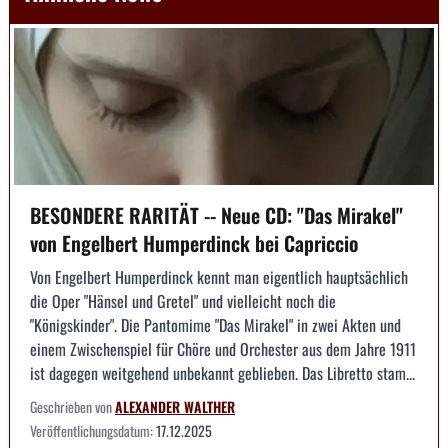
BESONDERE RARITÄT -- Neue CD: "Das Mirakel"
von Engelbert Humperdinck bei Capriccio
Von Engelbert Humperdinck kennt man eigentlich hauptsächlich
die Oper "Hänsel und Gretel" und vielleicht noch die
"Königskinder". Die Pantomime "Das Mirakel" in zwei Akten und
einem Zwischenspiel für Chöre und Orchester aus dem Jahre 1911
ist dagegen weitgehend unbekannt geblieben. Das Libretto stam...
Geschrieben von
ALEXANDER WALTHER
Veröffentlichungsdatum:
17.12.2025