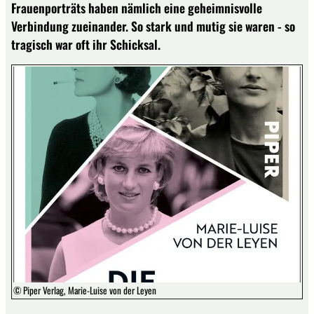
Frauenporträts haben nämlich eine geheimnisvolle
Verbindung zueinander. So stark und mutig sie waren - so
tragisch war oft ihr Schicksal.
© Piper Verlag, Marie-Luise von der Leyen