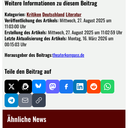
Weitere Informationen zu diesem Beitrag
Kategorien:
Kritiken
Deutschland
Literatur
Veröffentlichung des Artikels:
Mittwoch, 27. August 2025 um
11:03:00 Uhr
Erstellung des Artikels:
Mittwoch, 27. August 2025 um 11:02:59 Uhr
Letzte Aktualisierung des Artikels:
Montag, 16. März 2026 um
00:15:03 Uhr
Herausgeber des Beitrags:
theaterkompass.de
Teile den Beitrag auf
Ähnliche News