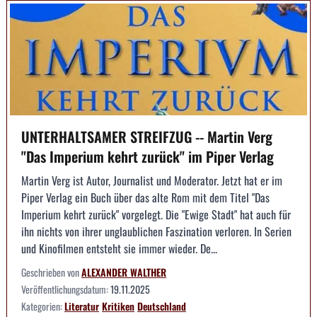
UNTERHALTSAMER STREIFZUG -- Martin Verg
"Das Imperium kehrt zurück" im Piper Verlag
Martin Verg ist Autor, Journalist und Moderator. Jetzt hat er im
Piper Verlag ein Buch über das alte Rom mit dem Titel "Das
Imperium kehrt zurück" vorgelegt. Die "Ewige Stadt" hat auch für
ihn nichts von ihrer unglaublichen Faszination verloren. In Serien
und Kinofilmen entsteht sie immer wieder. De...
Geschrieben von
ALEXANDER WALTHER
Veröffentlichungsdatum:
19.11.2025
Kategorien:
Literatur
Kritiken
Deutschland