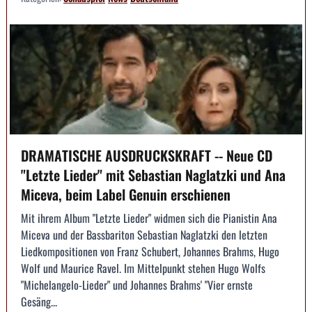
DRAMATISCHE AUSDRUCKSKRAFT -- Neue CD
"Letzte Lieder" mit Sebastian Naglatzki und Ana
Miceva, beim Label Genuin erschienen
Mit ihrem Album "Letzte Lieder" widmen sich die Pianistin Ana
Miceva und der Bassbariton Sebastian Naglatzki den letzten
Liedkompositionen von Franz Schubert, Johannes Brahms, Hugo
Wolf und Maurice Ravel. Im Mittelpunkt stehen Hugo Wolfs
"Michelangelo-Lieder" und Johannes Brahms' "Vier ernste
Gesäng...