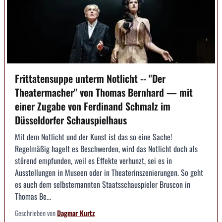
Frittatensuppe unterm Notlicht -- "Der
Theatermacher" von Thomas Bernhard — mit
einer Zugabe von Ferdinand Schmalz im
Düsseldorfer Schauspielhaus
Mit dem Notlicht und der Kunst ist das so eine Sache!
Regelmäßig hagelt es Beschwerden, wird das Notlicht doch als
störend empfunden, weil es Effekte verhunzt, sei es in
Ausstellungen in Museen oder in Theaterinszenierungen. So geht
es auch dem selbsternannten Staatsschauspieler Bruscon in
Thomas Be...
Geschrieben von
Dagmar Kurtz