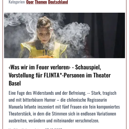
Kategorien:
Oper
Themen
Deutschland
‹Was wir im Feuer verloren› - Schauspiel,
Vorstellung für FLINTA*-Personen im Theater
Basel
Eine Fuge des Widerstands und der Befreiung. -- Stark, tragisch
und mit bitterbösem Humor – die chilenische Regisseurin
Manuela Infante inszeniert mit fünf Frauen ein fein komponiertes
Theaterstück, in dem die Stimmen sich in endlosen Variationen
ausbreiten, verändern und miteinander verschmelzen.