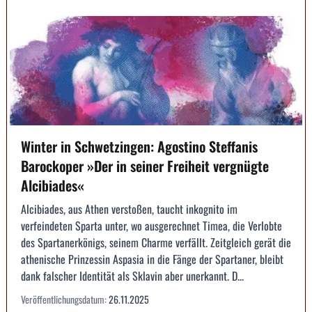
Winter in Schwetzingen: Agostino Steffanis
Barockoper »Der in seiner Freiheit vergnügte
Alcibiades«
Alcibiades, aus Athen verstoßen, taucht inkognito im
verfeindeten Sparta unter, wo ausgerechnet Timea, die Verlobte
des Spartanerkönigs, seinem Charme verfällt. Zeitgleich gerät die
athenische Prinzessin Aspasia in die Fänge der Spartaner, bleibt
dank falscher Identität als Sklavin aber unerkannt. D...
Veröffentlichungsdatum:
26.11.2025