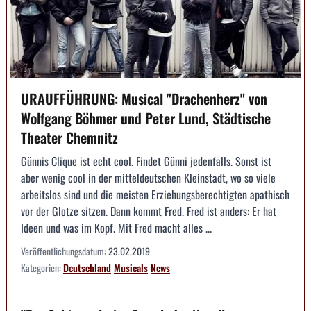
URAUFFÜHRUNG: Musical "Drachenherz" von
Wolfgang Böhmer und Peter Lund, Städtische
Theater Chemnitz
Günnis Clique ist echt cool. Findet Günni jedenfalls. Sonst ist
aber wenig cool in der mitteldeutschen Kleinstadt, wo so viele
arbeitslos sind und die meisten Erziehungsberechtigten apathisch
vor der Glotze sitzen. Dann kommt Fred. Fred ist anders: Er hat
Ideen und was im Kopf. Mit Fred macht alles ...
Veröffentlichungsdatum:
23.02.2019
Kategorien:
Deutschland
Musicals
News