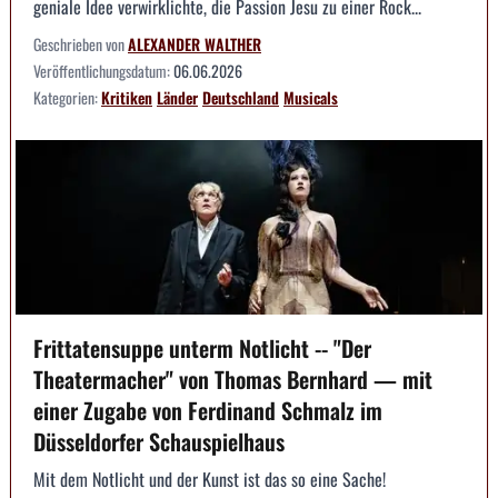
geniale Idee verwirklichte, die Passion Jesu zu einer Rock...
Geschrieben von
ALEXANDER WALTHER
Veröffentlichungsdatum:
06.06.2026
Kategorien:
Kritiken
Länder
Deutschland
Musicals
Frittatensuppe unterm Notlicht -- "Der
Theatermacher" von Thomas Bernhard — mit
einer Zugabe von Ferdinand Schmalz im
Düsseldorfer Schauspielhaus
Mit dem Notlicht und der Kunst ist das so eine Sache!