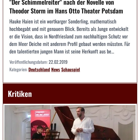
"Der Schimmelreiter" nach der Novelle von
Theodor Storm im Hans Otto Theater Potsdam
Hauke Haien ist ein wortkarger Sonderling, mathematisch
hochbegabt und mit genauem Blick. Bereits als Junge entwickelt
er die Vision, dass in Nordfriesland zum nachhaltigen Schutz vor
dem Meer Deiche mit anderem Profil gebaut werden müssten. Für
den talentierten jungen Mann ist seine Herkunft aus be...
Veröffentlichungsdatum:
22.02.2019
Kategorien:
Deutschland
News
Schauspiel
Kritiken