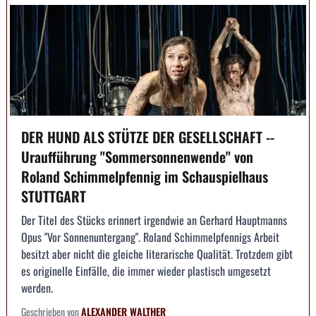
DER HUND ALS STÜTZE DER GESELLSCHAFT --
Uraufführung "Sommersonnenwende" von
Roland Schimmelpfennig im Schauspielhaus
STUTTGART
Der Titel des Stücks erinnert irgendwie an Gerhard Hauptmanns
Opus "Vor Sonnenuntergang". Roland Schimmelpfennigs Arbeit
besitzt aber nicht die gleiche literarische Qualität. Trotzdem gibt
es originelle Einfälle, die immer wieder plastisch umgesetzt
werden.
Geschrieben von
ALEXANDER WALTHER