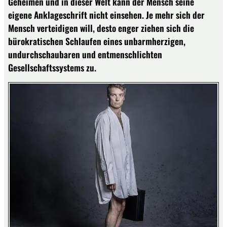
Geheimen und in dieser Welt kann der Mensch seine
eigene Anklageschrift nicht einsehen. Je mehr sich der
Mensch verteidigen will, desto enger ziehen sich die
bürokratischen Schlaufen eines unbarmherzigen,
undurchschaubaren und entmenschlichten
Gesellschaftssystems zu.