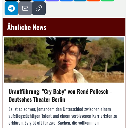
Ähnliche News
Uraufführung: "Cry Baby" von René Pollesch -
Deutsches Theater Berlin
Es ist so schwer, jemandem den Unterschied zwischen einem
aufstiegssüchtigen Talent und einem verbissenen Karrieristen zu
erklären. Es gibt oft für zwei Sachen, die vollkommen