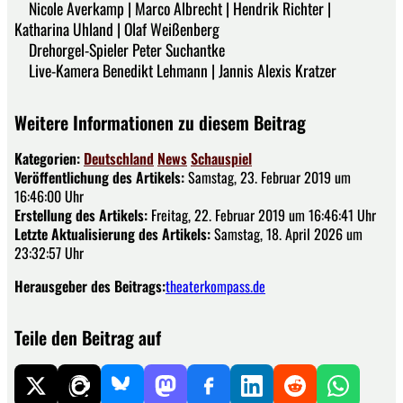
Nicole Averkamp | Marco Albrecht | Hendrik Richter |
Katharina Uhland | Olaf Weißenberg
Drehorgel-Spieler Peter Suchantke
Live-Kamera Benedikt Lehmann | Jannis Alexis Kratzer
Weitere Informationen zu diesem Beitrag
Kategorien:
Deutschland
News
Schauspiel
Veröffentlichung des Artikels:
Samstag, 23. Februar 2019 um
16:46:00 Uhr
Erstellung des Artikels:
Freitag, 22. Februar 2019 um 16:46:41 Uhr
Letzte Aktualisierung des Artikels:
Samstag, 18. April 2026 um
23:32:57 Uhr
Herausgeber des Beitrags:
theaterkompass.de
Teile den Beitrag auf