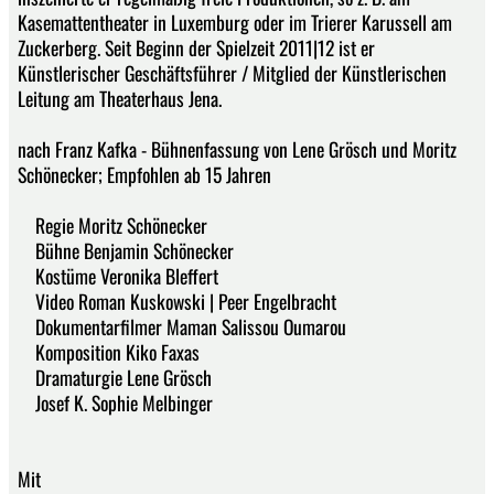
Kasemattentheater in Luxemburg oder im Trierer Karussell am
Zuckerberg. Seit Beginn der Spielzeit 2011|12 ist er
Künstlerischer Geschäftsführer / Mitglied der Künstlerischen
Leitung am Theaterhaus Jena.
nach Franz Kafka - Bühnenfassung von Lene Grösch und Moritz
Schönecker; Empfohlen ab 15 Jahren
Regie Moritz Schönecker
Bühne Benjamin Schönecker
Kostüme Veronika Bleffert
Video Roman Kuskowski | Peer Engelbracht
Dokumentarfilmer Maman Salissou Oumarou
Komposition Kiko Faxas
Dramaturgie Lene Grösch
Josef K. Sophie Melbinger
Mit