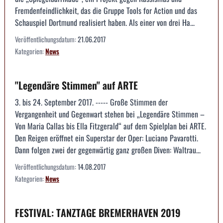
Fremdenfeindlichkeit, das die Gruppe Tools for Action und das
Schauspiel Dortmund realisiert haben. Als einer von drei Ha...
Veröffentlichungsdatum:
21.06.2017
Kategorien:
News
"Legendäre Stimmen" auf ARTE
3. bis 24. September 2017. ----- Große Stimmen der
Vergangenheit und Gegenwart stehen bei „Legendäre Stimmen –
Von Maria Callas bis Ella Fitzgerald“ auf dem Spielplan bei ARTE.
Den Reigen eröffnet ein Superstar der Oper: Luciano Pavarotti.
Dann folgen zwei der gegenwärtig ganz großen Diven: Waltrau...
Veröffentlichungsdatum:
14.08.2017
Kategorien:
News
FESTIVAL: TANZTAGE BREMERHAVEN 2019