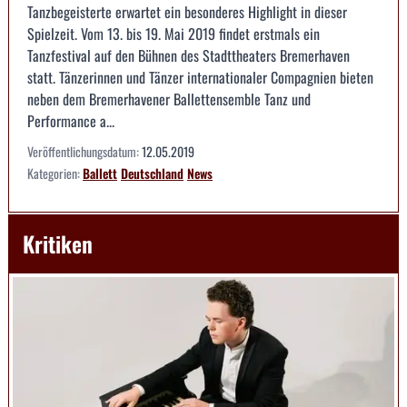
Tanzbegeisterte erwartet ein besonderes Highlight in dieser
Spielzeit. Vom 13. bis 19. Mai 2019 findet erstmals ein
Tanzfestival auf den Bühnen des Stadttheaters Bremerhaven
statt. Tänzerinnen und Tänzer internationaler Compagnien bieten
neben dem Bremerhavener Ballettensemble Tanz und
Performance a...
Veröffentlichungsdatum:
12.05.2019
Kategorien:
Ballett
Deutschland
News
Kritiken