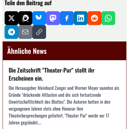
Teile den Beitrag auf
Ähnliche News
Die Zeitschrift "Theater-Pur" stellt ihr
Erscheinen ein.
Die Herausgeber Meinhard Zanger und Werner Meyer nannten als
Gründe "drückende Altlasten und die sich fortsetzende
Unwirtschaftlichkeit des Blattes". Die Autoren hatten in den
vergangenen Jahren stets ohne Honorar ihre
Theaterbesprechungen geliefert. "Theater Pur" wurde vor 17
Jahren gegründet....