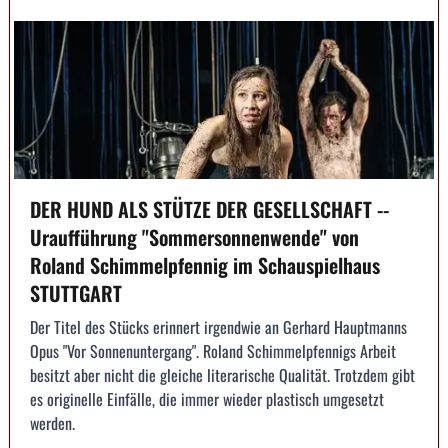
DER HUND ALS STÜTZE DER GESELLSCHAFT --
Uraufführung "Sommersonnenwende" von
Roland Schimmelpfennig im Schauspielhaus
STUTTGART
Der Titel des Stücks erinnert irgendwie an Gerhard Hauptmanns
Opus "Vor Sonnenuntergang". Roland Schimmelpfennigs Arbeit
besitzt aber nicht die gleiche literarische Qualität. Trotzdem gibt
es originelle Einfälle, die immer wieder plastisch umgesetzt
werden.