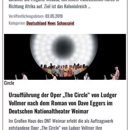
Richtung Afrika auf. Ziel ist das Kolonialreich ...
Veröffentlichungsdatum:
03.05.2019
Kategorien:
Deutschland
News
Schauspiel
Circle
Uraufführung der Oper „The Circle“ von Ludger
Vollmer nach dem Roman von Dave Eggers im
Deutschen Nationaltheater Weimar
Im Großen Haus des DNT Weimar erlebt die als Auftragswerk
entstandene Oper „The Circle“ von Ludger Vollmer ihre