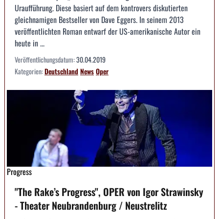
Uraufführung. Diese basiert auf dem kontrovers diskutierten
gleichnamigen Bestseller von Dave Eggers. In seinem 2013
veröffentlichten Roman entwarf der US-amerikanische Autor ein
heute in ...
Veröffentlichungsdatum:
30.04.2019
Kategorien:
Deutschland
News
Oper
Progress
"The Rake’s Progress", OPER von Igor Strawinsky
- Theater Neubrandenburg / Neustrelitz