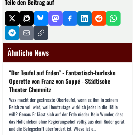
Teile den Beitrag auf
Ähnliche News
"Der Teufel auf Erden" - Fantastisch-burleske
Operette von Franz von Suppé - Städtische
Theater Chemnitz
Was macht der gestresste Oberteufel, wenn es ihm in seinem
Reich zu voll wird, weil heutzutage wirklich jeder in die Hölle
will? Genau: Er lässt sich auf der Erde nieder. Kein Wunder, dass
das Höllenleben ohne Regierungschef völlig aus dem Ruder gerät
und die Belegschaft überfordert ist. Wieso ist e...