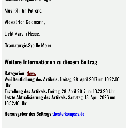
Musik:Tintin Patrone,
Video:Erich Goldmann,
Licht:Marvin Hesse,
Dramaturgie:Sybille Meier
Weitere Informationen zu diesem Beitrag
Kategorien:
News
Veröffentlichung des Artikels:
Freitag, 28. April 2017 um 10:22:00
Uhr
Erstellung des Artikels:
Freitag, 28. April 2017 um 10:23:20 Uhr
Letzte Aktualisierung des Artikels:
Samstag, 18. April 2026 um
16:32:46 Uhr
Herausgeber des Beitrags:
theaterkompass.de