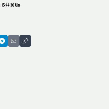
m 15:44:30 Uhr