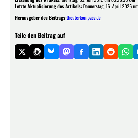
Letzte Aktualisierung des Artikels:
Donnerstag, 16. April 2026 u
Herausgeber des Beitrags:
theaterkompass.de
Teile den Beitrag auf