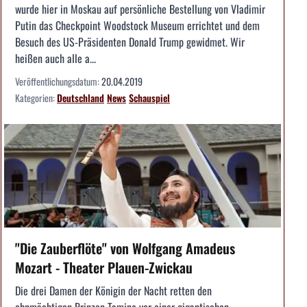
wurde hier in Moskau auf persönliche Bestellung von Vladimir
Putin das Checkpoint Woodstock Museum errichtet und dem
Besuch des US­-Präsidenten Donald Trump gewidmet. Wir
heißen auch alle a...
Veröffentlichungsdatum:
20.04.2019
Kategorien:
Deutschland
News
Schauspiel
"Die Zauberflöte" von Wolfgang Amadeus
Mozart - Theater Plauen-Zwickau
Die drei Damen der Königin der Nacht retten den