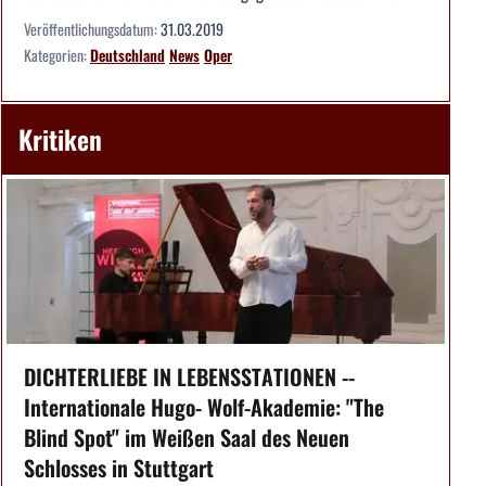
Veröffentlichungsdatum:
31.03.2019
Kategorien:
Deutschland
News
Oper
Kritiken
DICHTERLIEBE IN LEBENSSTATIONEN --
Internationale Hugo- Wolf-Akademie: "The
Blind Spot" im Weißen Saal des Neuen
Schlosses in Stuttgart