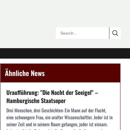
Ähnliche News
Uraufführung: "Die Nacht der Seeigel" –
Hamburgische Staatsoper
Drei Menschen, drei Geschichten: Ein Mann auf der Flucht,
eine schwangere Frau, ein uralter Wissenschaftler. Jeder ist in
seiner Zeit und in seinem Raum gefangen, jeder ist einsam.