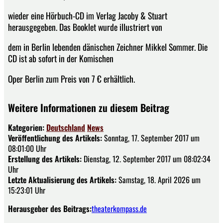
wieder eine Hörbuch-CD im Verlag Jacoby & Stuart
herausgegeben. Das Booklet wurde illustriert von
dem in Berlin lebenden dänischen Zeichner Mikkel Sommer. Die
CD ist ab sofort in der Komischen
Oper Berlin zum Preis von 7 € erhältlich.
Weitere Informationen zu diesem Beitrag
Kategorien:
Deutschland
News
Veröffentlichung des Artikels:
Sonntag, 17. September 2017 um
08:01:00 Uhr
Erstellung des Artikels:
Dienstag, 12. September 2017 um 08:02:34
Uhr
Letzte Aktualisierung des Artikels:
Samstag, 18. April 2026 um
15:23:01 Uhr
Herausgeber des Beitrags:
theaterkompass.de