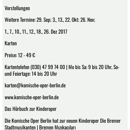
Vorstellungen
Weitere Termine: 29. Sep; 3., 13., 22. Okt; 26. Nov;
1., 7., 10., 11., 12., 18., 26. Dez 2017
Karten
Preise: 12 - 49 €
Kartentelefon (030) 47 99 74 00 | Mo bis Sa: 9 bis 20 Uhr, So-
und Feiertage: 14 bis 20 Uhr
karten@komische-oper-berlin.de
www.komische-oper-berlin.de
Das Hörbuch zur Kinderoper
Die Komische Oper Berlin hat zur neuen Kinderoper Die Bremer
Stadtmusikanten | Bremen Mızıkacıları