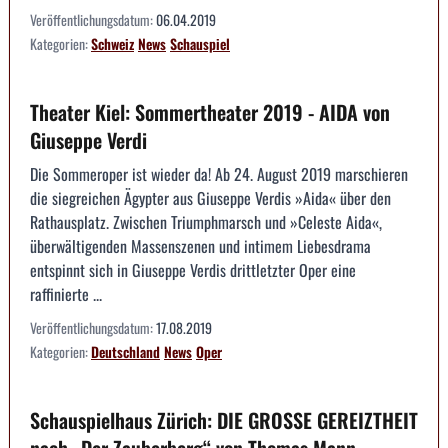
Veröffentlichungsdatum:
06.04.2019
Kategorien:
Schweiz
News
Schauspiel
Theater Kiel: Sommertheater 2019 - AIDA von
Giuseppe Verdi
Die Sommeroper ist wieder da! Ab 24. August 2019 marschieren
die siegreichen Ägypter aus Giuseppe Verdis »Aida« über den
Rathausplatz. Zwischen Triumphmarsch und »Celeste Aida«,
überwältigenden Massenszenen und intimem Liebesdrama
entspinnt sich in Giuseppe Verdis drittletzter Oper eine
raffinierte ...
Veröffentlichungsdatum:
17.08.2019
Kategorien:
Deutschland
News
Oper
Schauspielhaus Zürich: DIE GROSSE GEREIZTHEIT