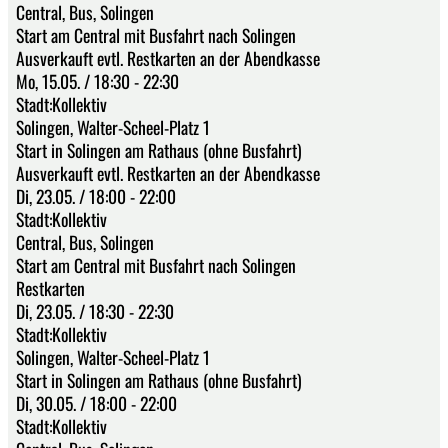
Central, Bus, Solingen
Start am Central mit Busfahrt nach Solingen
Ausverkauft evtl. Restkarten an der Abendkasse
Mo, 15.05. / 18:30 - 22:30
Stadt:Kollektiv
Solingen, Walter-Scheel-Platz 1
Start in Solingen am Rathaus (ohne Busfahrt)
Ausverkauft evtl. Restkarten an der Abendkasse
Di, 23.05. / 18:00 - 22:00
Stadt:Kollektiv
Central, Bus, Solingen
Start am Central mit Busfahrt nach Solingen
Restkarten
Di, 23.05. / 18:30 - 22:30
Stadt:Kollektiv
Solingen, Walter-Scheel-Platz 1
Start in Solingen am Rathaus (ohne Busfahrt)
Di, 30.05. / 18:00 - 22:00
Stadt:Kollektiv