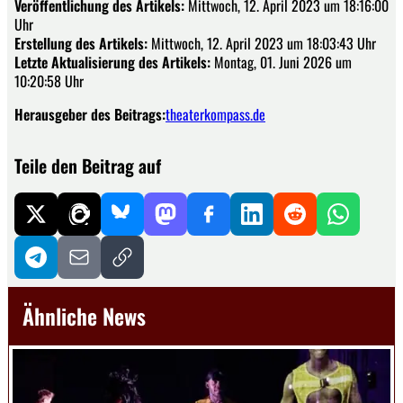
Veröffentlichung des Artikels:
Mittwoch, 12. April 2023 um 18:16:00
Uhr
Erstellung des Artikels:
Mittwoch, 12. April 2023 um 18:03:43 Uhr
Letzte Aktualisierung des Artikels:
Montag, 01. Juni 2026 um
10:20:58 Uhr
Herausgeber des Beitrags:
theaterkompass.de
Teile den Beitrag auf
Ähnliche News