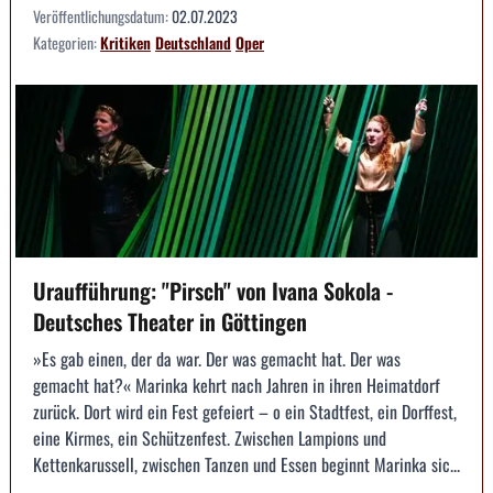
Veröffentlichungsdatum:
02.07.2023
Kategorien:
Kritiken
Deutschland
Oper
Uraufführung: "Pirsch" von Ivana Sokola -
Deutsches Theater in Göttingen
»Es gab einen, der da war. Der was gemacht hat. Der was
gemacht hat?« Marinka kehrt nach Jahren in ihren Heimatdorf
zurück. Dort wird ein Fest gefeiert – o ein Stadtfest, ein Dorffest,
eine Kirmes, ein Schützenfest. Zwischen Lampions und
Kettenkarussell, zwischen Tanzen und Essen beginnt Marinka sic...