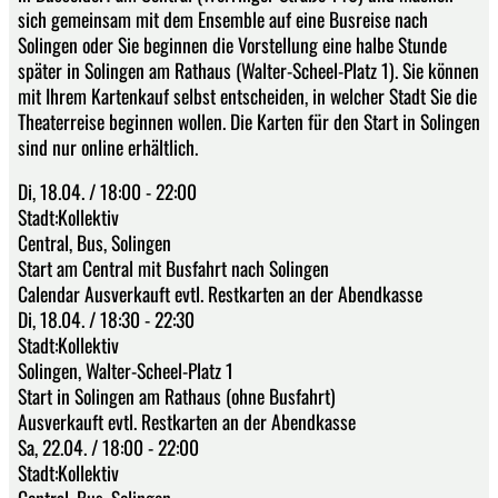
sich gemeinsam mit dem Ensemble auf eine Busreise nach
Solingen oder Sie beginnen die Vorstellung eine halbe Stunde
später in Solingen am Rathaus (Walter-Scheel-Platz 1). Sie können
mit Ihrem Kartenkauf selbst entscheiden, in welcher Stadt Sie die
Theaterreise beginnen wollen. Die Karten für den Start in Solingen
sind nur online erhältlich.
Di, 18.04. / 18:00 - 22:00
Stadt:Kollektiv
Central, Bus, Solingen
Start am Central mit Busfahrt nach Solingen
Calendar Ausverkauft evtl. Restkarten an der Abendkasse
Di, 18.04. / 18:30 - 22:30
Stadt:Kollektiv
Solingen, Walter-Scheel-Platz 1
Start in Solingen am Rathaus (ohne Busfahrt)
Ausverkauft evtl. Restkarten an der Abendkasse
Sa, 22.04. / 18:00 - 22:00
Stadt:Kollektiv