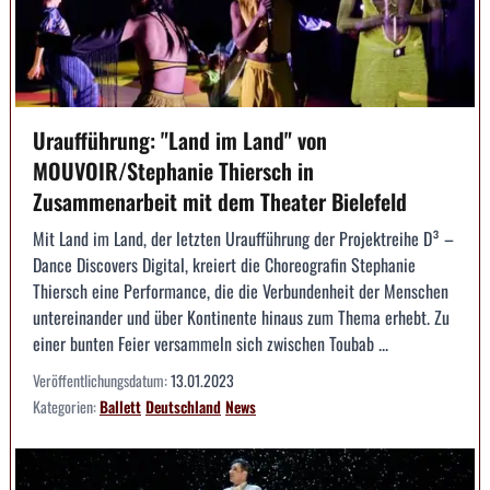
Uraufführung: "Land im Land" von
MOUVOIR/Stephanie Thiersch in
Zusammenarbeit mit dem Theater Bielefeld
Mit Land im Land, der letzten Uraufführung der Projektreihe D³ –
Dance Discovers Digital, kreiert die Choreografin Stephanie
Thiersch eine Performance, die die Verbundenheit der Menschen
untereinander und über Kontinente hinaus zum Thema erhebt. Zu
einer bunten Feier versammeln sich zwischen Toubab ...
Veröffentlichungsdatum:
13.01.2023
Kategorien:
Ballett
Deutschland
News