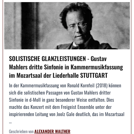
SOLISTISCHE GLANZLEISTUNGEN - Gustav
Mahlers dritte Sinfonie in Kammermusikfassung
im Mozartsaal der Liederhalle STUTTGART
In der Kammermusikfassung von Ronald Kornfeil (2018) können
sich die solistischen Passagen von Gustav Mahlers dritter
Sinfonie in d-Moll in ganz besonderer Weise entfalten. Dies
machte das Konzert mit dem Freigeist Ensemble unter der
inspirierenden Leitung von Joolz Gale deutlich, das im Mozartsaal
...
Geschrieben von
ALEXANDER WALTHER