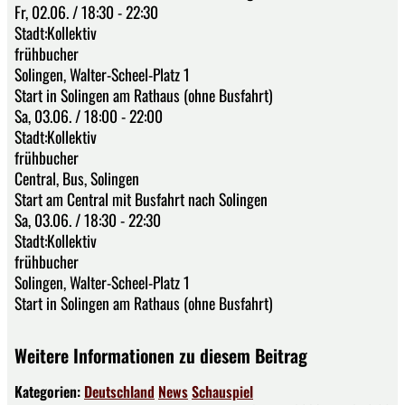
Fr, 02.06. / 18:30 - 22:30
Stadt:Kollektiv
frühbucher
Solingen, Walter-Scheel-Platz 1
Start in Solingen am Rathaus (ohne Busfahrt)
Sa, 03.06. / 18:00 - 22:00
Stadt:Kollektiv
frühbucher
Central, Bus, Solingen
Start am Central mit Busfahrt nach Solingen
Sa, 03.06. / 18:30 - 22:30
Stadt:Kollektiv
frühbucher
Solingen, Walter-Scheel-Platz 1
Start in Solingen am Rathaus (ohne Busfahrt)
Weitere Informationen zu diesem Beitrag
Kategorien:
Deutschland
News
Schauspiel