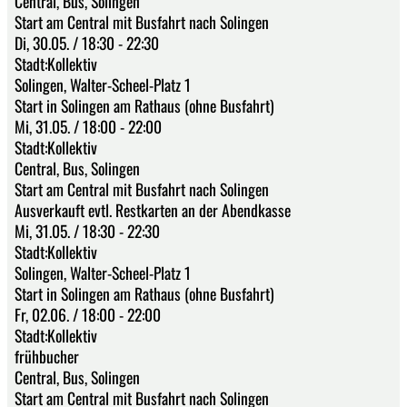
Central, Bus, Solingen
Start am Central mit Busfahrt nach Solingen
Di, 30.05. / 18:30 - 22:30
Stadt:Kollektiv
Solingen, Walter-Scheel-Platz 1
Start in Solingen am Rathaus (ohne Busfahrt)
Mi, 31.05. / 18:00 - 22:00
Stadt:Kollektiv
Central, Bus, Solingen
Start am Central mit Busfahrt nach Solingen
Ausverkauft evtl. Restkarten an der Abendkasse
Mi, 31.05. / 18:30 - 22:30
Stadt:Kollektiv
Solingen, Walter-Scheel-Platz 1
Start in Solingen am Rathaus (ohne Busfahrt)
Fr, 02.06. / 18:00 - 22:00
Stadt:Kollektiv
frühbucher
Central, Bus, Solingen
Start am Central mit Busfahrt nach Solingen