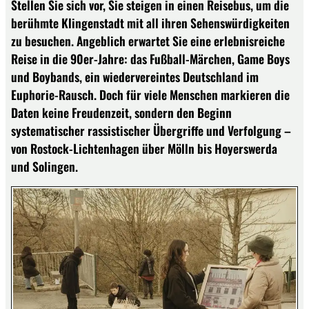
Stellen Sie sich vor, Sie steigen in einen Reisebus, um die
berühmte Klingenstadt mit all ihren Sehenswürdigkeiten
zu besuchen. Angeblich erwartet Sie eine erlebnisreiche
Reise in die 90er-Jahre: das Fußball-Märchen, Game Boys
und Boybands, ein wiedervereintes Deutschland im
Euphorie-Rausch. Doch für viele Menschen markieren die
Daten keine Freudenzeit, sondern den Beginn
systematischer rassistischer Übergriffe und Verfolgung –
von Rostock-Lichtenhagen über Mölln bis Hoyerswerda
und Solingen.