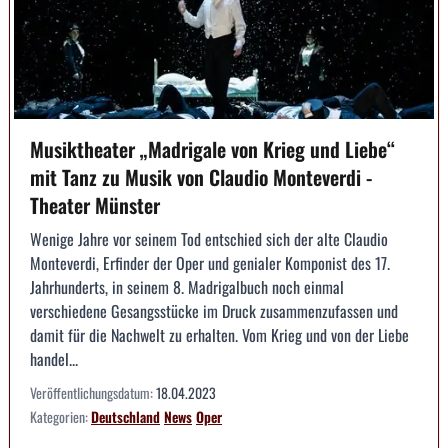
Musiktheater „Madrigale von Krieg und Liebe“
mit Tanz zu Musik von Claudio Monteverdi -
Theater Münster
Wenige Jahre vor seinem Tod entschied sich der alte Claudio
Monteverdi, Erfinder der Oper und genialer Komponist des 17.
Jahrhunderts, in seinem 8. Madrigalbuch noch einmal
verschiedene Gesangsstücke im Druck zusammenzufassen und
damit für die Nachwelt zu erhalten. Vom Krieg und von der Liebe
handel...
Veröffentlichungsdatum:
18.04.2023
Kategorien:
Deutschland
News
Oper