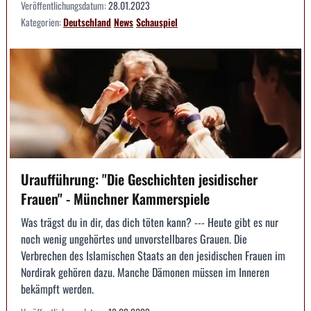
Veröffentlichungsdatum:
28.01.2023
Kategorien:
Deutschland
News
Schauspiel
Uraufführung: "Die Geschichten jesidischer
Frauen" - Münchner Kammerspiele
Was trägst du in dir, das dich töten kann? --- Heute gibt es nur
noch wenig ungehörtes und unvorstellbares Grauen. Die
Verbrechen des Islamischen Staats an den jesidischen Frauen im
Nordirak gehören dazu. Manche Dämonen müssen im Inneren
bekämpft werden.