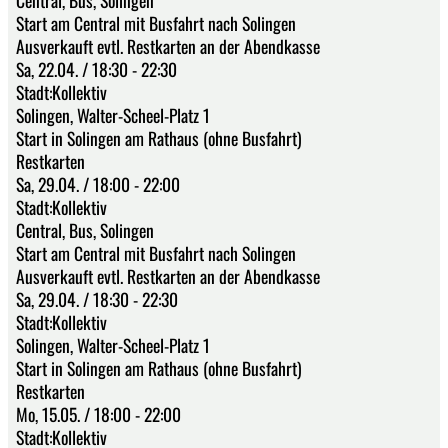
Central, Bus, Solingen
Start am Central mit Busfahrt nach Solingen
Ausverkauft evtl. Restkarten an der Abendkasse
Sa, 22.04. / 18:30 - 22:30
Stadt:Kollektiv
Solingen, Walter-Scheel-Platz 1
Start in Solingen am Rathaus (ohne Busfahrt)
Restkarten
Sa, 29.04. / 18:00 - 22:00
Stadt:Kollektiv
Central, Bus, Solingen
Start am Central mit Busfahrt nach Solingen
Ausverkauft evtl. Restkarten an der Abendkasse
Sa, 29.04. / 18:30 - 22:30
Stadt:Kollektiv
Solingen, Walter-Scheel-Platz 1
Start in Solingen am Rathaus (ohne Busfahrt)
Restkarten
Mo, 15.05. / 18:00 - 22:00
Stadt:Kollektiv