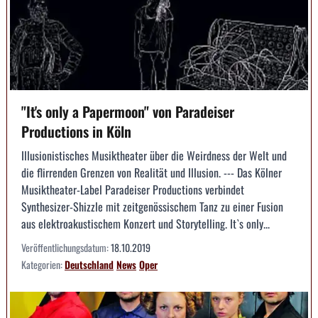
"It's only a Papermoon" von Paradeiser
Productions in Köln
Illusionistisches Musiktheater über die Weirdness der Welt und
die flirrenden Grenzen von Realität und Illusion. --- Das Kölner
Musiktheater-Label Paradeiser Productions verbindet
Synthesizer-Shizzle mit zeitgenössischem Tanz zu einer Fusion
aus elektroakustischem Konzert und Storytelling. It`s only...
Veröffentlichungsdatum:
18.10.2019
Kategorien:
Deutschland
News
Oper