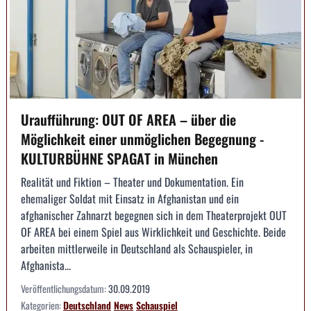
Uraufführung: OUT OF AREA – über die
Möglichkeit einer unmöglichen Begegnung -
KULTURBÜHNE SPAGAT in München
Realität und Fiktion – Theater und Dokumentation. Ein
ehemaliger Soldat mit Einsatz in Afghanistan und ein
afghanischer Zahnarzt begegnen sich in dem Theaterprojekt OUT
OF AREA bei einem Spiel aus Wirklichkeit und Geschichte. Beide
arbeiten mittlerweile in Deutschland als Schauspieler, in
Afghanista...
Veröffentlichungsdatum:
30.09.2019
Kategorien:
Deutschland
News
Schauspiel