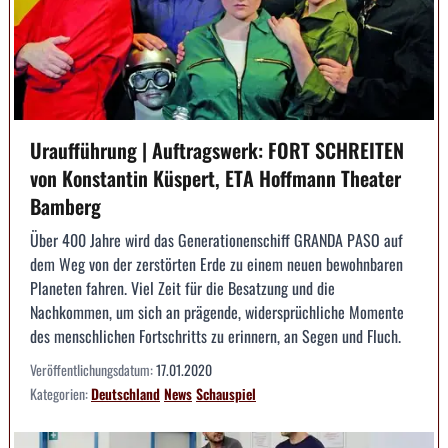
Uraufführung | Auftragswerk: FORT SCHREITEN
von Konstantin Küspert, ETA Hoffmann Theater
Bamberg
Über 400 Jahre wird das Generationenschiff GRANDA PASO auf
dem Weg von der zerstörten Erde zu einem neuen bewohnbaren
Planeten fahren. Viel Zeit für die Besatzung und die
Nachkommen, um sich an prägende, widersprüchliche Momente
des menschlichen Fortschritts zu erinnern, an Segen und Fluch.
Veröffentlichungsdatum:
17.01.2020
Kategorien:
Deutschland
News
Schauspiel