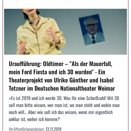
Uraufführung: Oldtimer – "Als der Mauerfall,
mein Ford Fiesta und ich 30 wurden" - Ein
Theaterprojekt von Ulrike Günther und Isabel
Tetzner im Deutschen Nationaltheater Weimar
»Es ist 2019 und ich werde 30. Was für eine Scheißzahl! Mit 30
soll man bitte wissen, wer man ist, wo man steht und wohin man
noch will… Aber wie soll ich das wissen, wenn mir eigentlich
unklar ist, woher ich komme?
Veröffentlichungsdatum:
13.11.2019