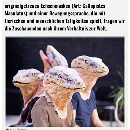
originalgetreuen Echsenmasken (Art: Callopistes
Maculatus) und einer Bewegungssprache, die mit
tierischen und menschlichen Tätigkeiten spielt, fragen wir
die Zuschauenden nach ihrem Verhältnis zur Welt.
© Julia Franken