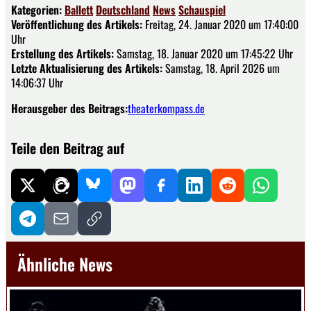
Kategorien:
Ballett
Deutschland
News
Schauspiel
Veröffentlichung des Artikels:
Freitag, 24. Januar 2020 um 17:40:00
Uhr
Erstellung des Artikels:
Samstag, 18. Januar 2020 um 17:45:22 Uhr
Letzte Aktualisierung des Artikels:
Samstag, 18. April 2026 um
14:06:37 Uhr
Herausgeber des Beitrags:
theaterkompass.de
Teile den Beitrag auf
Ähnliche News