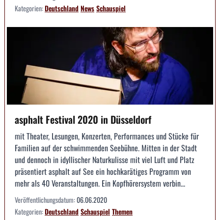
Kategorien:
Deutschland
News
Schauspiel
asphalt Festival 2020 in Düsseldorf
mit Theater, Lesungen, Konzerten, Performances und Stücke für
Familien auf der schwimmenden Seebühne. Mitten in der Stadt
und dennoch in idyllischer Naturkulisse mit viel Luft und Platz
präsentiert asphalt auf See ein hochkarätiges Programm von
mehr als 40 Veranstaltungen. Ein Kopfhörersystem verbin...
Veröffentlichungsdatum:
06.06.2020
Kategorien:
Deutschland
Schauspiel
Themen