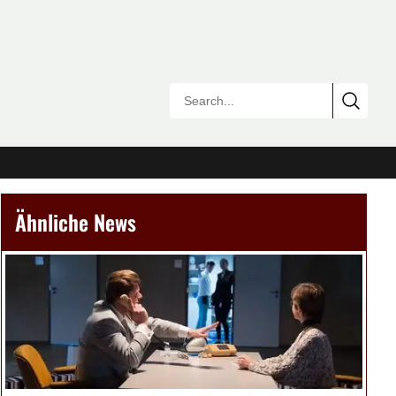
Ähnliche News