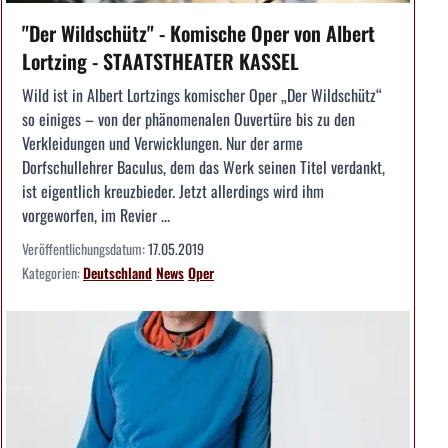
"Der Wildschütz" - Komische Oper von Albert
Lortzing - STAATSTHEATER KASSEL
Wild ist in Albert Lortzings komischer Oper „Der Wildschütz“
so einiges – von der phänomenalen Ouvertüre bis zu den
Verkleidungen und Verwicklungen. Nur der arme
Dorfschullehrer Baculus, dem das Werk seinen Titel verdankt,
ist eigentlich kreuzbieder. Jetzt allerdings wird ihm
vorgeworfen, im Revier ...
Veröffentlichungsdatum:
17.05.2019
Kategorien:
Deutschland
News
Oper