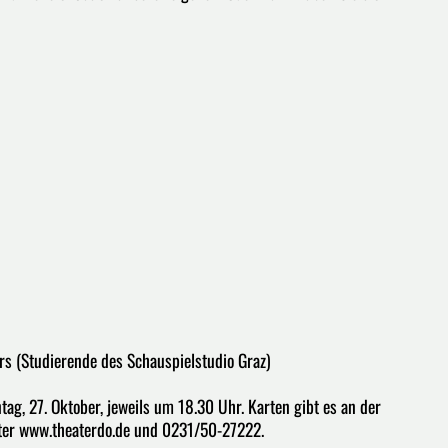
s (Studierende des Schauspielstudio Graz)
tag, 27. Oktober, jeweils um 18.30 Uhr. Karten gibt es an der
nter www.theaterdo.de und 0231/50-27222.