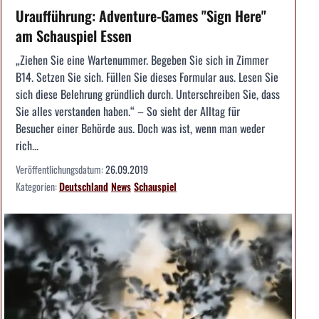
Uraufführung: Adventure-Games "Sign Here"
am Schauspiel Essen
„Ziehen Sie eine Wartenummer. Begeben Sie sich in Zimmer
B14. Setzen Sie sich. Füllen Sie dieses Formular aus. Lesen Sie
sich diese Belehrung gründlich durch. Unterschreiben Sie, dass
Sie alles verstanden haben.“ – So sieht der Alltag für
Besucher einer Behörde aus. Doch was ist, wenn man weder
rich...
Veröffentlichungsdatum:
26.09.2019
Kategorien:
Deutschland
News
Schauspiel