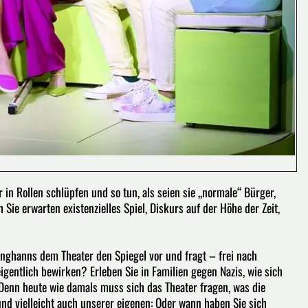
in Rollen schlüpfen und so tun, als seien sie „normale“ Bürger,
Sie erwarten existenzielles Spiel, Diskurs auf der Höhe der Zeit,
unghanns dem Theater den Spiegel vor und fragt – frei nach
eigentlich bewirken? Erleben Sie in Familien gegen Nazis, wie sich
 Denn heute wie damals muss sich das Theater fragen, was die
nd vielleicht auch unserer eigenen: Oder wann haben Sie sich