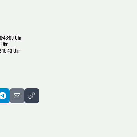
0:43:00 Uhr
 Uhr
2:15:43 Uhr