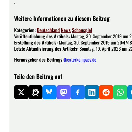
.
Weitere Informationen zu diesem Beitrag
Kategorien:
Deutschland
News
Schauspiel
Veröffentlichung des Artikels:
Montag, 30. September 2019 um 2
Erstellung des Artikels:
Montag, 30. September 2019 um 20:47:18
Letzte Aktualisierung des Artikels:
Sonntag, 19. April 2026 um 2
Herausgeber des Beitrags:
theaterkompass.de
Teile den Beitrag auf