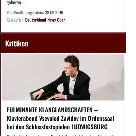
geboren ...
Veröffentlichungsdatum:
28.09.2019
Kategorien:
Deutschland
News
Oper
Kritiken
FULMINANTE KLANGLANDSCHAFTEN --
Klavierabend Vsevolod Zavidov im Ordenssaal
bei den Schlossfestspielen LUDWIGSBURG